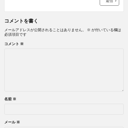
返信
コメントを書く
メールアドレスが公開されることはありません。
※
が付いている欄は
必須項目です
コメント
※
名前
※
メール
※