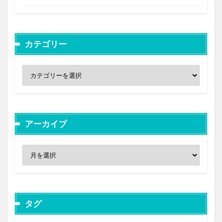
カテゴリー
アーカイブ
タグ