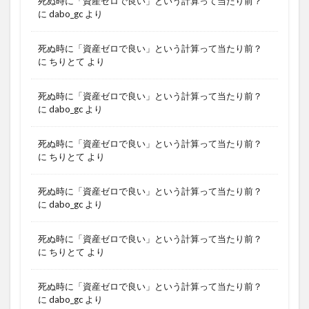
死ぬ時に「資産ゼロで良い」という計算って当たり前？
に
dabo_gc
より
死ぬ時に「資産ゼロで良い」という計算って当たり前？
に
ちりとて
より
死ぬ時に「資産ゼロで良い」という計算って当たり前？
に
dabo_gc
より
死ぬ時に「資産ゼロで良い」という計算って当たり前？
に
ちりとて
より
死ぬ時に「資産ゼロで良い」という計算って当たり前？
に
dabo_gc
より
死ぬ時に「資産ゼロで良い」という計算って当たり前？
に
ちりとて
より
死ぬ時に「資産ゼロで良い」という計算って当たり前？
に
dabo_gc
より