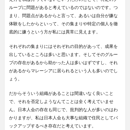
ループに問題があると考えているのではないのです。つ
まり、問題点があるからと言って、あるいは自分が嫌な
体験をしたからといって、その集まりや特定の個人を徹
底的に嫌うという方が私には異常に見えます。
それぞれの集まりにはそれぞれの目的があって、成果を
出しているところは多いと思います。そしてそのグルー
プの存在があるから助かった人は多いはずですし、それ
があるからマレーシアに居られるという人も多いのでし
ょう。
だからそういう組織があることは間違いなく良いこと
で、それを否定しようなんてことは全く考えていませ
ん。日本人会の存在も同じで、批判的な人が多いのはわ
かりますが、私は日本人会も大事な組織で住民としてバ
ックアップするべき存在だと考えています。