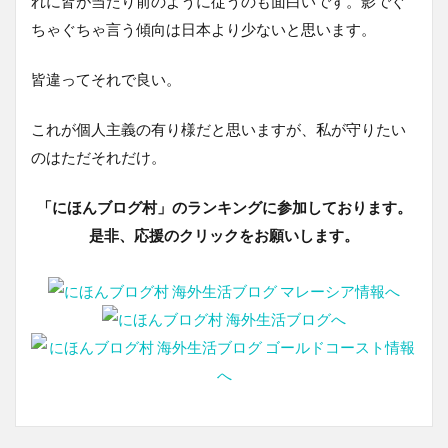
れに皆が当たり前のように従うのも面白いです。影でぐ
ちゃぐちゃ言う傾向は日本より少ないと思います。
皆違ってそれで良い。
これが個人主義の有り様だと思いますが、私が守りたい
のはただそれだけ。
「にほんブログ村」のランキングに参加しております。
是非、応援のクリックをお願いします。