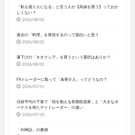
「私も億り人になる」と言う人が【高値を買う】っておか
しくない？
2026/08/03
過去の「料理」を再現するのって面白いと思う
2026/08/02
瀑下げの「キオクシア」を買うという選択はありか？
2026/08/01
FXトレーダーに取って「為替介入」ってどうなの？
2026/07/31
日経平均の下落で「頭を抱える長期投資家」と「大きなボ
ーナスを得たデイトレーダー」の違い
2026/07/30
「AI神話」の裏側