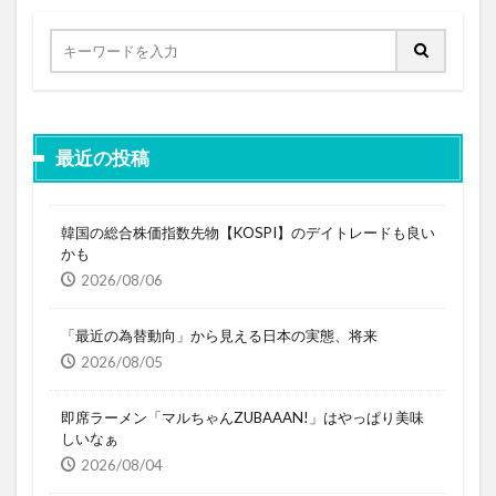
最近の投稿
韓国の総合株価指数先物【KOSPI】のデイトレードも良い
かも
2026/08/06
「最近の為替動向」から見える日本の実態、将来
2026/08/05
即席ラーメン「マルちゃんZUBAAAN!」はやっぱり美味
しいなぁ
2026/08/04