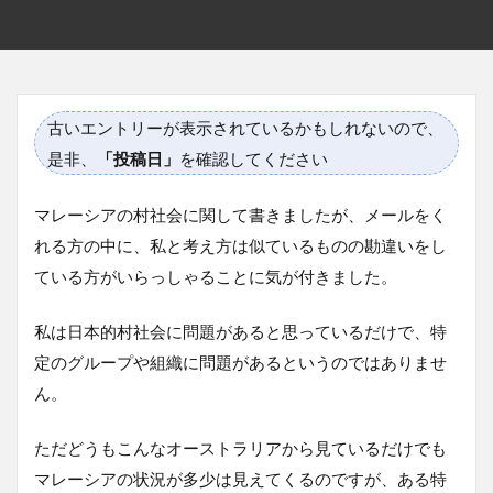
古いエントリーが表示されているかもしれないので、
是非、
「投稿日」
を確認してください
マレーシアの村社会に関して書きましたが、メールをく
れる方の中に、私と考え方は似ているものの勘違いをし
ている方がいらっしゃることに気が付きました。
私は日本的村社会に問題があると思っているだけで、特
定のグループや組織に問題があるというのではありませ
ん。
ただどうもこんなオーストラリアから見ているだけでも
マレーシアの状況が多少は見えてくるのですが、ある特