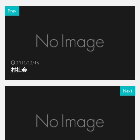
Prev
2011/12/16
村社会
Next