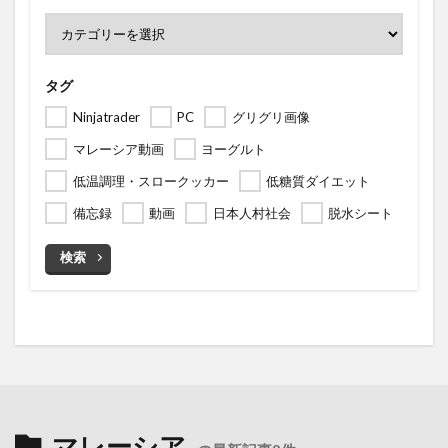
タグ
Ninjatrader
PC
グリグリ画像
マレーシア動画
ヨーグルト
低温調理・スロークッカー
低糖質ダイエット
備忘録
動画
日本人村社会
脱水シート
検索
マレーシア