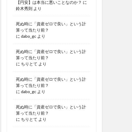
【円安】は本当に悪いことなのか？
に
鈴木秀則
より
死ぬ時に「資産ゼロで良い」という計
算って当たり前？
に
dabo_gc
より
死ぬ時に「資産ゼロで良い」という計
算って当たり前？
に
ちりとて
より
死ぬ時に「資産ゼロで良い」という計
算って当たり前？
に
dabo_gc
より
死ぬ時に「資産ゼロで良い」という計
算って当たり前？
に
ちりとて
より