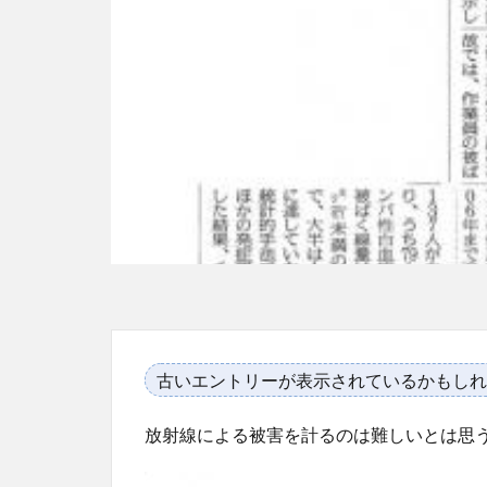
古いエントリーが表示されているかもしれ
放射線による被害を計るのは難しいとは思