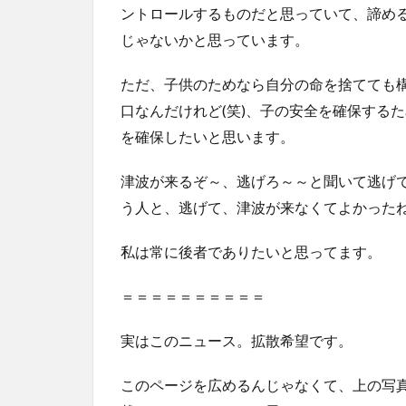
ントロールするものだと思っていて、諦め
じゃないかと思っています。
ただ、子供のためなら自分の命を捨てても
口なんだけれど(笑)、子の安全を確保する
を確保したいと思います。
津波が来るぞ～、逃げろ～～と聞いて逃げ
う人と、逃げて、津波が来なくてよかった
私は常に後者でありたいと思ってます。
＝＝＝＝＝＝＝＝＝＝
実はこのニュース。拡散希望です。
このページを広めるんじゃなくて、上の写