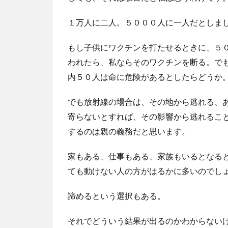
１万人に二人。５０００人に一人だとしま
もし子供にワクチンを打たせるときに、５
われたら、私ならそのワクチンを断る。で
内５０人は命に危険があるとしたらどうか
でも放射線の場合は、その地から逃れる、
寄らないとすれば、その影響から逃れるこ
するのは親の義務だと思います。
家もある、仕事もある、家族もいるとなる
ても動けない人の方がはるかに多いのでし
諦めるという選択もある。
それでどういう結果が出るのかわからない