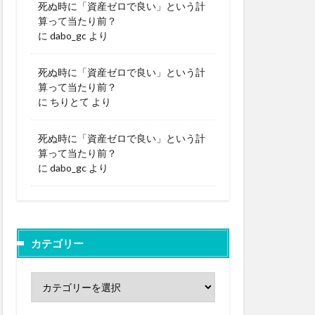
死ぬ時に「資産ゼロで良い」という計
算って当たり前？
に
dabo_gc
より
死ぬ時に「資産ゼロで良い」という計
算って当たり前？
に
ちりとて
より
死ぬ時に「資産ゼロで良い」という計
算って当たり前？
に
dabo_gc
より
カテゴリー