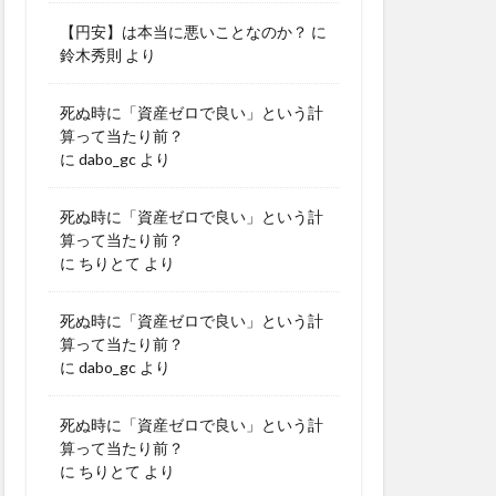
【円安】は本当に悪いことなのか？
に
鈴木秀則
より
死ぬ時に「資産ゼロで良い」という計
算って当たり前？
に
dabo_gc
より
死ぬ時に「資産ゼロで良い」という計
算って当たり前？
に
ちりとて
より
死ぬ時に「資産ゼロで良い」という計
算って当たり前？
に
dabo_gc
より
死ぬ時に「資産ゼロで良い」という計
算って当たり前？
に
ちりとて
より