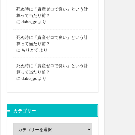
死ぬ時に「資産ゼロで良い」という計
算って当たり前？
に
dabo_gc
より
死ぬ時に「資産ゼロで良い」という計
算って当たり前？
に
ちりとて
より
死ぬ時に「資産ゼロで良い」という計
算って当たり前？
に
dabo_gc
より
カテゴリー