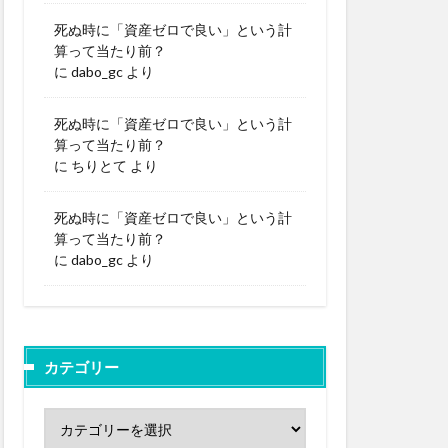
死ぬ時に「資産ゼロで良い」という計
算って当たり前？
に
dabo_gc
より
死ぬ時に「資産ゼロで良い」という計
算って当たり前？
に
ちりとて
より
死ぬ時に「資産ゼロで良い」という計
算って当たり前？
に
dabo_gc
より
カテゴリー