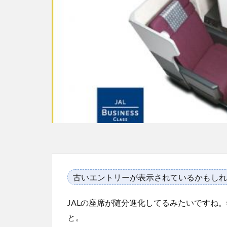
古いエントリーが表示されているかもしれ
JALの座席が随分進化してるみたいですね
と。