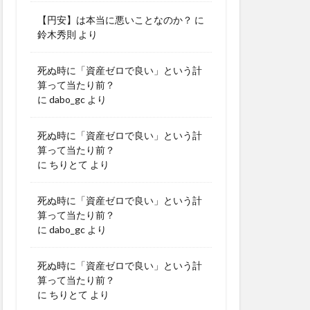
【円安】は本当に悪いことなのか？
に
鈴木秀則
より
死ぬ時に「資産ゼロで良い」という計
算って当たり前？
に
dabo_gc
より
死ぬ時に「資産ゼロで良い」という計
算って当たり前？
に
ちりとて
より
死ぬ時に「資産ゼロで良い」という計
算って当たり前？
に
dabo_gc
より
死ぬ時に「資産ゼロで良い」という計
算って当たり前？
に
ちりとて
より