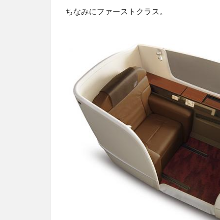
ちなみにファーストクラス。