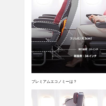
プレミアムエコノミーは？