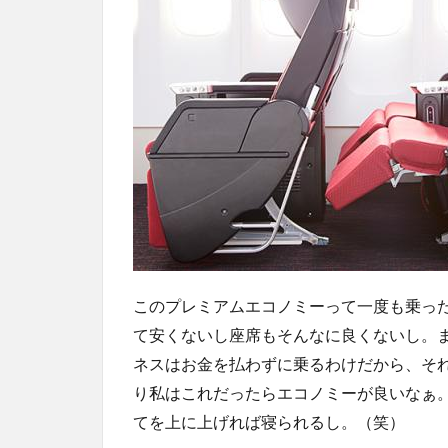
このプレミアムエコノミーって一度も乗っ
て安くないし座席もそんなに良くないし。
ネスはお金を払わずに乗るわけだから、そ
り私はこれだったらエコノミーが良いなぁ
てを上に上げれば寝られるし。（笑）