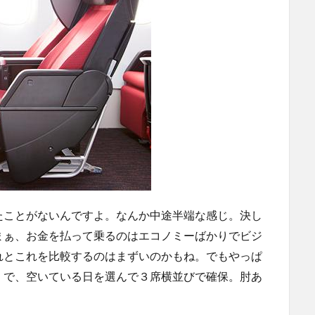
たことがないんですよ。なんか中途半端な感じ。決し
まぁ、お金を払って乗るのはエコノミーばかりでビジ
れとこれを比較するのはまずいのかもね。でもやっぱ
。で、空いている日を選んで３席横並びで確保。肘あ