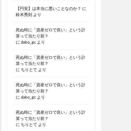
【円安】は本当に悪いことなのか？
に
鈴木秀則
より
死ぬ時に「資産ゼロで良い」という計
算って当たり前？
に
dabo_gc
より
死ぬ時に「資産ゼロで良い」という計
算って当たり前？
に
ちりとて
より
死ぬ時に「資産ゼロで良い」という計
算って当たり前？
に
dabo_gc
より
死ぬ時に「資産ゼロで良い」という計
算って当たり前？
に
ちりとて
より