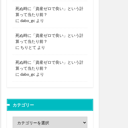
死ぬ時に「資産ゼロで良い」という計
算って当たり前？
に
dabo_gc
より
死ぬ時に「資産ゼロで良い」という計
算って当たり前？
に
ちりとて
より
死ぬ時に「資産ゼロで良い」という計
算って当たり前？
に
dabo_gc
より
カテゴリー