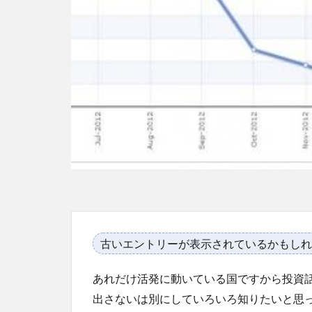
古いエントリーが表示されているかもしれ
あれだけ活発に動いている国ですから投資
出さないは別にしていろいろ知りたいと思