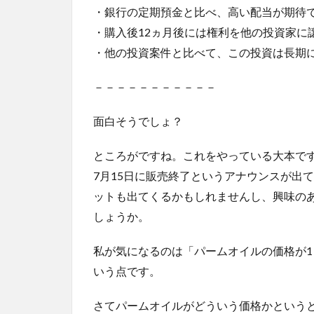
・銀行の定期預金と比べ、高い配当が期待
・購入後12ヵ月後には権利を他の投資家に
・他の投資案件と比べて、この投資は長期
－－－－－－－－－－－
面白そうでしょ？
ところがですね。これをやっている大本で
7月15日に販売終了というアナウンスが出
ットも出てくるかもしれませんし、興味の
しょうか。
私が気になるのは「パームオイルの価格が1
いう点です。
さてパームオイルがどういう価格かというと