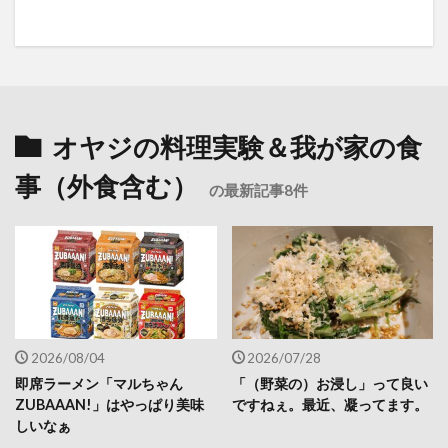
オヤジの料理実験＆我が家の食
事（外食含む）
の最新記事8件
2026/08/04
2026/07/28
即席ラーメン「マルちゃん
「（野菜の）お浸し」って良い
ZUBAAAN!」はやっぱり美味
ですねぇ。最近、凝ってます。
しいなぁ