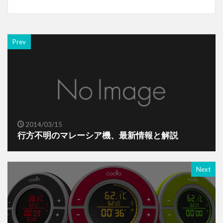
Prev
2014/03/15
行方不明のマレーシア機、最新情報と解説
Next