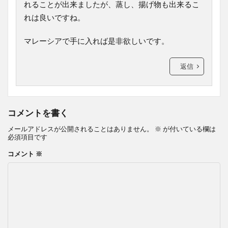
れることが出来ましたが、蒸し、揚げ物も出来るこ
れは良いですね。
マレーシアで手に入れば是非欲しいです。
返信
コメントを書く
メールアドレスが公開されることはありません。
※
が付いている欄は
必須項目です
コメント
※