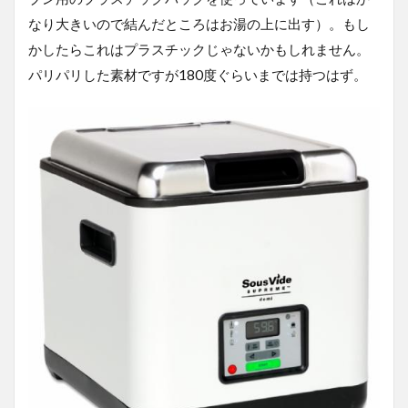
なり大きいので結んだところはお湯の上に出す）。もし
かしたらこれはプラスチックじゃないかもしれません。
パリパリした素材ですが180度ぐらいまでは持つはず。