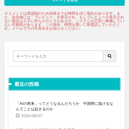
最近の投稿
「AIの将来」ってどうなるんだろうか 中国勢に負けるな
んてことは起きるのか
2026/08/07