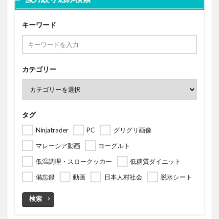
キーワード
カテゴリー
タグ
Ninjatrader
PC
グリグリ画像
マレーシア動画
ヨーグルト
低温調理・スロークッカー
低糖質ダイエット
備忘録
動画
日本人村社会
脱水シート
検索