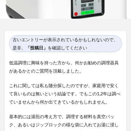
古いエントリーが表示されているかもしれないので、
是非、
「投稿日」
を確認してください
低温調理に興味を持った方から、何かお勧めの調理器具
があるかとのご質問を頂戴しました。
これに関しては私も随分探したのですが、家庭用で安く
て良いものは無いという結論です。でもこの1,2年は調べ
ていませんから何か出てきているかもしれません。
基本的には湯煎の考え方で、調理する材料を真空パッ
ク、あるいはジップロックの様な袋に入れてお湯に浸し