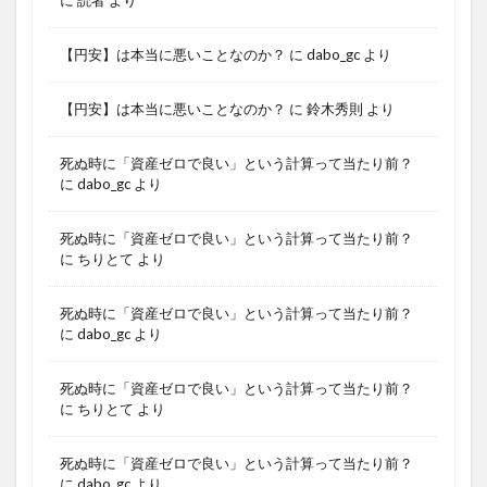
【円安】は本当に悪いことなのか？
に
dabo_gc
より
【円安】は本当に悪いことなのか？
に
鈴木秀則
より
死ぬ時に「資産ゼロで良い」という計算って当たり前？
に
dabo_gc
より
死ぬ時に「資産ゼロで良い」という計算って当たり前？
に
ちりとて
より
死ぬ時に「資産ゼロで良い」という計算って当たり前？
に
dabo_gc
より
死ぬ時に「資産ゼロで良い」という計算って当たり前？
に
ちりとて
より
死ぬ時に「資産ゼロで良い」という計算って当たり前？
に
dabo_gc
より