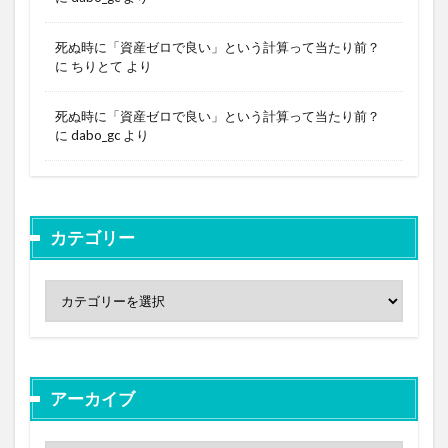
死ぬ時に「資産ゼロで良い」という計算って当たり前？
に
ちりとて
より
死ぬ時に「資産ゼロで良い」という計算って当たり前？
に
dabo_gc
より
カテゴリー
アーカイブ