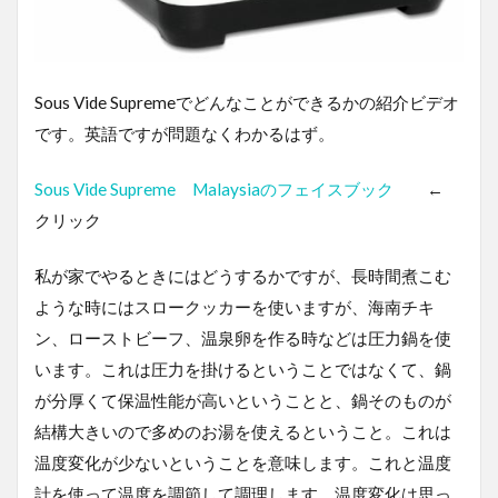
Sous Vide Supremeでどんなことができるかの紹介ビデオ
です。英語ですが問題なくわかるはず。
Sous Vide Supreme Malaysiaのフェイスブック
←
クリック
私が家でやるときにはどうするかですが、長時間煮こむ
ような時にはスロークッカーを使いますが、海南チキ
ン、ローストビーフ、温泉卵を作る時などは圧力鍋を使
います。これは圧力を掛けるということではなくて、鍋
が分厚くて保温性能が高いということと、鍋そのものが
結構大きいので多めのお湯を使えるということ。これは
温度変化が少ないということを意味します。これと温度
計を使って温度を調節して調理します。温度変化は思っ