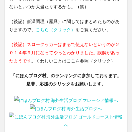
ないといつか大当たりするかも。（笑）
（後記）低温調理（器具）に関してはまとめたものがあ
りますので、
こちら（クリック）
をご覧ください。
（後記）スロークッカーはまるで使えないというのが２
０１４年９月になってやっとわかりました。誤解があっ
たようです
。くわしいことはここを参照（クリック）
「にほんブログ村」のランキングに参加しております。
是非、応援のクリックをお願いします。