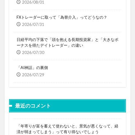
2026/08/01
FXトレーダーに取って「為替介入」ってどうなの？
2026/07/31
日経平均の下落で「頭を抱える長期投資家」と「大きなボ
ーナスを得たデイトレーダー」の違い
2026/07/30
「AI神話」の裏側
2026/07/29
最近のコメント
「年寄りが富を蓄えて使わないと、景気が悪くなって、経
済が弱まってしまう」って有り得ないでしょう