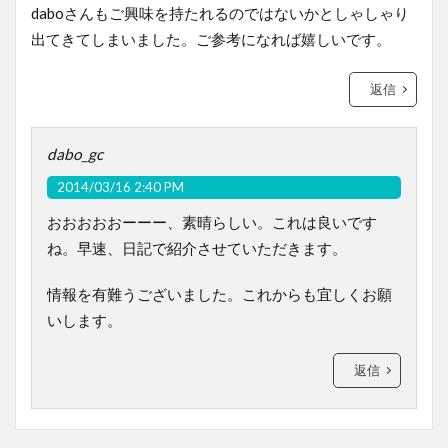
daboさんもご興味を持たれるのではないかとしゃしゃり
出てきてしまいました。ご参考になれば嬉しいです。
返信
dabo_gc
2014/03/16 2:40 PM
おおおおおーーー、素晴らしい。これは良いです
ね。早速、日記で紹介させていただきます。
情報を有難うございました。これからも宜しくお願
いします。
返信