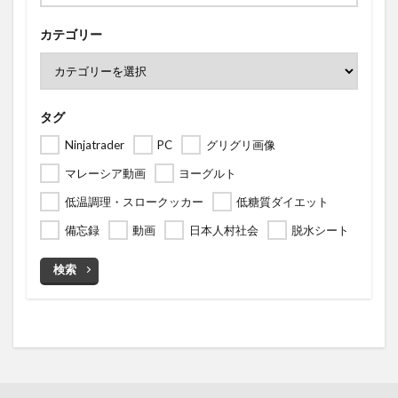
カテゴリー
タグ
Ninjatrader
PC
グリグリ画像
マレーシア動画
ヨーグルト
低温調理・スロークッカー
低糖質ダイエット
備忘録
動画
日本人村社会
脱水シート
検索