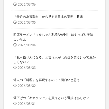
2026/08/06
「最近の為替動向」から見える日本の実態、将来
2026/08/05
即席ラーメン「マルちゃんZUBAAAN!」はやっぱり美味
しいなぁ
2026/08/04
「私も億り人になる」と言う人が【高値を買う】っておか
しくない？
2026/08/03
過去の「料理」を再現するのって面白いと思う
2026/08/02
瀑下げの「キオクシア」を買うという選択はありか？
2026/08/01