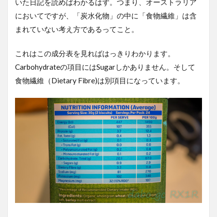
いた日記を読めばわかるはず。つまり、オーストラリア
においてですが、「炭水化物」の中に「食物繊維」は含
まれていない考え方であるってこと。
これはこの成分表を見ればはっきりわかります。
Carbohydrateの項目にはSugarしかありません。そして
食物繊維（Dietary Fibre)は別項目になっています。