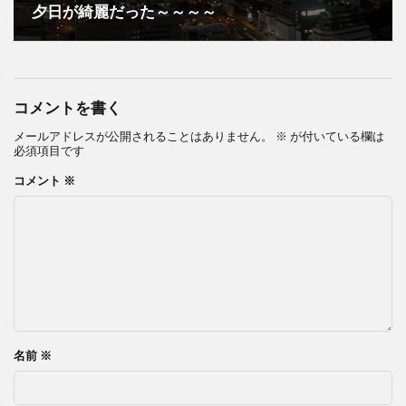
夕日が綺麗だった～～～～
コメントを書く
メールアドレスが公開されることはありません。
※
が付いている欄は
必須項目です
コメント
※
名前
※