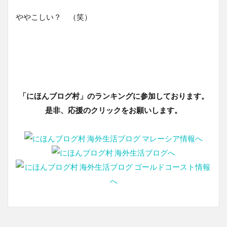
ややこしい？ （笑）
「にほんブログ村」のランキングに参加しております。
是非、応援のクリックをお願いします。