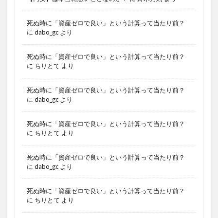
死ぬ時に「資産ゼロで良い」という計算って当たり前？
に
dabo_gc
より
死ぬ時に「資産ゼロで良い」という計算って当たり前？
に
ちりとて
より
死ぬ時に「資産ゼロで良い」という計算って当たり前？
に
dabo_gc
より
死ぬ時に「資産ゼロで良い」という計算って当たり前？
に
ちりとて
より
死ぬ時に「資産ゼロで良い」という計算って当たり前？
に
dabo_gc
より
死ぬ時に「資産ゼロで良い」という計算って当たり前？
に
ちりとて
より