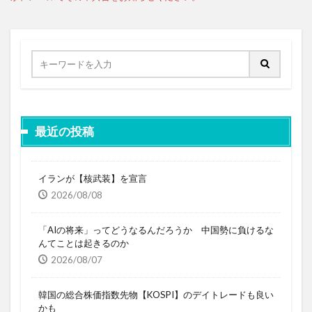
最近の投稿
イランが【核武装】を宣言
2026/08/08
「AIの将来」ってどうなるんだろうか 中国勢に負けるな
んてことは起きるのか
2026/08/07
韓国の総合株価指数先物【KOSPI】のデイトレードも良い
かも