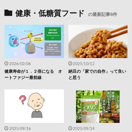
健康・低糖質フード
の最新記事8件
2026/02/06
2025/10/12
健康寿命が１．２倍になる オ
納豆の「家での自作」って良い
ートファジー最前線
と思う
2025/09/16
2025/09/14