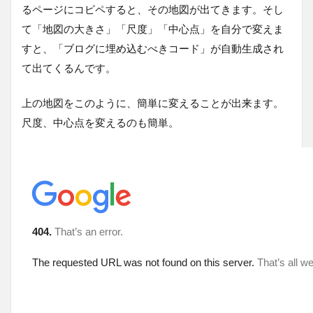
るページにコピペすると、その地図が出てきます。そし
て「地図の大きさ」「尺度」「中心点」を自分で変えま
すと、「ブログに埋め込むべきコード」が自動生成され
て出てくるんです。
上の地図をこのように、簡単に変えることが出来ます。
尺度、中心点を変えるのも簡単。