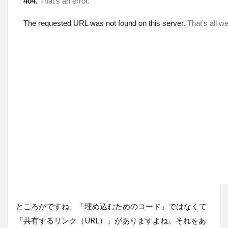
ところがですね、「埋め込むためのコード」ではなくて
「共有するリンク（URL）」がありますよね。それをあ