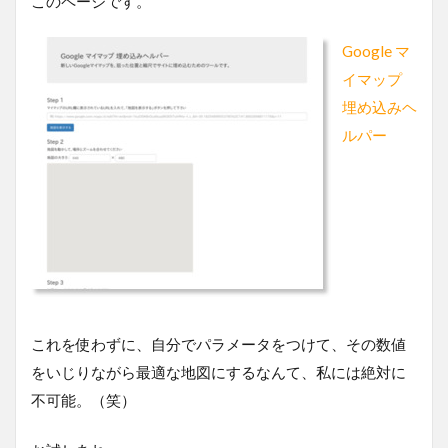
このページです。
Google マ
イマップ
埋め込みヘ
ルパー
これを使わずに、自分でパラメータをつけて、その数値
をいじりながら最適な地図にするなんて、私には絶対に
不可能。（笑）