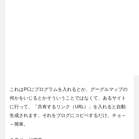
これはPCにプログラムを入れるとか、グーグルマップの
何かをいじるとかそういうことではなくて、あるサイト
に行って、「共有するリンク（URL）」を入れると自動
生成されます。それをブログにコピペするだけ。チョ～
～簡単。