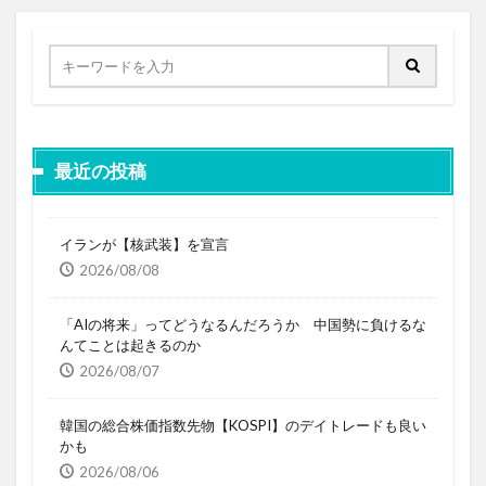
最近の投稿
イランが【核武装】を宣言
2026/08/08
「AIの将来」ってどうなるんだろうか 中国勢に負けるな
んてことは起きるのか
2026/08/07
韓国の総合株価指数先物【KOSPI】のデイトレードも良い
かも
2026/08/06