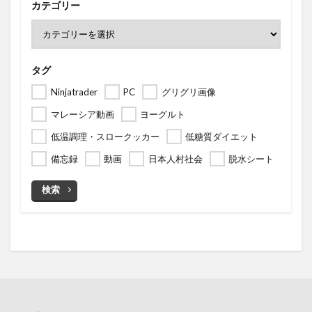
カテゴリー
タグ
Ninjatrader
PC
グリグリ画像
マレーシア動画
ヨーグルト
低温調理・スロークッカー
低糖質ダイエット
備忘録
動画
日本人村社会
脱水シート
検索