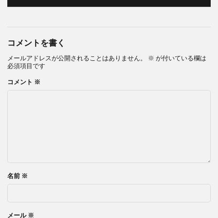
コメントを書く
メールアドレスが公開されることはありません。
※
が付いている欄は
必須項目です
コメント
※
名前
※
メール
※