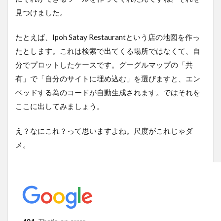
見つけました。
たとえば、Ipoh Satay Restaurantという店の地図を作っ
たとします。これは検索で出てくる場所ではなくて、自
分でプロットしたケースです。グーグルマップの「共
有」で「自分のサイトに埋め込む」を選びますと、エン
ベッドする為のコードが自動生成されます。ではそれを
ここに出してみましょう。
え？なにこれ？って思いますよね。尺度がこれじゃダ
メ。