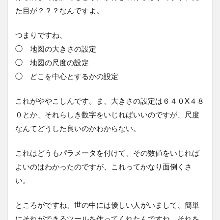
た目が？？？なんですよ。
つまりですね、
◯ 地図の大きさの設定
◯ 地図の尺度の設定
◯ どこを中心とするかの設定
これがややこしんです。ま、大きさの設定は６４０X４８
０とか、それらしき数字をいじればいいのですが、尺度
なんてどうした良いのかわからない。
これはどうもパラメータを付けて、その数値をいじれば
よいのはわかったのですが、これってかなり面倒くさ
い。
ところがですね、世の中には優しい人がいまして、簡単
にそれができるツールを作ってくれたんですね。それを