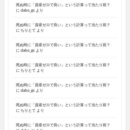
死ぬ時に「資産ゼロで良い」という計算って当たり前？
に
dabo_gc
より
死ぬ時に「資産ゼロで良い」という計算って当たり前？
に
ちりとて
より
死ぬ時に「資産ゼロで良い」という計算って当たり前？
に
dabo_gc
より
死ぬ時に「資産ゼロで良い」という計算って当たり前？
に
ちりとて
より
死ぬ時に「資産ゼロで良い」という計算って当たり前？
に
dabo_gc
より
死ぬ時に「資産ゼロで良い」という計算って当たり前？
に
ちりとて
より
死ぬ時に「資産ゼロで良い」という計算って当たり前？