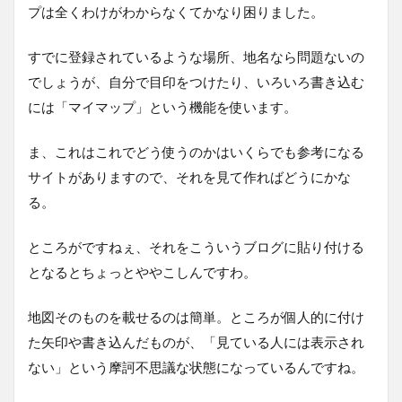
プは全くわけがわからなくてかなり困りました。
すでに登録されているような場所、地名なら問題ないの
でしょうが、自分で目印をつけたり、いろいろ書き込む
には「マイマップ」という機能を使います。
ま、これはこれでどう使うのかはいくらでも参考になる
サイトがありますので、それを見て作ればどうにかな
る。
ところがですねぇ、それをこういうブログに貼り付ける
となるとちょっとややこしんですわ。
地図そのものを載せるのは簡単。ところが個人的に付け
た矢印や書き込んだものが、「見ている人には表示され
ない」という摩訶不思議な状態になっているんですね。