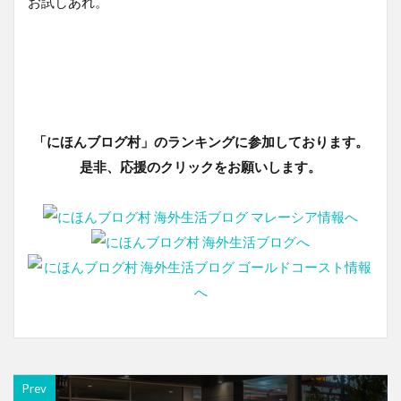
お試しあれ。
「にほんブログ村」のランキングに参加しております。
是非、応援のクリックをお願いします。
Prev