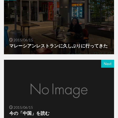
2015/06/15
マレーシアンレストランに久しぶりに行ってきた
Next
2015/06/15
今の「中国」を読む