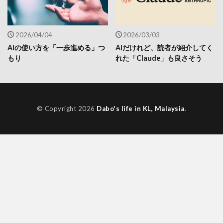
2026/04/04
2026/03/03
AIの使い方を「一歩進める」つ
AIだけれど、読者が紹介してく
もり
れた「Claude」も良さそう
© Copyright 2026
Dabo's life in KL, Malaysia
.