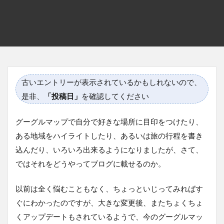
古いエントリーが表示されているかもしれないので、
是非、
「投稿日」
を確認してください
グーグルマップで自分で好きな場所に目印をつけたり、
ある地域をハイライトしたり、あるいは旅の行程を書き
込んだり、いろいろ出来るようになりましたが、さて、
ではそれをどうやってブログに載せるのか。
以前は全く悩むこともなく、ちょっといじってみればす
ぐにわかったのですが、大きな変更後、またちょくちょ
くアップデートもされているようで、今のグーグルマッ