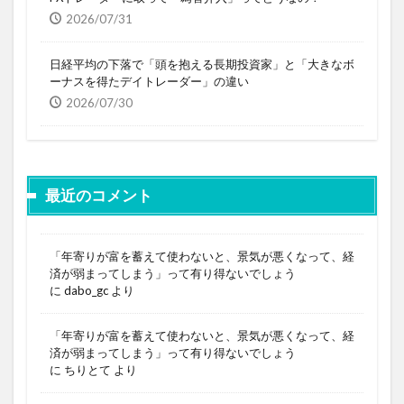
2026/07/31
日経平均の下落で「頭を抱える長期投資家」と「大きなボ
ーナスを得たデイトレーダー」の違い
2026/07/30
最近のコメント
「年寄りが富を蓄えて使わないと、景気が悪くなって、経
済が弱まってしまう」って有り得ないでしょう
に
dabo_gc
より
「年寄りが富を蓄えて使わないと、景気が悪くなって、経
済が弱まってしまう」って有り得ないでしょう
に
ちりとて
より