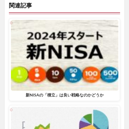
関連記事
新NISAの「積立」は良い戦略なのかどうか