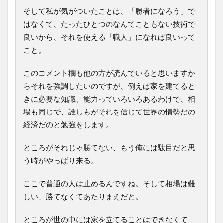
そして私が気がついたことは、「勝者になろう」で
はなくて、たったひとつのなんてこともない技術で
良いから、それを使える「職人」になれば良いって
こと。
このコメント欄も他の方が読んでいると思いますか
らそれを強調したいのですが、例えば家を建てると
きに必要な知識、能力っていろいろあるわけで、相
場も同じで、誰しもがそれを信じて世界の情勢だの
経済だのと勉強をします。
ところがそれじゃ勝てない、もう俺には駄目だと思
う時がやっぱり来る。
ここで普通の人は止めるんですね。そして相場は難
しい、勝てなくてあたりまえだと。
ところが世の中には家を立てることはできなくて