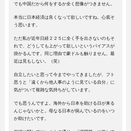
でも中国だから何をするか全く想像がつきません。
本当に日本経済は良くなって欲しいですね。心底そ
う思います。
ただ私が近年日経２２５に全く手を出さないのもそ
れで、どうしても上がって欲しいというバイアスが
掛かるんです。同じ理由で豪ドルも触りません。最
近は見もしない。（笑）
自立したいと思って今までやってきましたが、フト
思うと「遠くから他人事のように見ている自分」に
気がついて複雑な気持ちがしています。
でも思うんですよ。海外から日本を助ける日が来る
んじゃないかと。母なる日本が病んでいるのをいつ
か助けたいです。