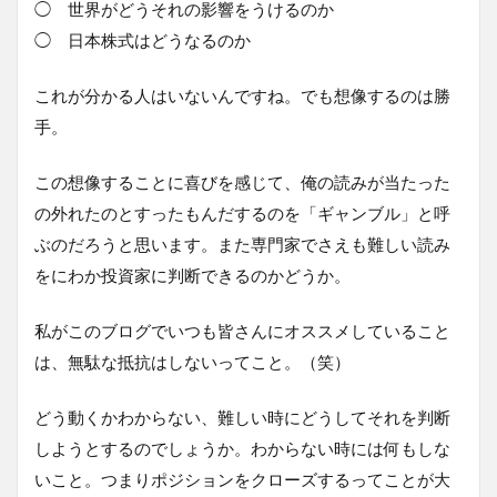
◯ 世界がどうそれの影響をうけるのか
◯ 日本株式はどうなるのか
これが分かる人はいないんですね。でも想像するのは勝
手。
この想像することに喜びを感じて、俺の読みが当たった
の外れたのとすったもんだするのを「ギャンブル」と呼
ぶのだろうと思います。また専門家でさえも難しい読み
をにわか投資家に判断できるのかどうか。
私がこのブログでいつも皆さんにオススメしていること
は、無駄な抵抗はしないってこと。（笑）
どう動くかわからない、難しい時にどうしてそれを判断
しようとするのでしょうか。わからない時には何もしな
いこと。つまりポジションをクローズするってことが大