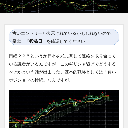
古いエントリーが表示されているかもしれないので、
是非、
「投稿日」
を確認してください
日経２２５というか日本株式に関して連絡を取り合って
いる読者がいるんですが、このギリシャ騒ぎでどうする
べきかという話が出ました。基本的戦略としては「買い
ポジションの持続」なんですが。