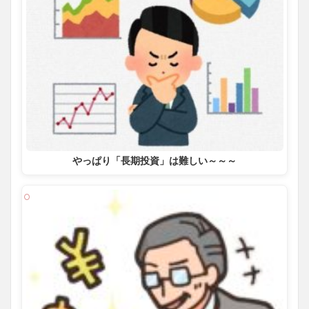
やっぱり「長期投資」は難しい～～～