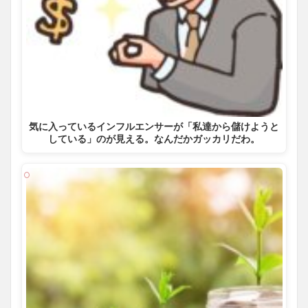
気に入っているインフルエンサーが「私達から儲けようと
している」のが見える。なんだかガッカリだわ。