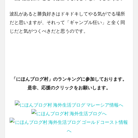
波乱があると勝負好きはドキドキしてやる気がでる場所
だと思いますが、それって「ギャンブル狂い」と全く同
じだと気がつくべきだと思うのです。
「にほんブログ村」のランキングに参加しております。
是非、応援のクリックをお願いします。