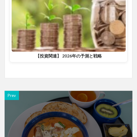
【投資関連】 2026年の予測と戦略
Prev