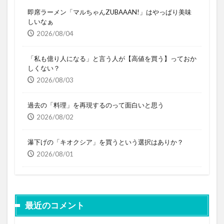
即席ラーメン「マルちゃんZUBAAAN!」はやっぱり美味
しいなぁ
2026/08/04
「私も億り人になる」と言う人が【高値を買う】っておか
しくない？
2026/08/03
過去の「料理」を再現するのって面白いと思う
2026/08/02
瀑下げの「キオクシア」を買うという選択はありか？
2026/08/01
最近のコメント