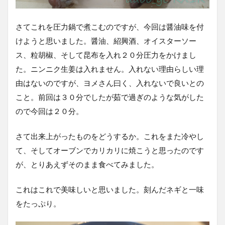
さてこれを圧力鍋で煮こむのですが、今回は醤油味を付
けようと思いました。醤油、紹興酒、オイスターソー
ス、粒胡椒、そして昆布を入れ２０分圧力をかけまし
た。ニンニク生姜は入れません。入れない理由らしい理
由はないのですが、ヨメさん曰く、入れないで良いとの
こと。前回は３０分でしたが茹で過ぎのような気がした
ので今回は２０分。
さて出来上がったものをどうするか。これをまた冷やし
て、そしてオーブンでカリカリに焼こうと思ったのです
が、とりあえずそのまま食べてみました。
これはこれで美味しいと思いました。刻んだネギと一味
をたっぷり。