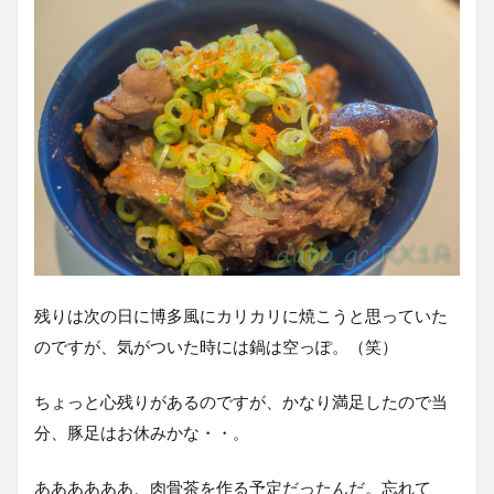
残りは次の日に博多風にカリカリに焼こうと思っていた
のですが、気がついた時には鍋は空っぽ。（笑）
ちょっと心残りがあるのですが、かなり満足したので当
分、豚足はお休みかな・・。
ああああああ、肉骨茶を作る予定だったんだ。忘れて