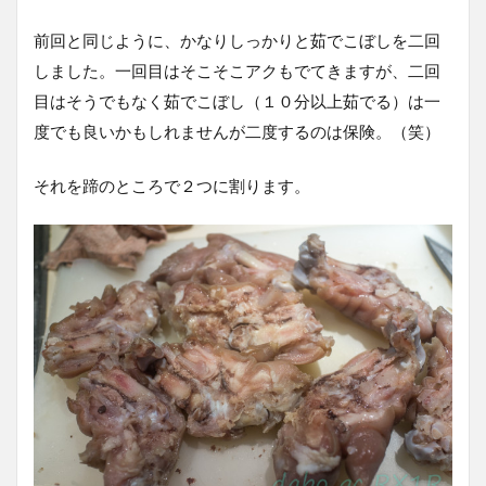
前回と同じように、かなりしっかりと茹でこぼしを二回
しました。一回目はそこそこアクもでてきますが、二回
目はそうでもなく茹でこぼし（１０分以上茹でる）は一
度でも良いかもしれませんが二度するのは保険。（笑）
それを蹄のところで２つに割ります。