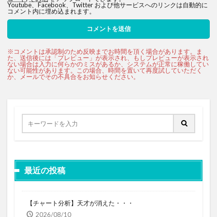
Youtube、Facebook、Twitter および他サービスへのリンクは自動的に
コメント内に埋め込まれます。
最近の投稿
【チャート分析】天才が消えた・・・
2026/08/10