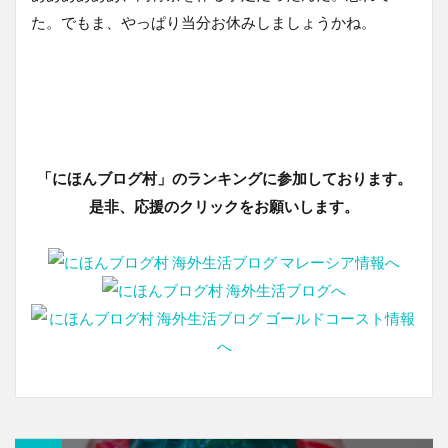
た。でもま、やっぱり当分お休みしましょうかね。
「にほんブログ村」のランキングに参加しております。
是非、応援のクリックをお願いします。