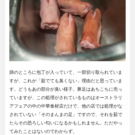
蹄のところに包丁が入っていて、一部切り取られていま
すが、これが「茹でても臭くない」理由だと思っていま
す。どうもあの部分が臭い様子。豚足はあちこちに売っ
ていますが、この処理がされているものはオーストラリ
アフェアの中の中華食材店だけで、他の店では処理がな
されていない「そのまんまの足」ですので、それを茹で
たらその恐ろしい匂いになるかもしれません。ただやっ
てみたことはないのでわからず。