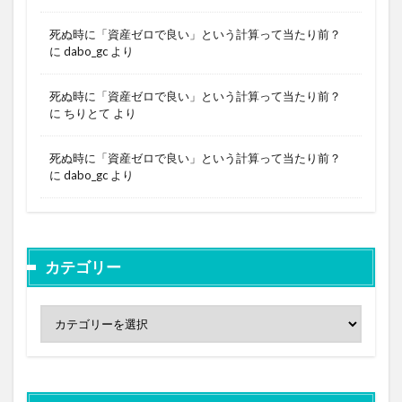
死ぬ時に「資産ゼロで良い」という計算って当たり前？
に
dabo_gc
より
死ぬ時に「資産ゼロで良い」という計算って当たり前？
に
ちりとて
より
死ぬ時に「資産ゼロで良い」という計算って当たり前？
に
dabo_gc
より
カテゴリー