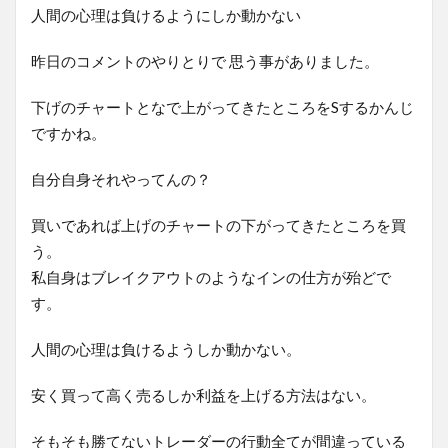
人間の心理は負けるようにしか動かない
昨日のコメントのやりとりで 思う事がありました。
下げのチャートとなで上がってきたところをSするかんじ
ですかね。
自分自身それやってんの？
買いであれば上げのチャートの下がってきたところを買
う。
私自身はブレイクアウトのようなインの仕方が殆どで
す。
人間の心理は負けるようしか動かない。
安く買って高く売るしか利益を上げる方法はない。
そもそも勝てないトレーダーの行動全てが間違っている