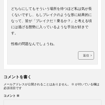
どちらにしてもそういう場所を待つほど私は気が長
くないですし、もしブレイクのような形に結果的に
なって、皆が「ブレイクだ！乗るか？」と考える頃
には逃げる態勢に入っているような手法が好きで
す。
性格の問題なんでしょうね。
返信
コメントを書く
メールアドレスが公開されることはありません。
※
が付いている欄は
必須項目です
コメント
※