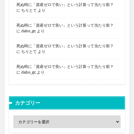
死ぬ時に「資産ゼロで良い」という計算って当たり前？
に
ちりとて
より
死ぬ時に「資産ゼロで良い」という計算って当たり前？
に
dabo_gc
より
死ぬ時に「資産ゼロで良い」という計算って当たり前？
に
ちりとて
より
死ぬ時に「資産ゼロで良い」という計算って当たり前？
に
dabo_gc
より
カテゴリー