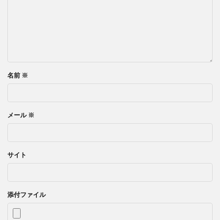
名前
※
メール
※
サイト
添付ファイル