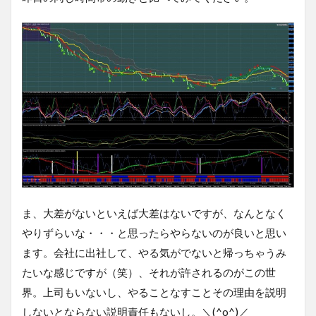
ま、大差がないといえば大差はないですが、なんとなく
やりずらいな・・・と思ったらやらないのが良いと思い
ます。会社に出社して、やる気がでないと帰っちゃうみ
たいな感じですが（笑）、それが許されるのがこの世
界。上司もいないし、やることなすことその理由を説明
しないとならない説明責任もないし。＼(^o^)／