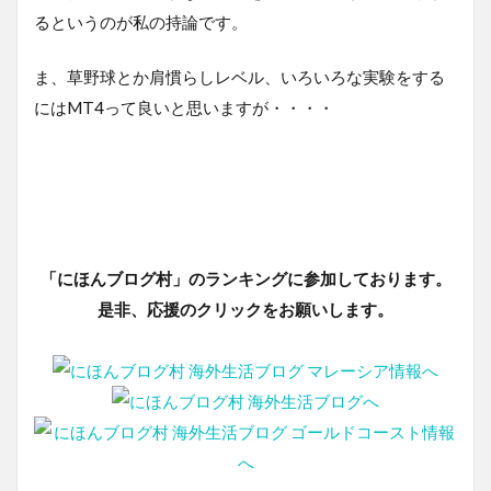
るというのが私の持論です。
ま、草野球とか肩慣らしレベル、いろいろな実験をする
にはMT4って良いと思いますが・・・・
「にほんブログ村」のランキングに参加しております。
是非、応援のクリックをお願いします。