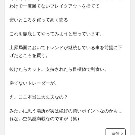
わけで一度勝てないブレイクアウトを捨てて
安いところを買って高く売る
これを徹底してやってみようと思っています。
上昇局面においてトレンドが継続している事を前提に下
げたところを買う。
抜けたらカット。支持されたら目標値で利食い。
勝てないトレーダーが、
え、ここ本当に大丈夫なの？
みたいに思う場所が実は絶好の買いポイントなのかもし
れない空気感満載なのですが（笑）
返信