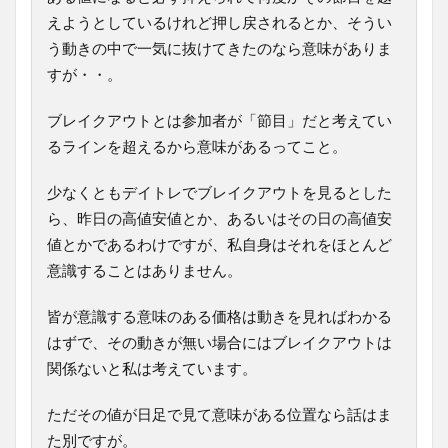
えようとしているけれど押し戻されるとか、そうい
う動きの中で一気に抜けてきたのなら意味がありま
すが・・。
ブレイクアウトとは参加者が「節目」だと考えてい
るラインを超えるから意味があるってこと。
少なくともデイトレでブレイクアウトを見るとした
ら、昨日の高値安値とか、あるいはその日の高値安
値とかであるわけですが、私自身はそれをほとんど
意識することはありません。
皆が意識する意味のある価格は動きを見ればわかる
はずで、その動きが無い場合にはブレイクアウトは
関係ないと私は考えています。
ただその値が日足で見て意味がある位置なら話はま
た別ですが。