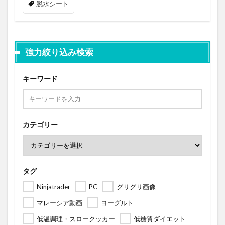
脱水シート
強力絞り込み検索
キーワード
カテゴリー
タグ
Ninjatrader
PC
グリグリ画像
マレーシア動画
ヨーグルト
低温調理・スロークッカー
低糖質ダイエット