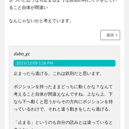
ること自体が間違い
なんじゃないかと考えています。
返信
dabo_gc
2015/12/09 1:26 PM
止まったら逃げる。これは鉄則だと思います。
ポジションを持ったままどっちに動くかな？なんて
考えること自体が間違えなんですね。上なら上、下
なら下へ動くと思うからその方向にポジションを持
っているわけで、それと違う動きをしたら逃げる。
「止まる」というのも自分の読みとは違っていると