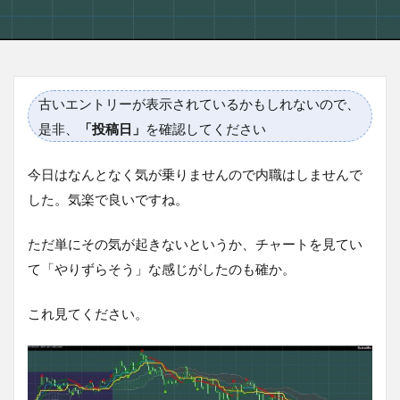
古いエントリーが表示されているかもしれないので、
是非、
「投稿日」
を確認してください
今日はなんとなく気が乗りませんので内職はしませんで
した。気楽で良いですね。
ただ単にその気が起きないというか、チャートを見てい
て「やりずらそう」な感じがしたのも確か。
これ見てください。