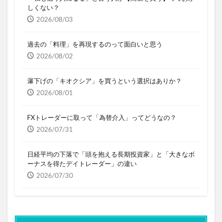
しくない？
2026/08/03
過去の「料理」を再現するのって面白いと思う
2026/08/02
瀑下げの「キオクシア」を買うという選択はありか？
2026/08/01
FXトレーダーに取って「為替介入」ってどうなの？
2026/07/31
日経平均の下落で「頭を抱える長期投資家」と「大きなボ
ーナスを得たデイトレーダー」の違い
2026/07/30