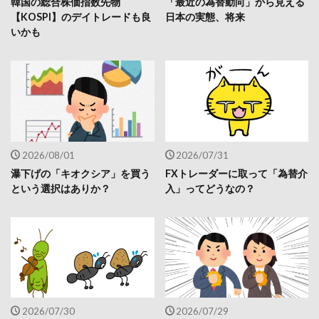
韓国の総合株価指数先物
「最近の為替動向」から見える
【KOSPI】のデイトレードも良
日本の実態、将来
いかも
2026/08/01
2026/07/31
瀑下げの「キオクシア」を買う
FXトレーダーに取って「為替介
という選択はありか？
入」ってどうなの？
2026/07/30
2026/07/29