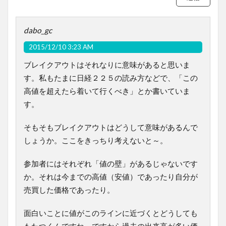
dabo_gc
2015/12/10 3:23 AM
ブレイクアウトはそれなりに意味があると思いま
す。私もたまに日経２２５の読み方などで、「この
高値を超えたら着いて行くべき」とか書いていま
す。
そもそもブレイクアウトはどうして意味があるんで
しょうか。ここをきっちり考えないと～。
参加者にはそれぞれ「値の壁」があるじゃないです
か。それは今までの高値（安値）であったり自分が
売買した価格であったり。
面白いことに値がこのラインに近づくとどうしても