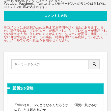
コード
,
その他
をアップロードできます。
Youtube、Facebook、Twitter および他サービスへのリンクは自動的に
コメント内に埋め込まれます。
最近の投稿
「AIの将来」ってどうなるんだろうか 中国勢に負けるな
んてことは起きるのか