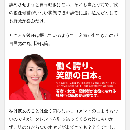
辞めさせようと言う動きはない。それも当たり前で、彼
の後任候補がいない状態で彼を辞任に追い込んだとして
も野党が喜ぶだけ。
ところが後任は探しているようで、名前が出てきたのが
自民党の丸川珠代氏。
私は彼女のことは全く知らないしコメントのしようもな
いのですが、タレントを引っ張ってくるわけにもいか
ず、訳の分からないオヤジが出てきても？？？ですし、