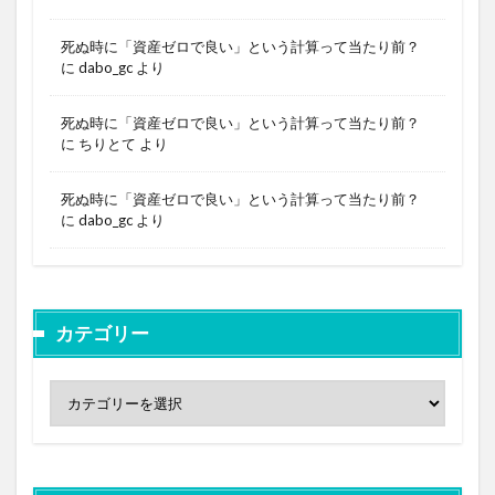
死ぬ時に「資産ゼロで良い」という計算って当たり前？
に
dabo_gc
より
死ぬ時に「資産ゼロで良い」という計算って当たり前？
に
ちりとて
より
死ぬ時に「資産ゼロで良い」という計算って当たり前？
に
dabo_gc
より
カテゴリー