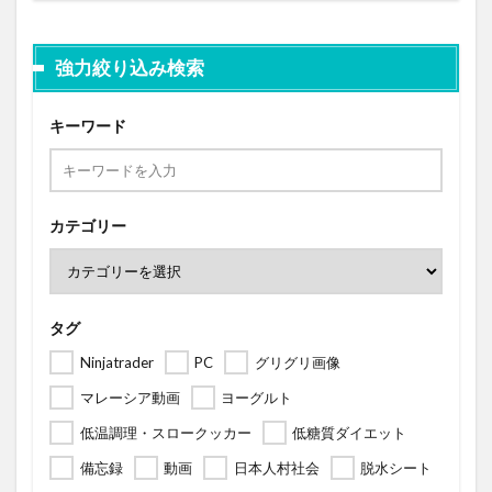
強力絞り込み検索
キーワード
カテゴリー
タグ
Ninjatrader
PC
グリグリ画像
マレーシア動画
ヨーグルト
低温調理・スロークッカー
低糖質ダイエット
備忘録
動画
日本人村社会
脱水シート