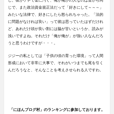
じで、また政治資金規正法だって「好きにして～～～」
みたいな法律で、好きにしたら怒られちゃった。「法的
に問題がなければ良い」って彼は思っていたはずだけれ
ど、あれだけ頭が良い割には脇が甘いというか、読みが
浅いですよね。それだけ「俺が俺が」が強い人なんだろ
うと思うわけですが・・・。
ジジーの私としては「子供の頃の育った環境」って人間
形成において非常に大事で、それがいつまでも尾を引く
んだろうなと、そんなことを考えさせられる人ですわ。
「にほんブログ村」のランキングに参加しております。