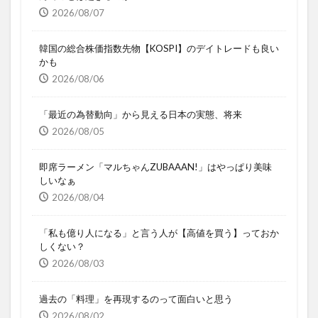
2026/08/07
韓国の総合株価指数先物【KOSPI】のデイトレードも良い
かも
2026/08/06
「最近の為替動向」から見える日本の実態、将来
2026/08/05
即席ラーメン「マルちゃんZUBAAAN!」はやっぱり美味
しいなぁ
2026/08/04
「私も億り人になる」と言う人が【高値を買う】っておか
しくない？
2026/08/03
過去の「料理」を再現するのって面白いと思う
2026/08/02