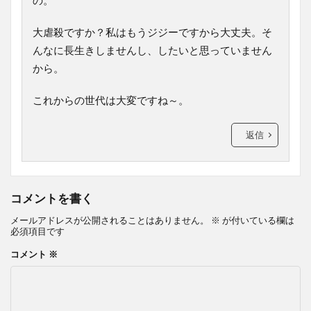
の。
大虐殺ですか？私はもうジジーですから大丈夫。そ
んなに長生きしませんし、したいと思っていません
から。
これからの世代は大変ですね～。
返信
コメントを書く
メールアドレスが公開されることはありません。
※
が付いている欄は
必須項目です
コメント
※