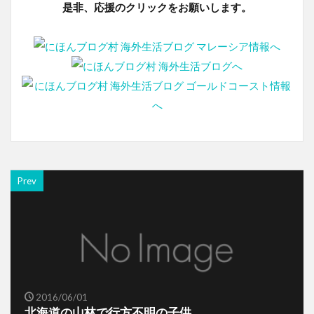
是非、応援のクリックをお願いします。
Prev
2016/06/01
北海道の山林で行方不明の子供