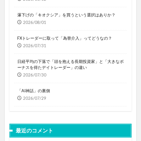
瀑下げの「キオクシア」を買うという選択はありか？
2026/08/01
FXトレーダーに取って「為替介入」ってどうなの？
2026/07/31
日経平均の下落で「頭を抱える長期投資家」と「大きなボ
ーナスを得たデイトレーダー」の違い
2026/07/30
「AI神話」の裏側
2026/07/29
最近のコメント