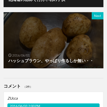
Next
2016/06/01
ハッシュブラウン、やっぱり作るしか無い・・
コメント
（2件）
ZUcca
2016/06/03 2:00 PM