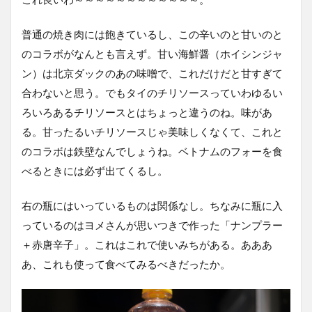
普通の焼き肉には飽きているし、この辛いのと甘いのと
のコラボがなんとも言えず。甘い海鮮醤（ホイシンジャ
ン）は北京ダックのあの味噌で、これだけだと甘すぎて
合わないと思う。でもタイのチリソースっていわゆるい
ろいろあるチリソースとはちょっと違うのね。味があ
る。甘ったるいチリソースじゃ美味しくなくて、これと
のコラボは鉄壁なんでしょうね。ベトナムのフォーを食
べるときには必ず出てくるし。
右の瓶にはいっているものは関係なし。ちなみに瓶に入
っているのはヨメさんが思いつきで作った「ナンプラー
＋赤唐辛子」。これはこれで使いみちがある。あああ
あ、これも使って食べてみるべきだったか。