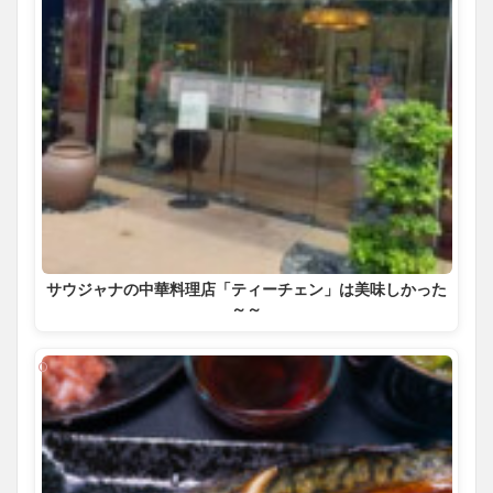
サウジャナの中華料理店「ティーチェン」は美味しかった
～～