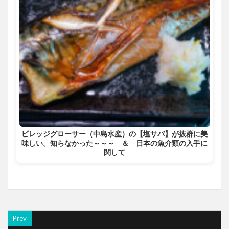
ビレッジグローサー（中島水産）の【塩サバ】が抜群に美
味しい。知らなかった～～～ ＆ 日本の魚介類の入手に
関して
Prev