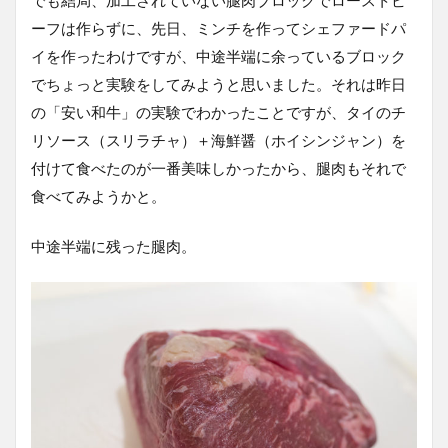
ーフは作らずに、先日、ミンチを作ってシェファードパ
イを作ったわけですが、中途半端に余っているブロック
でちょっと実験をしてみようと思いました。それは昨日
の「安い和牛」の実験でわかったことですが、タイのチ
リソース（スリラチャ）＋海鮮醤（ホイシンジャン）を
付けて食べたのが一番美味しかったから、腿肉もそれで
食べてみようかと。
中途半端に残った腿肉。