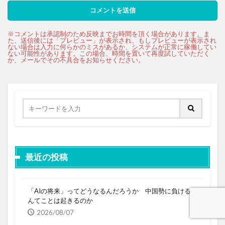
最近の投稿
「AIの将来」ってどうなるんだろうか 中国勢に負けるな
んてことは起きるのか
2026/08/07