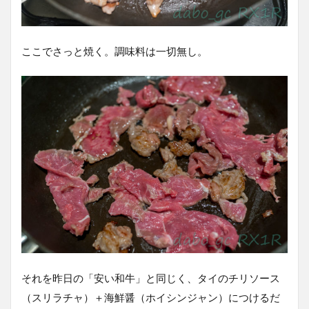
ここでさっと焼く。調味料は一切無し。
それを昨日の「安い和牛」と同じく、タイのチリソース
（スリラチャ）＋海鮮醤（ホイシンジャン）につけるだ