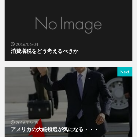
2016/06/04
消費増税をどう考えるべきか
Next
2016/06/05
アメリカの大統領選が気になる・・・