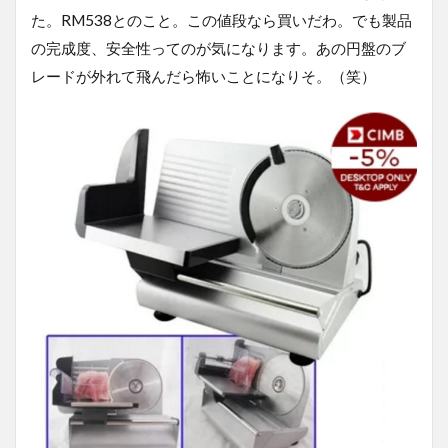
た。RM538とのこと。この値段なら買いだわ。でも製品
の完成度、安全性ってのが気になります。あの円盤のブ
レードが外れて飛んだら怖いことになりそ。（笑）