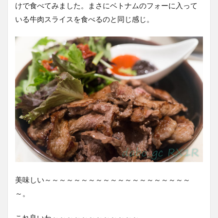
けで食べてみました。まさにベトナムのフォーに入って
いる牛肉スライスを食べるのと同じ感じ。
美味しい～～～～～～～～～～～～～～～～～～～～
～。
これ良いわ～～～～～～～～～～～～。