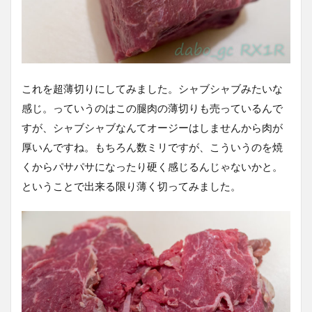
これを超薄切りにしてみました。シャブシャブみたいな
感じ。っていうのはこの腿肉の薄切りも売っているんで
すが、シャブシャブなんてオージーはしませんから肉が
厚いんですね。もちろん数ミリですが、こういうのを焼
くからパサパサになったり硬く感じるんじゃないかと。
ということで出来る限り薄く切ってみました。