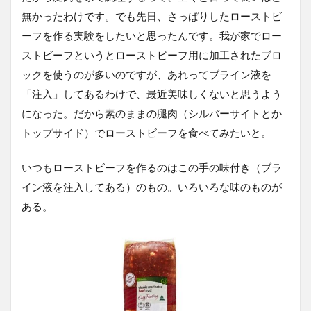
無かったわけです。でも先日、さっぱりしたローストビ
ーフを作る実験をしたいと思ったんです。我が家でロー
ストビーフというとローストビーフ用に加工されたブロ
ックを使うのが多いのですが、あれってブライン液を
「注入」してあるわけで、最近美味しくないと思うよう
になった。だから素のままの腿肉（シルバーサイトとか
トップサイド）でローストビーフを食べてみたいと。
いつもローストビーフを作るのはこの手の味付き（ブラ
イン液を注入してある）のもの。いろいろな味のものが
ある。