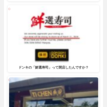
ドンキの「鮮選寿司」って閉店したんですか？