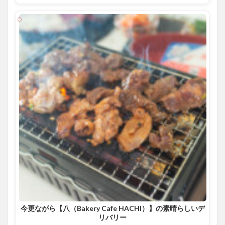
今更ながら【八（Bakery Cafe HACHI）】の素晴らしいデ
リバリー