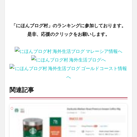
「にほんブログ村」のランキングに参加しております。
是非、応援のクリックをお願いします。
関連記事