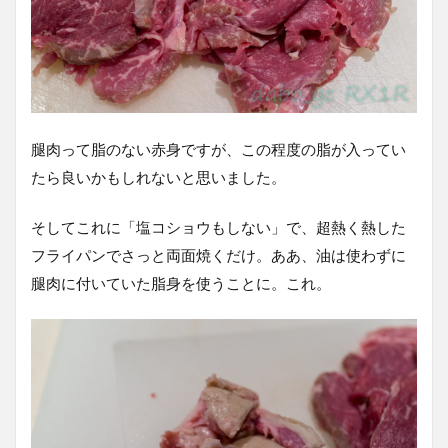
腿肉って脂のない赤身ですが、この程度の脂が入ってい
たら良いかもしれないと思いました。
そしてこれに「塩コショウもしない」で、超熱く熱した
フライパンでさっと両面焼くだけ。ああ、油は使わずに
腿肉に付いていた脂身を使うことに。これ。