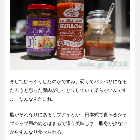
そしてびっくりしたのがですね、硬くてパサパサになる
だろうと思った腿肉がしっとりしていて柔らかいんです
よ。なんなんだこれ。
脂がそれなりにあるリブアイとか、日本式で食べるシャ
ブシャブ用の肉とはまるで違う美味しさ。脂身が少ない
からすんなり食べられる。