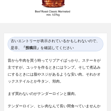
古いエントリーが表示されているかもしれないので、
是非、
「投稿日」
を確認してください
昔から牛肉を買う時ってリブアイばっかり。ステーキが
主ですが。ユッケを作るときにはランプ。そして煮込み
にするときには脂やスジがあるような安い肉。それかオ
ックステイルとか牛タン、頬肉。
まず買わないのがテンダーロインと腿肉。
テンダーロイン、ヒレ肉なんて長い間食べていませんか