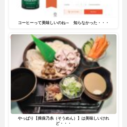
コーヒーって美味しいのね～ 知らなかった・・・
やっぱり【揖保乃糸（そうめん）】は美味しいけれ
ど・・・