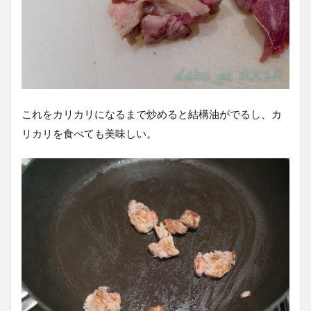
これをカリカリになるまで炒めると結構油がでるし、カ
リカリを食べても美味しい。