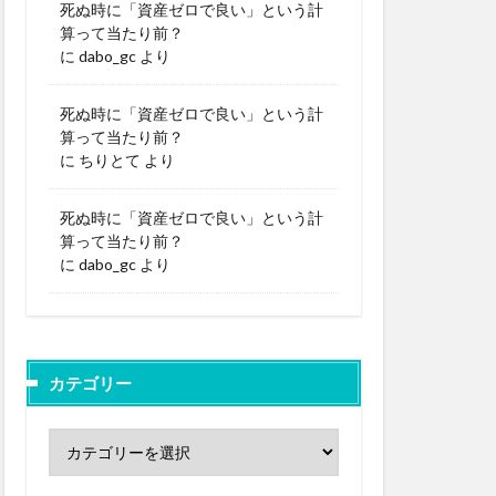
死ぬ時に「資産ゼロで良い」という計
算って当たり前？
に
dabo_gc
より
死ぬ時に「資産ゼロで良い」という計
算って当たり前？
に
ちりとて
より
死ぬ時に「資産ゼロで良い」という計
算って当たり前？
に
dabo_gc
より
カテゴリー