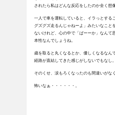
されたら私はどんな反応をしたのか全く想
一人で車を運転していると、イラっとする
グズグズ走るんじゃねーよ」みたいなこと
ないけれど、心の中で「ばーーか」なんて
本性なんでしょうね。
歳を取ると丸くなるとか、優しくなるなん
経路が直結してきた感じがしないでもなし
そのくせ、涙もろくなったのも間違いがな
怖いなぁ・・・・・・。