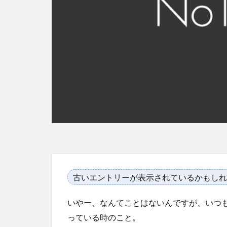
古いエントリーが表示されているかもしれ
いやー、なんてことはないんですが、いつ
っている時のこと。