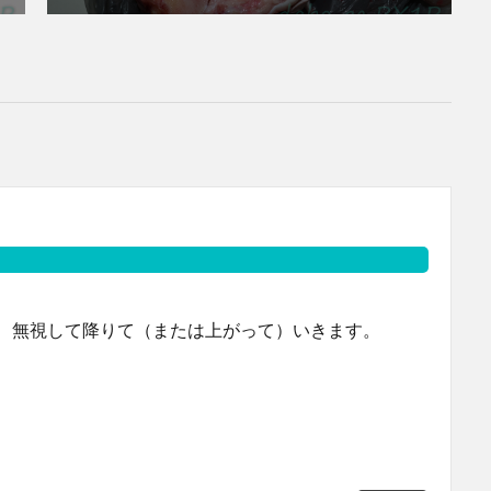
、無視して降りて（または上がって）いきます。