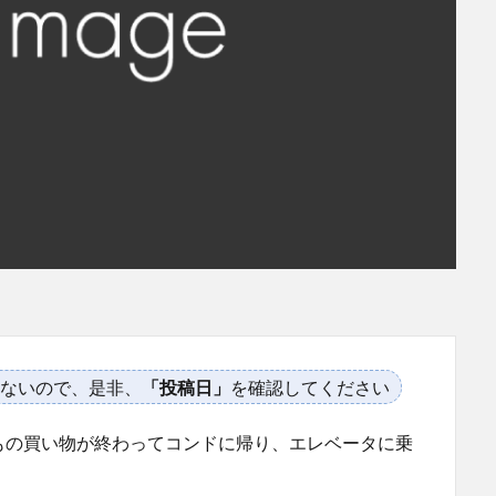
ないので、是非、
「投稿日」
を確認してください
もの買い物が終わってコンドに帰り、エレベータに乗