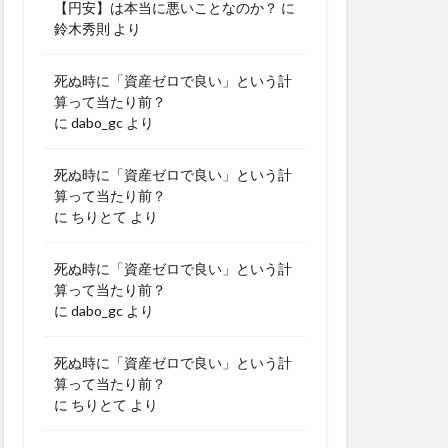
【円安】は本当に悪いことなのか？
に
鈴木秀則
より
死ぬ時に「資産ゼロで良い」という計
算って当たり前？
に
dabo_gc
より
死ぬ時に「資産ゼロで良い」という計
算って当たり前？
に
ちりとて
より
死ぬ時に「資産ゼロで良い」という計
算って当たり前？
に
dabo_gc
より
死ぬ時に「資産ゼロで良い」という計
算って当たり前？
に
ちりとて
より