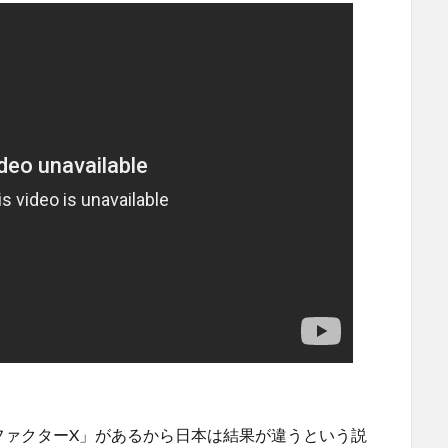
ファクターX」があるから日本は結果が違うという説