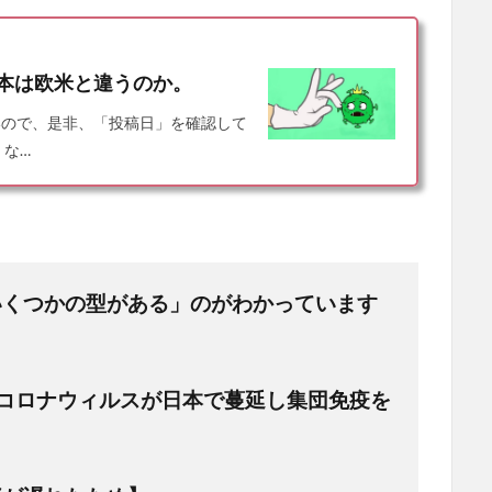
本は欧米と違うのか。
いので、是非、「投稿日」を確認して
、な…
いくつかの型がある」のがわかっています
コロナウィルスが日本で蔓延し集団免疫を