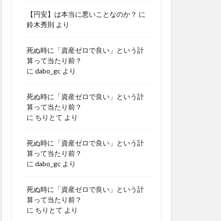
【円安】は本当に悪いことなのか？
に
鈴木秀則
より
死ぬ時に「資産ゼロで良い」という計
算って当たり前？
に
dabo_gc
より
死ぬ時に「資産ゼロで良い」という計
算って当たり前？
に
ちりとて
より
死ぬ時に「資産ゼロで良い」という計
算って当たり前？
に
dabo_gc
より
死ぬ時に「資産ゼロで良い」という計
算って当たり前？
に
ちりとて
より