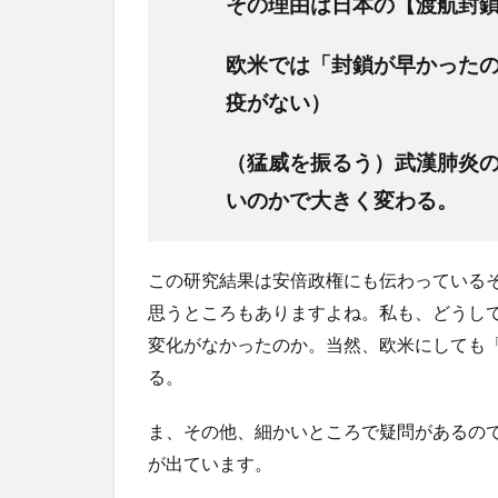
その理由は日本の【渡航封
欧米では「封鎖が早かったの
疫がない）
（猛威を振るう）武漢肺炎の
いのかで大きく変わる。
この研究結果は安倍政権にも伝わっている
思うところもありますよね。私も、どうし
変化がなかったのか。当然、欧米にしても
る。
ま、その他、細かいところで疑問があるの
が出ています。