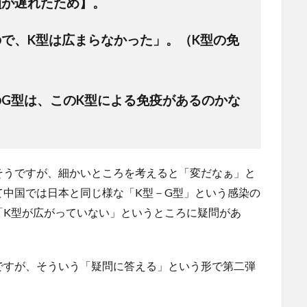
鎖が遅れたため】。
で、K型は広まらなかった」。（K型の免
G型は、このK型による免疫があるのかな
そうですが、細かいところを考えると「変だなぁ」と
て中国では日本と同じ様な「K型－G型」という感染の
「K型が広がっていない」というところに疑問があ
ですが、そういう「疑問に答える」という形で第二弾