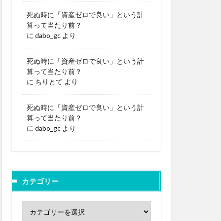
死ぬ時に「資産ゼロで良い」という計
算って当たり前？
に
dabo_gc
より
死ぬ時に「資産ゼロで良い」という計
算って当たり前？
に
ちりとて
より
死ぬ時に「資産ゼロで良い」という計
算って当たり前？
に
dabo_gc
より
カテゴリー