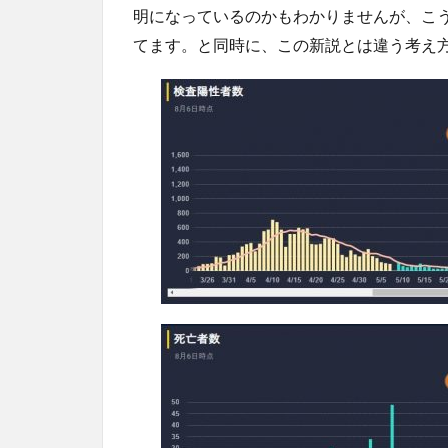
明になっているのかもわかりませんが、こ
てます。と同時に、この新説とは違う考え