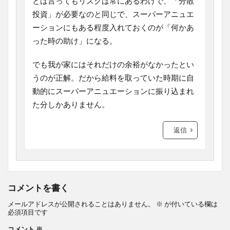
とは言ってもリスクは常にあるわけで、「分散
投資」が必要なのと同じで、スーパーアニュエ
ーションにもある程度入れておくのが「何かあ
った時の助け」になる。
でも我が家にはそれだけの余裕がなかったとい
うのが正解。だから給料を取っていた時期に自
動的にスーパーアニュエーションに振り込まれ
た分しかありません。
返信
コメントを書く
メールアドレスが公開されることはありません。
※
が付いている欄は
必須項目です
コメント
※