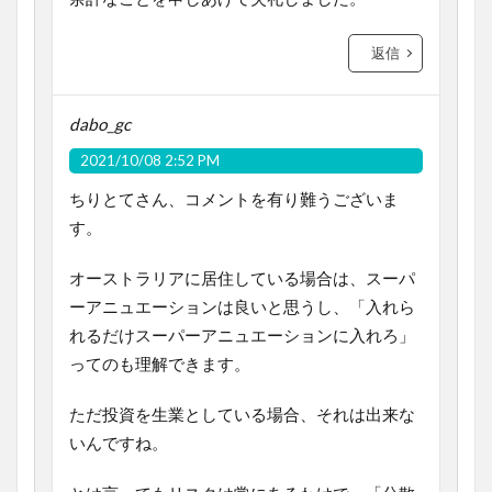
返信
dabo_gc
2021/10/08 2:52 PM
ちりとてさん、コメントを有り難うございま
す。
オーストラリアに居住している場合は、スーパ
ーアニュエーションは良いと思うし、「入れら
れるだけスーパーアニュエーションに入れろ」
ってのも理解できます。
ただ投資を生業としている場合、それは出来な
いんですね。