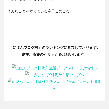
そんなことを考えている今日このごろ。
「にほんブログ村」のランキングに参加しております。
是非、応援のクリックをお願いします。