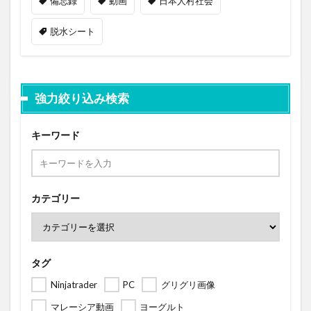
備忘録
動画
日本人村社会
脱水シート
強力絞り込み検索
キーワード
カテゴリー
タグ
Ninjatrader
PC
グリグリ画像
マレーシア動画
ヨーグルト