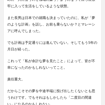
牢に入って生活をしているような状態。
また長男は日本での就職も決まっていたのに、私が「夢
のような計画」を話し、お前も乗らないか？とマレーシ
アに呼んでしまった。
でも計画は予定通りには進んでいない。そしてもう5年の
月日が経った。
これって「私が余計な夢を見たこと」によって、皆が不
幸になったのかもしれないってこと。
責任重大。
だからこそその夢を中途半端に投げ出したくないとも思
うわけです。でもそれはもしかしたら「二度目の間違
い」になるのかもしれない。