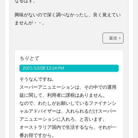
なるはず。
興味がないので深く調べなかったし、良く覚えてい
ませんが・・。
返信
ちりとて
2021/10/08 12:54 PM
そうなんですね。
スーパーアニュエーションは、その中での運用
益に関して、利用者に課税はありません。
なので、わたしがお願いしているファイナンシ
ャルアドバイザーは、入れられるだけスーパー
アニュエーションに入れろ、と言います。
オーストラリア国内で生活するなら、それが一
番お得ですから。