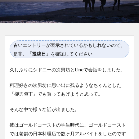
古いエントリーが表示されているかもしれないので、
是非、
「投稿日」
を確認してください
久しぶりにシドニーの次男坊とLineで会話をしました。
料理好きの次男坊に思い出に残るようなちゃんとした
「柳刃包丁」でも買ってあげようと思って。
そんな中で様々な話が出ました。
彼はゴールドコーストの学生時代に、ゴールドコースト
では老舗の日本料理店で数ヶ月アルバイトをしたのです