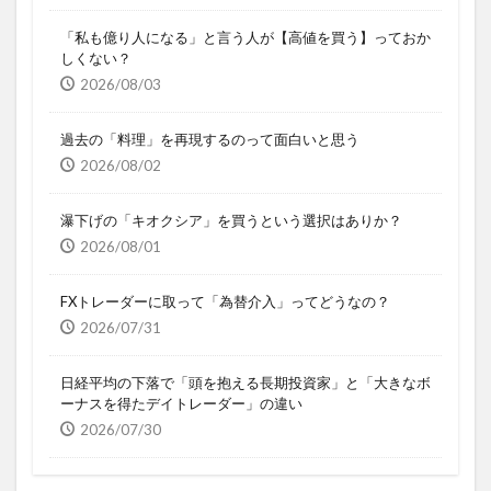
「私も億り人になる」と言う人が【高値を買う】っておか
しくない？
2026/08/03
過去の「料理」を再現するのって面白いと思う
2026/08/02
瀑下げの「キオクシア」を買うという選択はありか？
2026/08/01
FXトレーダーに取って「為替介入」ってどうなの？
2026/07/31
日経平均の下落で「頭を抱える長期投資家」と「大きなボ
ーナスを得たデイトレーダー」の違い
2026/07/30