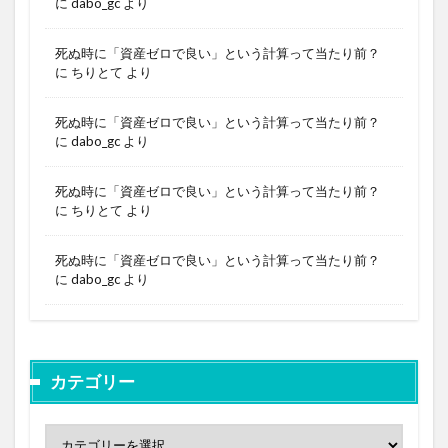
に
dabo_gc
より
死ぬ時に「資産ゼロで良い」という計算って当たり前？
に
ちりとて
より
死ぬ時に「資産ゼロで良い」という計算って当たり前？
に
dabo_gc
より
死ぬ時に「資産ゼロで良い」という計算って当たり前？
に
ちりとて
より
死ぬ時に「資産ゼロで良い」という計算って当たり前？
に
dabo_gc
より
カテゴリー