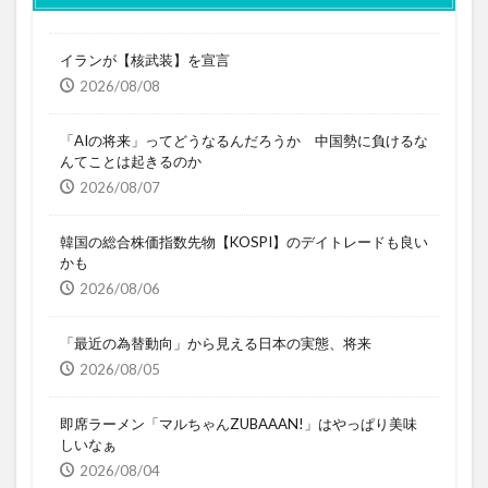
イランが【核武装】を宣言
2026/08/08
「AIの将来」ってどうなるんだろうか 中国勢に負けるな
んてことは起きるのか
2026/08/07
韓国の総合株価指数先物【KOSPI】のデイトレードも良い
かも
2026/08/06
「最近の為替動向」から見える日本の実態、将来
2026/08/05
即席ラーメン「マルちゃんZUBAAAN!」はやっぱり美味
しいなぁ
2026/08/04