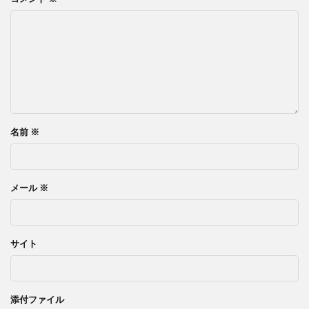
名前
※
メール
※
サイト
添付ファイル