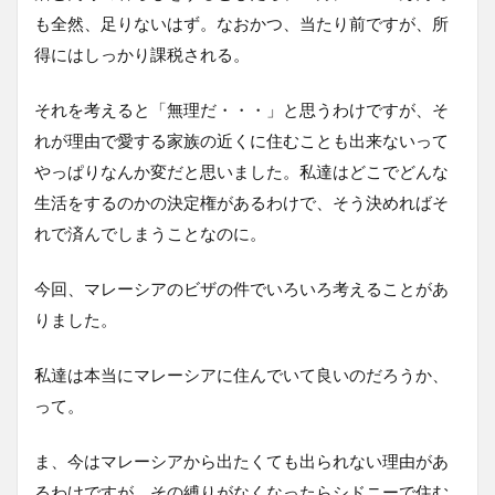
も全然、足りないはず。なおかつ、当たり前ですが、所
得にはしっかり課税される。
それを考えると「無理だ・・・」と思うわけですが、そ
れが理由で愛する家族の近くに住むことも出来ないって
やっぱりなんか変だと思いました。私達はどこでどんな
生活をするのかの決定権があるわけで、そう決めればそ
れで済んでしまうことなのに。
今回、マレーシアのビザの件でいろいろ考えることがあ
りました。
私達は本当にマレーシアに住んでいて良いのだろうか、
って。
ま、今はマレーシアから出たくても出られない理由があ
るわけですが、その縛りがなくなったらシドニーで住む