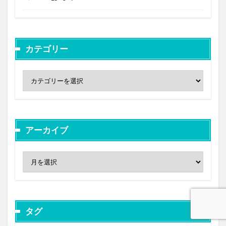
カテゴリー
アーカイブ
タグ