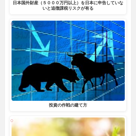
日本国外財産（５０００万円以上）を日本に申告していな
いと追徴課税リスクが有る
投資の作戦の建て方