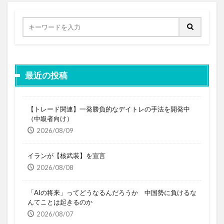
最近の投稿
【トレード関連】一発勝負的なデイトレの手法を開発中
（中級者向け）
2026/08/09
イランが【核武装】を宣言
2026/08/08
「AIの将来」ってどうなるんだろうか 中国勢に負けるな
んてことは起きるのか
2026/08/07