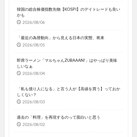
韓国の総合株価指数先物【KOSPI】のデイトレードも良い
かも
2026/08/06
「最近の為替動向」から見える日本の実態、将来
2026/08/05
即席ラーメン「マルちゃんZUBAAAN!」はやっぱり美味
しいなぁ
2026/08/04
「私も億り人になる」と言う人が【高値を買う】っておか
しくない？
2026/08/03
過去の「料理」を再現するのって面白いと思う
2026/08/02