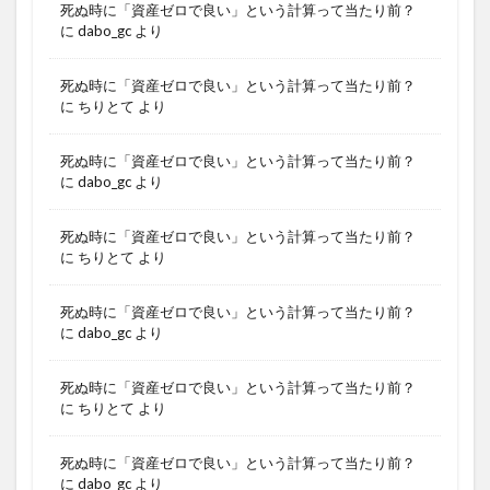
死ぬ時に「資産ゼロで良い」という計算って当たり前？
に
dabo_gc
より
死ぬ時に「資産ゼロで良い」という計算って当たり前？
に
ちりとて
より
死ぬ時に「資産ゼロで良い」という計算って当たり前？
に
dabo_gc
より
死ぬ時に「資産ゼロで良い」という計算って当たり前？
に
ちりとて
より
死ぬ時に「資産ゼロで良い」という計算って当たり前？
に
dabo_gc
より
死ぬ時に「資産ゼロで良い」という計算って当たり前？
に
ちりとて
より
死ぬ時に「資産ゼロで良い」という計算って当たり前？
に
dabo_gc
より