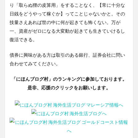
り「取らぬ狸の皮算用」をすることなく、【常に十分な
日銭をどうやって稼ぐか】ってことじゃないかと。その
技量さえあれば世の中に何が起きても怖くない。万が
一、資産がゼロになる大変動が起きても生きていけるし
復活できる。
債券に興味がある方は取引のある銀行、証券会社に問い
合わせてみてください。
「にほんブログ村」のランキングに参加しております。
是非、応援のクリックをお願いします。