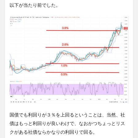
以下が当たり前でした。
国債でも利回りが３％を上回るということは、当然、社
債はもっと利回りが良いわけで、なおかつちょっとリス
クがある社債ならかなりの利回りで回る。