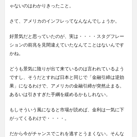
ゃないのはわかりきったこと。
さて、アメリカのインフレってなんなんでしょうか。
好景気だと思っていたのが、実は・・・・スタグフレー
ションの前兆を見間違えていたなんてことはないんです
かね。
どうも景気に陰りが出て来ているのは言われているよう
ですし、そうだとすれば日本と同じで「金融引締は逆効
果」になるわけで、アメリカの金融引締が突然止まる。
あるいは引きすぎた手綱を緩めるかもしれない。
もしそういう風になると市場が読めば、金利は一気に下
がってくるわけで・・・・。
だから今がチャンスでこれを逃すとうまくない。そんな