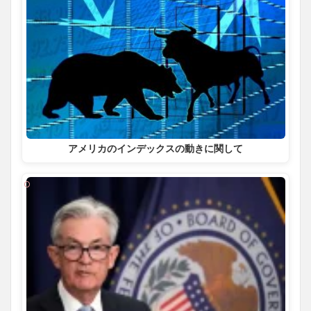
アメリカのインデックスの動きに関して