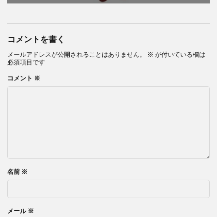
コメントを書く
メールアドレスが公開されることはありません。
※
が付いている欄は
必須項目です
コメント
※
名前
※
メール
※