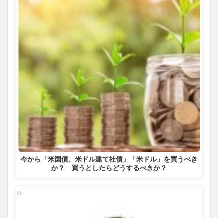
今から「米国債、米ドル建て社債」「米ドル」を買うべき
か？ 買うとしたらどうするべきか？