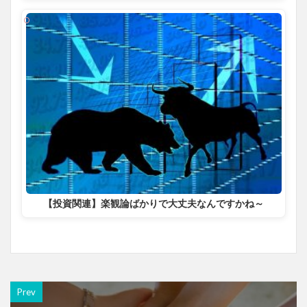
【投資関連】楽観論ばかりで大丈夫なんですかね～
Prev