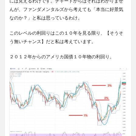
には見えるわけです。チャートからはそれはわかりませ
んが、ファンダメンタルズから考えても「本当に好景気
なのか？」と私は思っているわけ。
このレベルの利回りはこの１０年を見る限り、【そうそ
う無いチャンス】だと私は考えています。
２０１２年からのアメリカ国債１０年物の利回り。