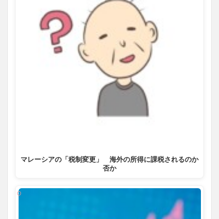
マレーシアの「税制変更」 海外の所得に課税されるのか
否か