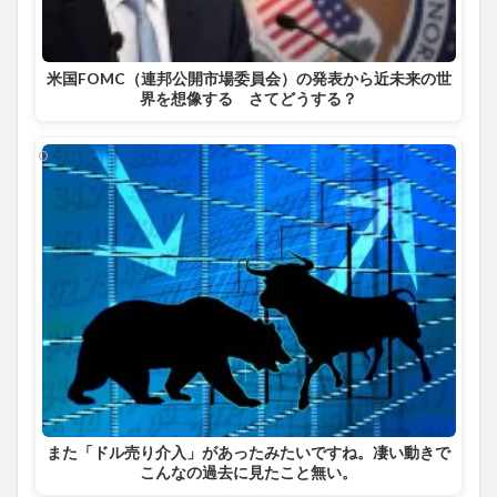
米国FOMC（連邦公開市場委員会）の発表から近未来の世
界を想像する さてどうする？
また「ドル売り介入」があったみたいですね。凄い動きで
こんなの過去に見たこと無い。