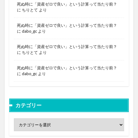
死ぬ時に「資産ゼロで良い」という計算って当たり前？
に
ちりとて
より
死ぬ時に「資産ゼロで良い」という計算って当たり前？
に
dabo_gc
より
死ぬ時に「資産ゼロで良い」という計算って当たり前？
に
ちりとて
より
死ぬ時に「資産ゼロで良い」という計算って当たり前？
に
dabo_gc
より
カテゴリー