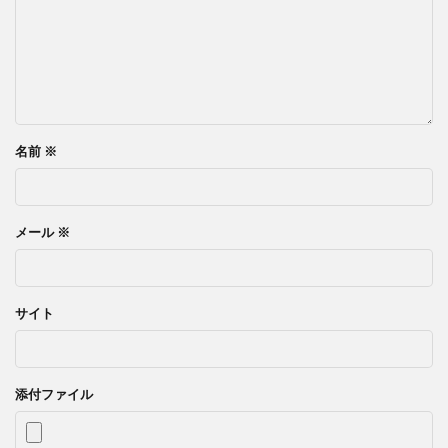
名前
※
メール
※
サイト
添付ファイル