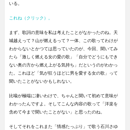
いる。
これね（クリック）。
まず、歌詞の意味を私は考えたことがなかったのね。天
城越えって？山が燃えるって？一体、この歌ってわけが
わからないとかつては思っていたのが、今回、聞いてみ
たら「激しく燃える女の愛の歌」「自分でどうにもでき
ない奥の方から燃え上がる気持ち」だというのがわかっ
た。これほど「気が狂うほどに男を愛する女の歌」って
聞いたことがないかもしれない。
比喩が極端に凄いわけで、ちゃんと聞いて初めて意味が
わかったんですよ。そしてこんな内容の歌って「洋楽を
含めて今まで聞いたことがない」と思ったのね。
そしてそれをこれまた「情感たっぷり」で歌う石川さゆ