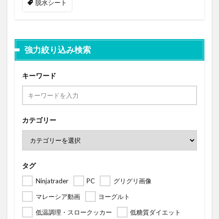
脱水シート
強力絞り込み検索
キーワード
カテゴリー
タグ
Ninjatrader
PC
グリグリ画像
マレーシア動画
ヨーグルト
低温調理・スロークッカー
低糖質ダイエット