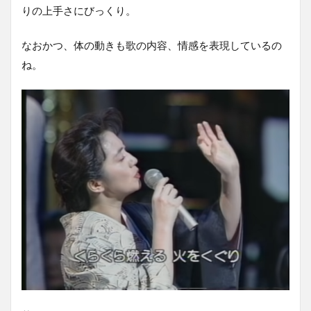
りの上手さにびっくり。
なおかつ、体の動きも歌の内容、情感を表現しているの
ね。