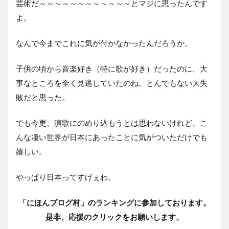
芸術だ～～～～～～～～～～～～とマジに思ったんです
よ。
なんで今までこれに気が付かなかったんだろうか。
子供の頃から音楽好き（特に歌が好き）だったのに、大
事なところを全く見逃していたのね。とんでもない大失
敗だと思った。
でも今更、演歌にのめり込もうとは思わないけれど、こ
んな凄い世界が日本にあったことに気がついただけでも
嬉しい。
やっぱり日本ってすげぇわ。
「にほんブログ村」のランキングに参加しております。
是非、応援のクリックをお願いします。