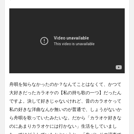
舟唄を知らなかったのか？なんてことはなくて、かつて
大好きだったカラオケの【私の持ち歌の一つ】だったん
ですよ。決して好きじゃないけれど、昔のカラオケって
私の好きな洋曲なんか無いのが普通で、しょうがないか
ら舟唄を歌っていたみたいな。だから「カラオケ好きな
のにあまりカラオケには行かない」生活をしていまし