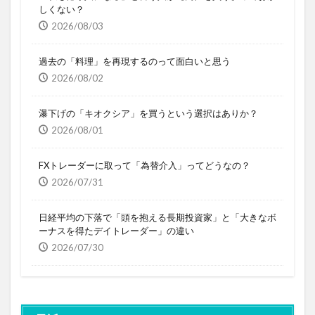
しくない？
2026/08/03
過去の「料理」を再現するのって面白いと思う
2026/08/02
瀑下げの「キオクシア」を買うという選択はありか？
2026/08/01
FXトレーダーに取って「為替介入」ってどうなの？
2026/07/31
日経平均の下落で「頭を抱える長期投資家」と「大きなボ
ーナスを得たデイトレーダー」の違い
2026/07/30