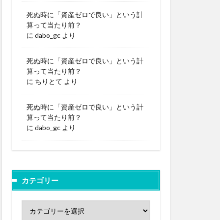
死ぬ時に「資産ゼロで良い」という計
算って当たり前？
に
dabo_gc
より
死ぬ時に「資産ゼロで良い」という計
算って当たり前？
に
ちりとて
より
死ぬ時に「資産ゼロで良い」という計
算って当たり前？
に
dabo_gc
より
カテゴリー