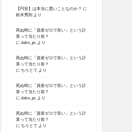
【円安】は本当に悪いことなのか？
に
鈴木秀則
より
死ぬ時に「資産ゼロで良い」という計
算って当たり前？
に
dabo_gc
より
死ぬ時に「資産ゼロで良い」という計
算って当たり前？
に
ちりとて
より
死ぬ時に「資産ゼロで良い」という計
算って当たり前？
に
dabo_gc
より
死ぬ時に「資産ゼロで良い」という計
算って当たり前？
に
ちりとて
より