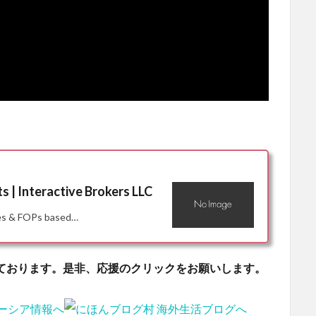
 | Interactive Brokers LLC
res & FOPs based…
ております。是非、応援のクリックをお願いします。