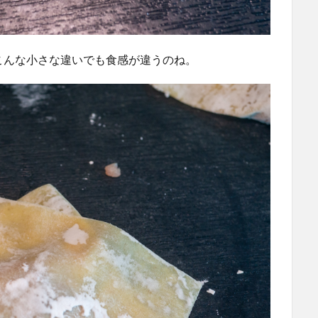
こんな小さな違いでも食感が違うのね。