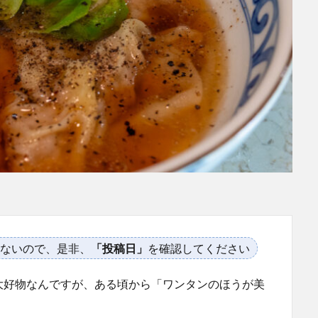
ないので、是非、
「投稿日」
を確認してください
大好物なんですが、ある頃から「ワンタンのほうが美