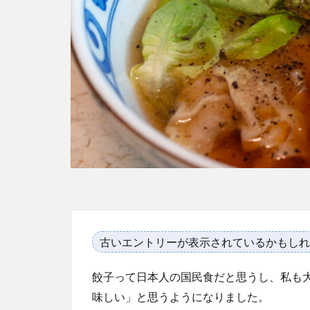
古いエントリーが表示されているかもしれ
餃子って日本人の国民食だと思うし、私も
味しい」と思うようになりました。