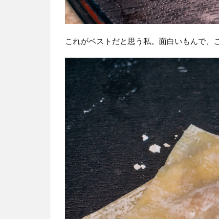
これがベストだと思う私。面白いもんで、