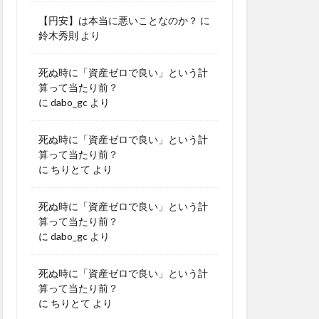
【円安】は本当に悪いことなのか？
に
鈴木秀則
より
死ぬ時に「資産ゼロで良い」という計
算って当たり前？
に
dabo_gc
より
死ぬ時に「資産ゼロで良い」という計
算って当たり前？
に
ちりとて
より
死ぬ時に「資産ゼロで良い」という計
算って当たり前？
に
dabo_gc
より
死ぬ時に「資産ゼロで良い」という計
算って当たり前？
に
ちりとて
より