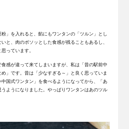
栗粉」を入れると、餡にもワンタンの「ツルン」とし
ないと、肉のボソッとした食感が残ることもあるし、
と思っています。
で食感が違って来てしまいますが、私は「昔の駅前中
なめ」です。昔は「少なすぎる～」と良く思っていま
い中国式ワンタン」を食べるようになってから、「あ
思うようになりました。やっぱりワンタンはあのツル