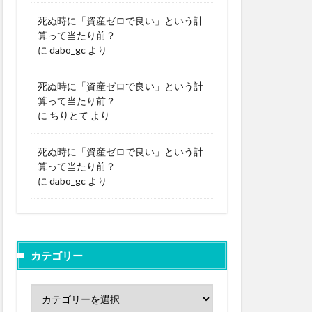
死ぬ時に「資産ゼロで良い」という計
算って当たり前？
に
dabo_gc
より
死ぬ時に「資産ゼロで良い」という計
算って当たり前？
に
ちりとて
より
死ぬ時に「資産ゼロで良い」という計
算って当たり前？
に
dabo_gc
より
カテゴリー