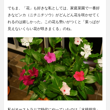
でもま、「花」も好きな私としては、家庭菜園で一番好
きなビンカ（ニチニチソウ）がどんどん花を咲かせてく
れるのは嬉しかった。この花も勢いがつくと「葉っぱが
見えないくらい花が咲きまくる」のね。
私がオーストラリア時代にやっていたのは「水耕栽培」