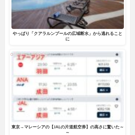
やっぱり「クアラルンプールの広域断水」から逃れること
に
東京→マレーシアの【JALの片道航空券】の高さに驚いた～
～