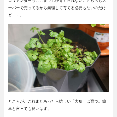
コリアンダーもここまでしか育てられない。どちらもス
ーパーで売ってるから無理して育てる必要もないのだけ
ど・・。
ところが、これまたあったら嬉しい「大葉」は育つ。簡
単と言っても良いはず。