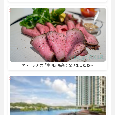
マレーシアの「牛肉」も高くなりましたね～