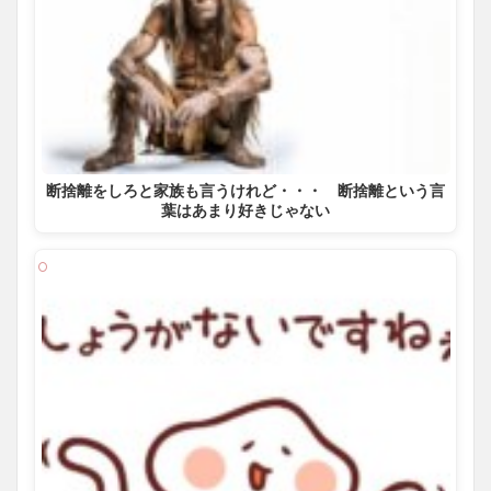
断捨離をしろと家族も言うけれど・・・ 断捨離という言
葉はあまり好きじゃない