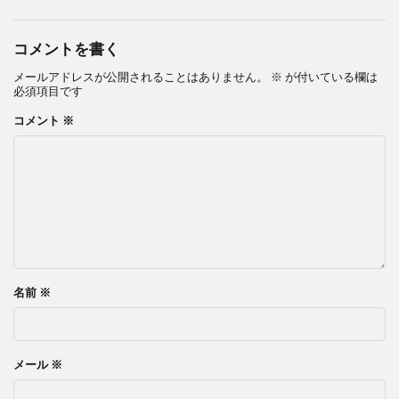
コメントを書く
メールアドレスが公開されることはありません。
※
が付いている欄は
必須項目です
コメント
※
名前
※
メール
※