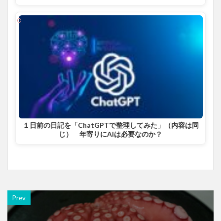
１日前の日記を「ChatGPTで整理してみた」（内容は同
じ） 年寄りにAIは必要なのか？
Prev