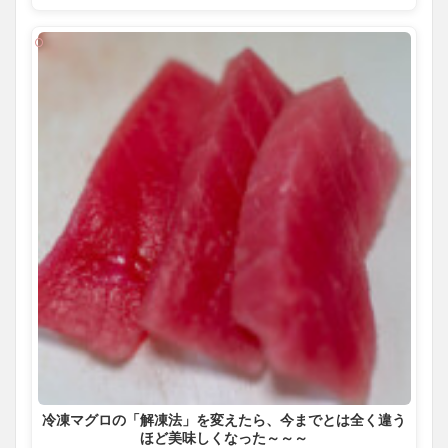
冷凍マグロの「解凍法」を変えたら、今までとは全く違う
ほど美味しくなった～～～