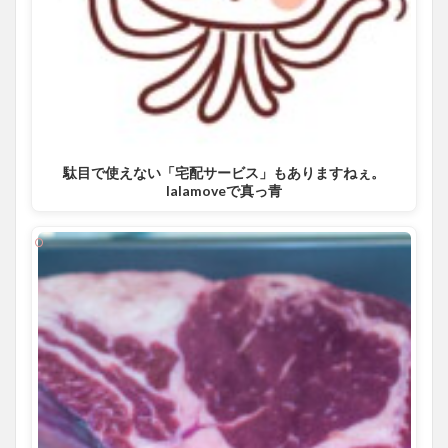
駄目で使えない「宅配サービス」もありますねぇ。
lalamoveで真っ青