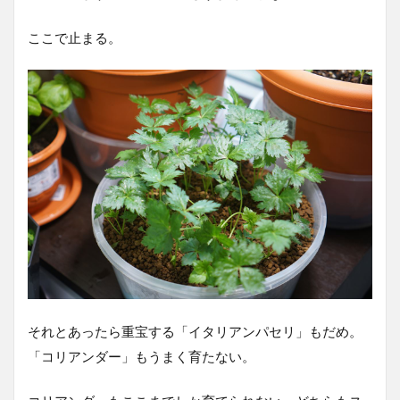
ここで止まる。
それとあったら重宝する「イタリアンパセリ」もだめ。
「コリアンダー」もうまく育たない。