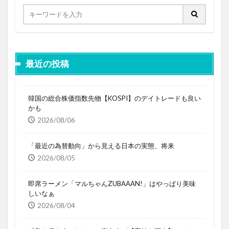
最近の投稿
韓国の総合株価指数先物【KOSPI】のデイトレードも良い
かも
2026/08/06
「最近の為替動向」から見える日本の実態、将来
2026/08/05
即席ラーメン「マルちゃんZUBAAAN!」はやっぱり美味
しいなぁ
2026/08/04