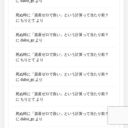
に
dabo_gc
より
死ぬ時に「資産ゼロで良い」という計算って当たり前？
に
ちりとて
より
死ぬ時に「資産ゼロで良い」という計算って当たり前？
に
dabo_gc
より
死ぬ時に「資産ゼロで良い」という計算って当たり前？
に
ちりとて
より
死ぬ時に「資産ゼロで良い」という計算って当たり前？
に
dabo_gc
より
死ぬ時に「資産ゼロで良い」という計算って当たり前？
に
ちりとて
より
死ぬ時に「資産ゼロで良い」という計算って当たり前？
に
dabo_gc
より