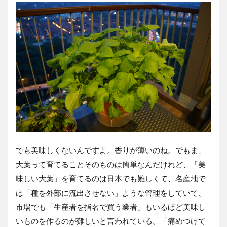
でも美味しくないんですよ。香りが薄いのね。でもま、
大葉って育てることそのものは簡単なんだけれど、「美
味しい大葉」を育てるのは日本でも難しくて、名産地で
は「種を外部に流出させない」ような管理をしていて、
市場でも「生産者を指名で買う業者」もいるほど美味し
いものを作るのが難しいと言われている。「痛めつけて