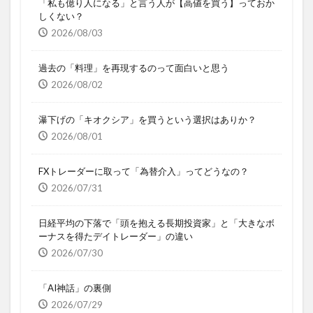
「私も億り人になる」と言う人が【高値を買う】っておか
しくない？
2026/08/03
過去の「料理」を再現するのって面白いと思う
2026/08/02
瀑下げの「キオクシア」を買うという選択はありか？
2026/08/01
FXトレーダーに取って「為替介入」ってどうなの？
2026/07/31
日経平均の下落で「頭を抱える長期投資家」と「大きなボ
ーナスを得たデイトレーダー」の違い
2026/07/30
「AI神話」の裏側
2026/07/29