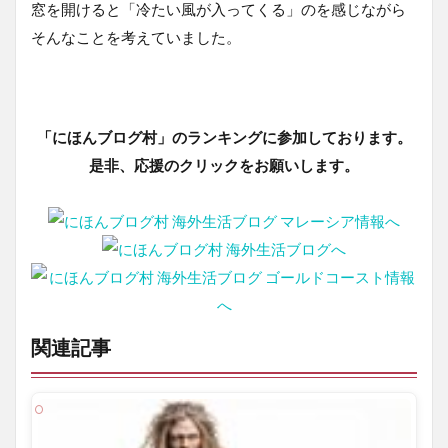
窓を開けると「冷たい風が入ってくる」のを感じながら
そんなことを考えていました。
「にほんブログ村」のランキングに参加しております。
是非、応援のクリックをお願いします。
関連記事