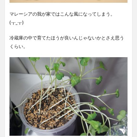
マレーシアの我が家ではこんな風になってしまう。
(┰_┰)
冷蔵庫の中で育てたほうが良いんじゃないかとさえ思う
くらい。