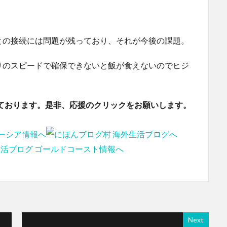
との接続には問題が残っており、それが今後の課題。
りのスピードで確保できないと飯が食えないのでヒジ
ております。是非、応援のクリックをお願いします。
Next