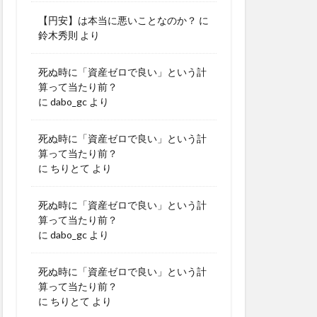
【円安】は本当に悪いことなのか？
に
鈴木秀則
より
死ぬ時に「資産ゼロで良い」という計
算って当たり前？
に
dabo_gc
より
死ぬ時に「資産ゼロで良い」という計
算って当たり前？
に
ちりとて
より
死ぬ時に「資産ゼロで良い」という計
算って当たり前？
に
dabo_gc
より
死ぬ時に「資産ゼロで良い」という計
算って当たり前？
に
ちりとて
より