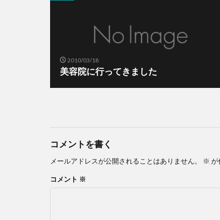
2010/03/18
美容院に行ってきました
コメントを書く
メールアドレスが公開されることはありません。
※
が
コメント
※