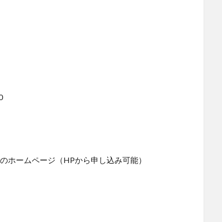
0
）のホームページ（HPから申し込み可能）