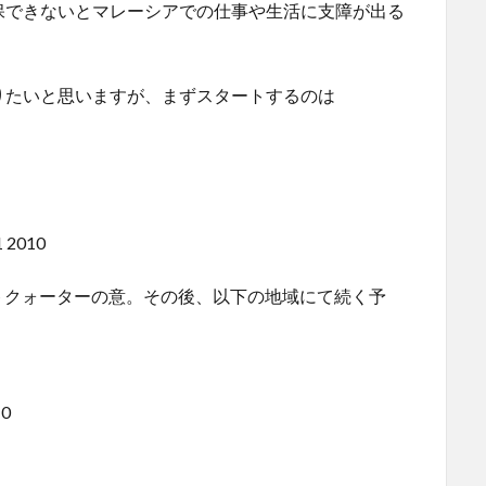
保できないとマレーシアでの仕事や生活に支障が出る
りたいと思いますが、まずスタートするのは
1 2010
トクォーターの意。その後、以下の地域にて続く予
10