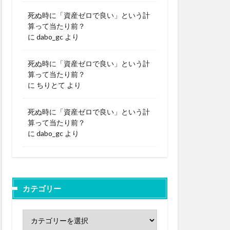
死ぬ時に「資産ゼロで良い」という計
算って当たり前？
に
dabo_gc
より
死ぬ時に「資産ゼロで良い」という計
算って当たり前？
に
ちりとて
より
死ぬ時に「資産ゼロで良い」という計
算って当たり前？
に
dabo_gc
より
カテゴリー