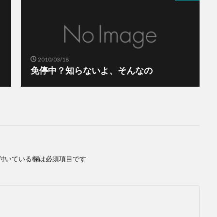
2010/03/18
免停中？知らないよ、そんなの
付いている欄は必須項目です