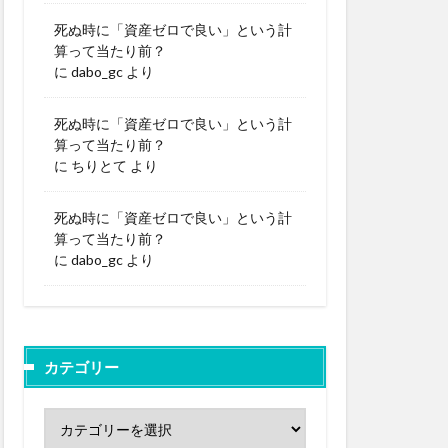
死ぬ時に「資産ゼロで良い」という計
算って当たり前？
に
dabo_gc
より
死ぬ時に「資産ゼロで良い」という計
算って当たり前？
に
ちりとて
より
死ぬ時に「資産ゼロで良い」という計
算って当たり前？
に
dabo_gc
より
カテゴリー