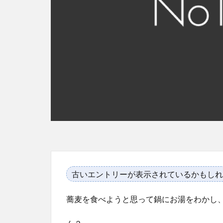
古いエントリーが表示されているかもしれ
蕎麦を食べようと思って鍋にお湯をわかし