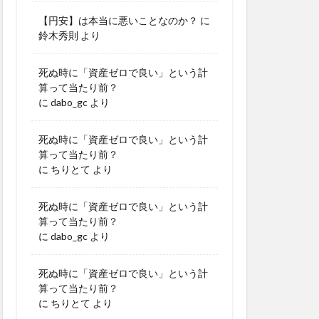
【円安】は本当に悪いことなのか？
に
鈴木秀則
より
死ぬ時に「資産ゼロで良い」という計
算って当たり前？
に
dabo_gc
より
死ぬ時に「資産ゼロで良い」という計
算って当たり前？
に
ちりとて
より
死ぬ時に「資産ゼロで良い」という計
算って当たり前？
に
dabo_gc
より
死ぬ時に「資産ゼロで良い」という計
算って当たり前？
に
ちりとて
より