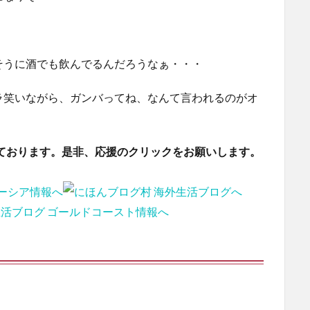
そうに酒でも飲んでるんだろうなぁ・・・
ラ笑いながら、ガンバってね、なんて言われるのがオ
ております。是非、応援のクリックをお願いします。