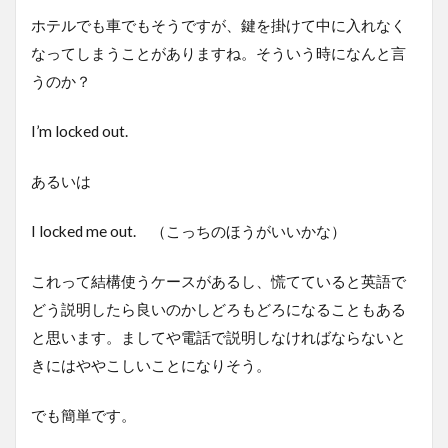
ホテルでも車でもそうですが、鍵を掛けて中に入れなく
なってしまうことがありますね。そういう時になんと言
うのか？
I’m locked out.
あるいは
I locked me out. （こっちのほうがいいかな）
これって結構使うケースがあるし、慌てていると英語で
どう説明したら良いのかしどろもどろになることもある
と思います。ましてや電話で説明しなければならないと
きにはややこしいことになりそう。
でも簡単です。