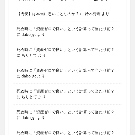
【円安】は本当に悪いことなのか？
に
鈴木秀則
より
死ぬ時に「資産ゼロで良い」という計算って当たり前？
に
dabo_gc
より
死ぬ時に「資産ゼロで良い」という計算って当たり前？
に
ちりとて
より
死ぬ時に「資産ゼロで良い」という計算って当たり前？
に
dabo_gc
より
死ぬ時に「資産ゼロで良い」という計算って当たり前？
に
ちりとて
より
死ぬ時に「資産ゼロで良い」という計算って当たり前？
に
dabo_gc
より
死ぬ時に「資産ゼロで良い」という計算って当たり前？