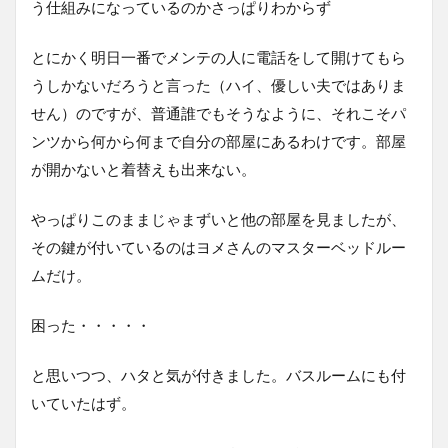
う仕組みになっているのかさっぱりわからず
とにかく明日一番でメンテの人に電話をして開けてもら
うしかないだろうと言った（ハイ、優しい夫ではありま
せん）のですが、普通誰でもそうなように、それこそパ
ンツから何から何まで自分の部屋にあるわけです。部屋
が開かないと着替えも出来ない。
やっぱりこのままじゃまずいと他の部屋を見ましたが、
その鍵が付いているのはヨメさんのマスターベッドルー
ムだけ。
困った・・・・・
と思いつつ、ハタと気が付きました。バスルームにも付
いていたはず。