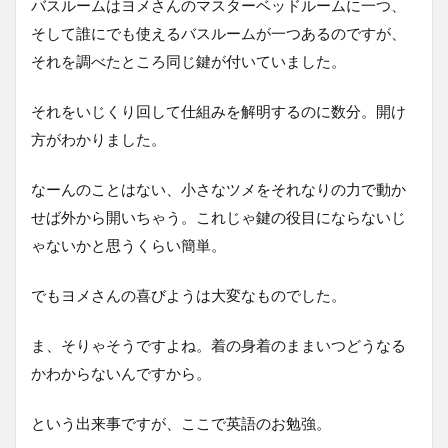
バスルームはヨメさんのマスターベッドルームに一つ、
そして誰にでも使えるバスルームが一つあるのですが、
それを調べたところ同じ鍵が付いていました。
それをいじくり回して仕組みを解明するのに数分。開け
方がわかりました。
なーんのことはない、小さなツメをそれなりの力で動か
せば外から開いちゃう。これじゃ鍵の役目にならないじ
ゃないかと思うくらい簡単。
でもヨメさんの喜びようは大変なものでした。
ま、そりゃそうですよね。着の身着のままいつどうなる
かわからないんですから。
という出来事ですが、ここで英語のお勉強。