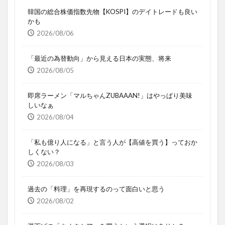
韓国の総合株価指数先物【KOSPI】のデイトレードも良い
かも
2026/08/06
「最近の為替動向」から見える日本の実態、将来
2026/08/05
即席ラーメン「マルちゃんZUBAAAN!」はやっぱり美味
しいなぁ
2026/08/04
「私も億り人になる」と言う人が【高値を買う】っておか
しくない？
2026/08/03
過去の「料理」を再現するのって面白いと思う
2026/08/02