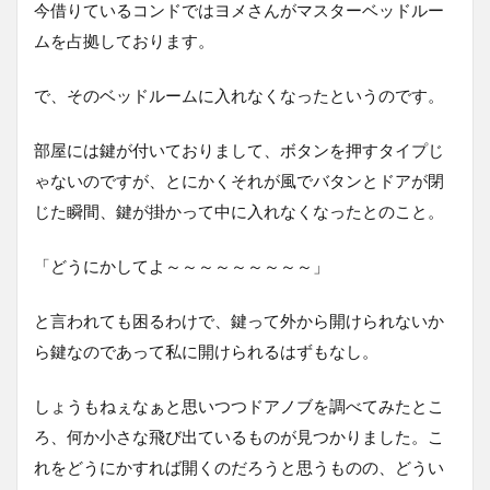
今借りているコンドではヨメさんがマスターベッドルー
ムを占拠しております。
で、そのベッドルームに入れなくなったというのです。
部屋には鍵が付いておりまして、ボタンを押すタイプじ
ゃないのですが、とにかくそれが風でバタンとドアが閉
じた瞬間、鍵が掛かって中に入れなくなったとのこと。
「どうにかしてよ～～～～～～～～～」
と言われても困るわけで、鍵って外から開けられないか
ら鍵なのであって私に開けられるはずもなし。
しょうもねぇなぁと思いつつドアノブを調べてみたとこ
ろ、何か小さな飛び出ているものが見つかりました。こ
れをどうにかすれば開くのだろうと思うものの、どうい