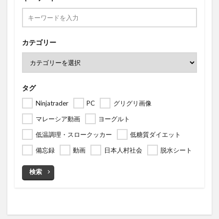
カテゴリー
タグ
Ninjatrader
PC
グリグリ画像
マレーシア動画
ヨーグルト
低温調理・スロークッカー
低糖質ダイエット
備忘録
動画
日本人村社会
脱水シート
検索