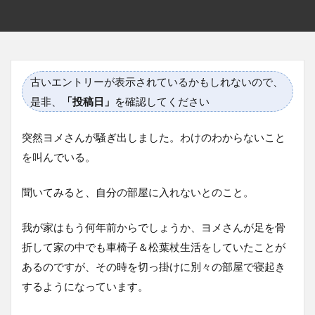
古いエントリーが表示されているかもしれないので、
是非、
「投稿日」
を確認してください
突然ヨメさんが騒ぎ出しました。わけのわからないこと
を叫んでいる。
聞いてみると、自分の部屋に入れないとのこと。
我が家はもう何年前からでしょうか、ヨメさんが足を骨
折して家の中でも車椅子＆松葉杖生活をしていたことが
あるのですが、その時を切っ掛けに別々の部屋で寝起き
するようになっています。