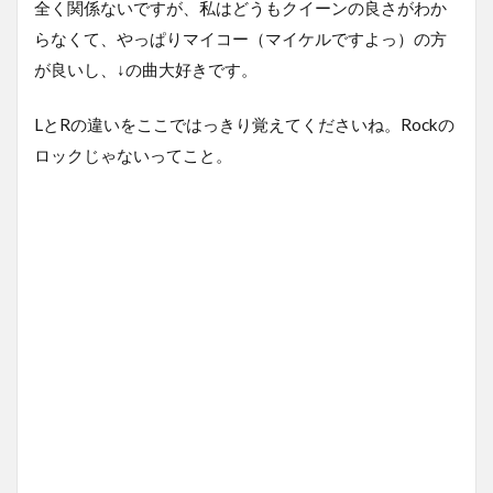
全く関係ないですが、私はどうもクイーンの良さがわか
らなくて、やっぱりマイコー（マイケルですよっ）の方
が良いし、↓の曲大好きです。
LとRの違いをここではっきり覚えてくださいね。Rockの
ロックじゃないってこと。