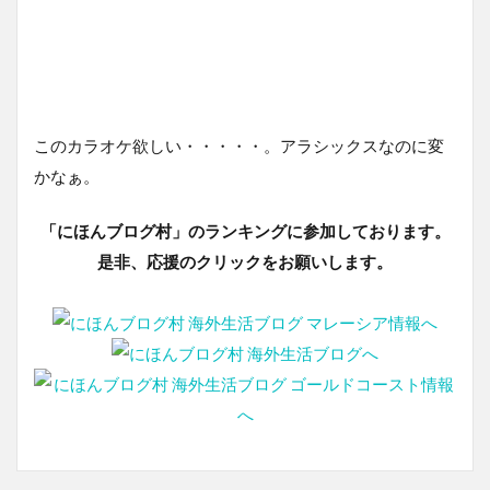
このカラオケ欲しい・・・・・。アラシックスなのに変
かなぁ。
「にほんブログ村」のランキングに参加しております。
是非、応援のクリックをお願いします。