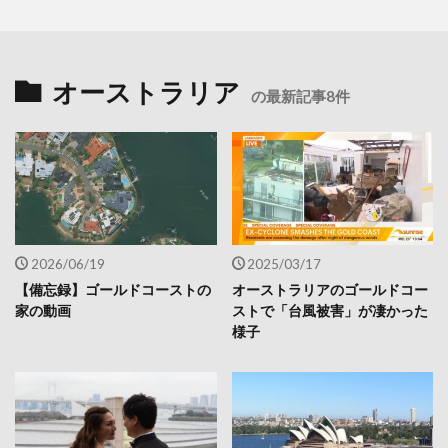
オーストラリア
の最新記事8件
2026/06/19
2025/03/17
【備忘録】ゴールドコーストの
オーストラリアのゴールドコー
家の動画
ストで「台風被害」が凄かった
様子