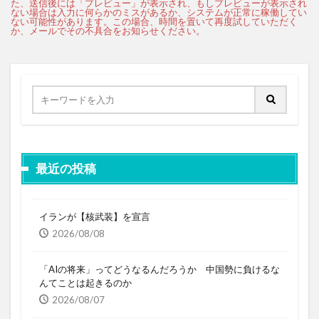
最近の投稿
イランが【核武装】を宣言
2026/08/08
「AIの将来」ってどうなるんだろうか 中国勢に負けるな
んてことは起きるのか
2026/08/07