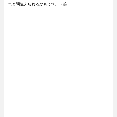
れと間違えられるかもです。（笑）