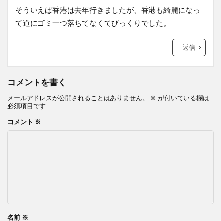
そういえば香港は去年行きましたが、香港も綺麗になっ
て道にゴミ一つ落ちてなくてびっくりでした。
返信
コメントを書く
メールアドレスが公開されることはありません。
※
が付いている欄は
必須項目です
コメント
※
名前
※