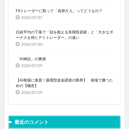
FXトレーダーに取って「為替介入」ってどうなの？
2026/07/31
日経平均の下落で「頭を抱える長期投資家」と「大きなボ
ーナスを得たデイトレーダー」の違い
2026/07/30
「AI神話」の裏側
2026/07/29
【AI相場に激震！循環型資金調達の限界】 相場で勝つた
めの【極意】
2026/07/29
最近のコメント