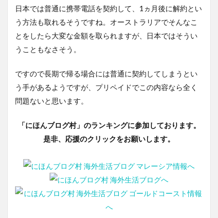
日本では普通に携帯電話を契約して、1ヵ月後に解約とい
う方法も取れるそうですね。オーストラリアでそんなこ
とをしたら大変な金額を取られますが、日本ではそうい
うこともなさそう。
ですので長期で帰る場合には普通に契約してしまうとい
う手があるようですが、プリペイドでこの内容なら全く
問題ないと思います。
「にほんブログ村」のランキングに参加しております。
是非、応援のクリックをお願いします。