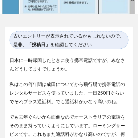
古いエントリーが表示されているかもしれないので、
是非、
「投稿日」
を確認してください
日本に一時帰国したときに使う携帯電話ですが、みなさ
んどうしてますでしょうか。
私はこの何年間は成田についてから飛行場で携帯電話の
レンタルサービスを使っていました。一日250円ぐらい
でそれプラス通話料。でも通話料がかなり高いのね。
でも去年ぐらいから面倒なのでオーストラリアの電話を
そのまま持っていくようにしています。ローミングサー
ビスです。これもまた通話料がかなり高いのですが、何