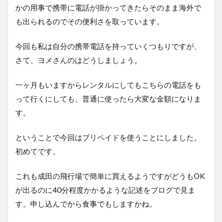
かの用事で携帯に電話が掛かってきたらそのまま海外で
も出られるのでその便利さを取っています。
今回も私は自分の携帯電話を持っていくつもりですが、
さて、ヨメさんのはどうしましょう。
一ヶ月もいますからレンタルにしてもこちらの電話をも
って行くにしても、普通に使ったら大変な金額になりま
す。
ということで今回はプリペイドを使うことにしました。
初めてです。
これも成田の飛行場で簡単に買えるようですがどうもOK
が出るのに40分程度かかるような記述をブログで見ま
す。申し込んでから食事でもしますかね。