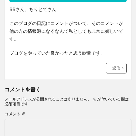
BBさん、ちりとてさん
このブログの日記にコメントがついて、そのコメントが
他の方の情報源になるなんて私としても非常に嬉しいで
す。
ブログをやっていた良かったと思う瞬間です。
返信
コメントを書く
メールアドレスが公開されることはありません。
※
が付いている欄は
必須項目です
コメント
※