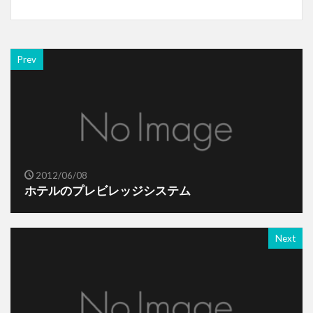
Prev
2012/06/08
ホテルのプレビレッジシステム
Next