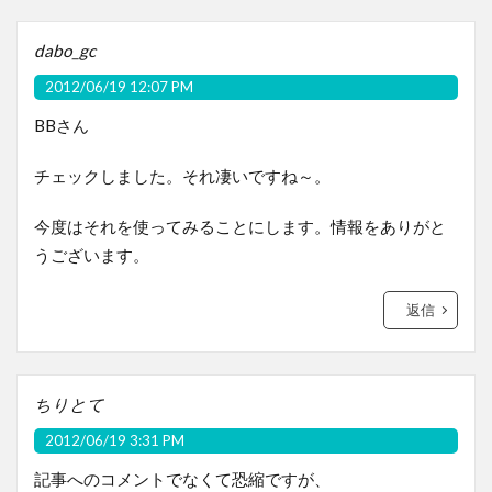
dabo_gc
2012/06/19 12:07 PM
BBさん
チェックしました。それ凄いですね～。
今度はそれを使ってみることにします。情報をありがと
うございます。
返信
ちりとて
2012/06/19 3:31 PM
記事へのコメントでなくて恐縮ですが、