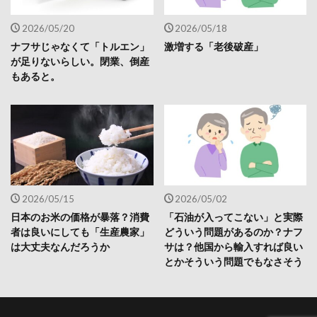
2026/05/20
2026/05/18
ナフサじゃなくて「トルエン」
激増する「老後破産」
が足りないらしい。閉業、倒産
もあると。
2026/05/15
2026/05/02
日本のお米の価格が暴落？消費
「石油が入ってこない」と実際
者は良いにしても「生産農家」
どういう問題があるのか？ナフ
は大丈夫なんだろうか
サは？他国から輸入すれば良い
とかそういう問題でもなさそう