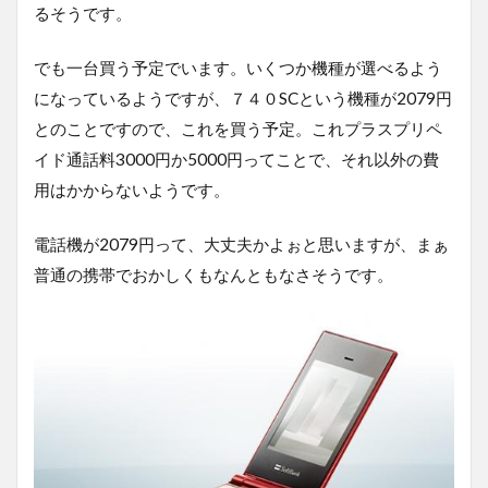
るそうです。
でも一台買う予定でいます。いくつか機種が選べるよう
になっているようですが、７４０SCという機種が2079円
とのことですので、これを買う予定。これプラスプリペ
イド通話料3000円か5000円ってことで、それ以外の費
用はかからないようです。
電話機が2079円って、大丈夫かよぉと思いますが、まぁ
普通の携帯でおかしくもなんともなさそうです。