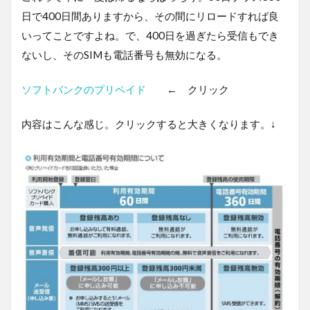
日で400日間ありますから、その間にリロードすれば良
いってことですよね。で、400日を過ぎたら受信もでき
ないし、そのSIMも電話番号も無効になる。
ソフトバンクのプリペイド
← クリック
内容はこんな感じ。クリックすると大きくなります。↓