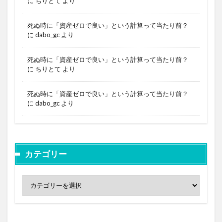
に
ちりとて
より
死ぬ時に「資産ゼロで良い」という計算って当たり前？
に
dabo_gc
より
死ぬ時に「資産ゼロで良い」という計算って当たり前？
に
ちりとて
より
死ぬ時に「資産ゼロで良い」という計算って当たり前？
に
dabo_gc
より
カテゴリー