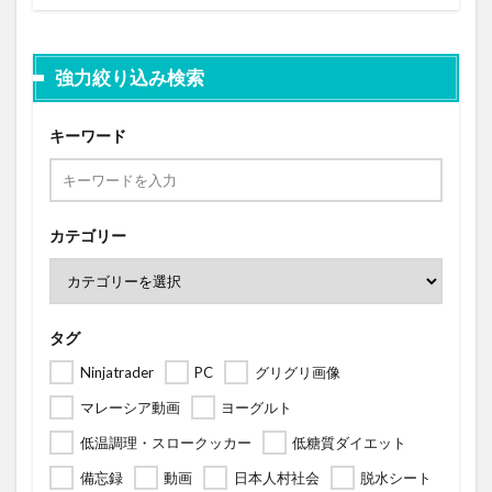
強力絞り込み検索
キーワード
カテゴリー
タグ
Ninjatrader
PC
グリグリ画像
マレーシア動画
ヨーグルト
低温調理・スロークッカー
低糖質ダイエット
備忘録
動画
日本人村社会
脱水シート