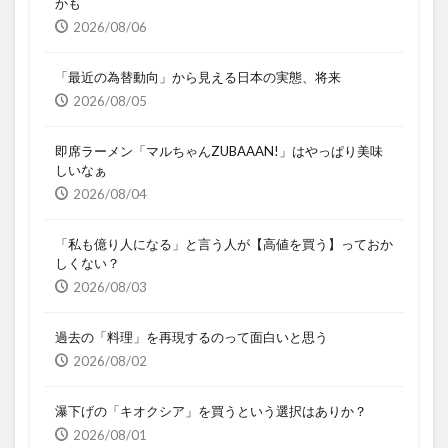
かも
2026/08/06
「最近の為替動向」から見える日本の実態、将来
2026/08/05
即席ラーメン「マルちゃんZUBAAAN!」はやっぱり美味
しいなぁ
2026/08/04
「私も億り人になる」と言う人が【高値を買う】っておか
しくない？
2026/08/03
過去の「料理」を再現するのって面白いと思う
2026/08/02
瀑下げの「キオクシア」を買うという選択はありか？
2026/08/01