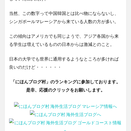
当然、この数字って中国韓国とは比べ物にならないし、
シンガポールマレーシアから来ている人数の方が多い。
この傾向はアメリカでも同じようで、アジア各国から来
る学生は増えているものの日本からは激減とのこと。
日本の大学でも世界に通用するようなところが多ければ
良いのだけど・・・・・・
「にほんブログ村」のランキングに参加しております。
是非、応援のクリックをお願いします。