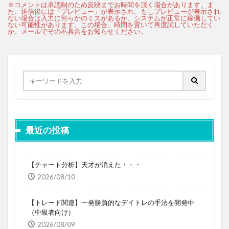
最近の投稿
【チャート分析】天才が消えた・・・
2026/08/10
【トレード関連】一発勝負的なデイトレの手法を開発中
（中級者向け）
2026/08/09