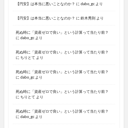
【円安】は本当に悪いことなのか？
に
dabo_gc
より
【円安】は本当に悪いことなのか？
に
鈴木秀則
より
死ぬ時に「資産ゼロで良い」という計算って当たり前？
に
dabo_gc
より
死ぬ時に「資産ゼロで良い」という計算って当たり前？
に
ちりとて
より
死ぬ時に「資産ゼロで良い」という計算って当たり前？
に
dabo_gc
より
死ぬ時に「資産ゼロで良い」という計算って当たり前？
に
ちりとて
より
死ぬ時に「資産ゼロで良い」という計算って当たり前？
に
dabo_gc
より