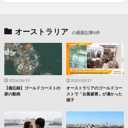
オーストラリア
の最新記事8件
2026/06/19
2025/03/17
【備忘録】ゴールドコーストの
オーストラリアのゴールドコー
家の動画
ストで「台風被害」が凄かった
様子