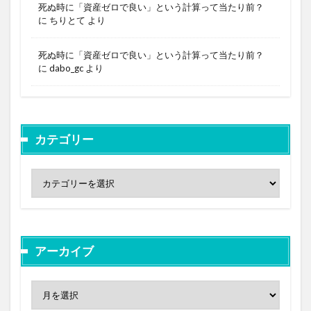
死ぬ時に「資産ゼロで良い」という計算って当たり前？
に
ちりとて
より
死ぬ時に「資産ゼロで良い」という計算って当たり前？
に
dabo_gc
より
カテゴリー
アーカイブ