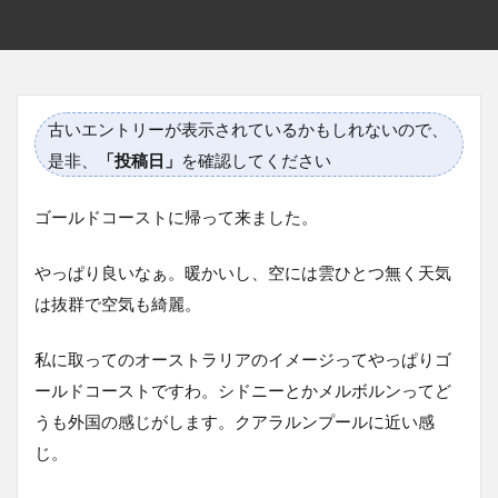
古いエントリーが表示されているかもしれないので、
是非、
「投稿日」
を確認してください
ゴールドコーストに帰って来ました。
やっぱり良いなぁ。暖かいし、空には雲ひとつ無く天気
は抜群で空気も綺麗。
私に取ってのオーストラリアのイメージってやっぱりゴ
ールドコーストですわ。シドニーとかメルボルンってど
うも外国の感じがします。クアラルンプールに近い感
じ。