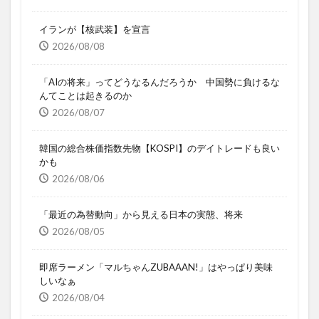
イランが【核武装】を宣言
2026/08/08
「AIの将来」ってどうなるんだろうか 中国勢に負けるな
んてことは起きるのか
2026/08/07
韓国の総合株価指数先物【KOSPI】のデイトレードも良い
かも
2026/08/06
「最近の為替動向」から見える日本の実態、将来
2026/08/05
即席ラーメン「マルちゃんZUBAAAN!」はやっぱり美味
しいなぁ
2026/08/04