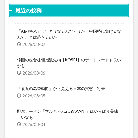
最近の投稿
「AIの将来」ってどうなるんだろうか 中国勢に負けるな
んてことは起きるのか
2026/08/07
韓国の総合株価指数先物【KOSPI】のデイトレードも良い
かも
2026/08/06
「最近の為替動向」から見える日本の実態、将来
2026/08/05
即席ラーメン「マルちゃんZUBAAAN!」はやっぱり美味
しいなぁ
2026/08/04