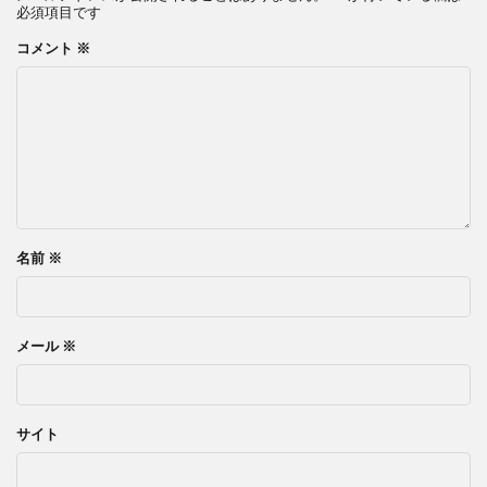
必須項目です
コメント
※
名前
※
メール
※
サイト