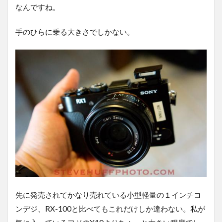
なんですね。
手のひらに乗る大きさでしかない。
先に発売されてかなり売れている小型軽量の１インチコ
ンデジ、RX-100と比べてもこれだけしか違わない。私が