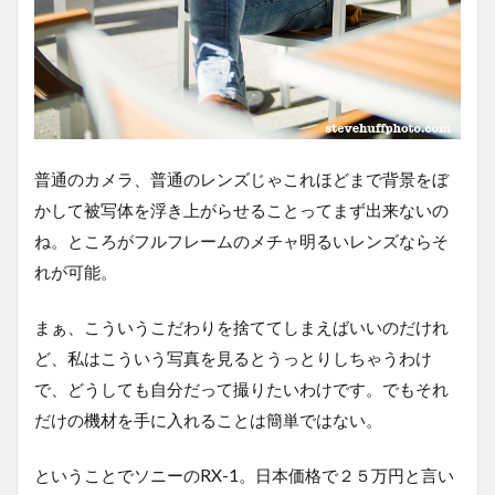
普通のカメラ、普通のレンズじゃこれほどまで背景をぼ
かして被写体を浮き上がらせることってまず出来ないの
ね。ところがフルフレームのメチャ明るいレンズならそ
れが可能。
まぁ、こういうこだわりを捨ててしまえばいいのだけれ
ど、私はこういう写真を見るとうっとりしちゃうわけ
で、どうしても自分だって撮りたいわけです。でもそれ
だけの機材を手に入れることは簡単ではない。
ということでソニーのRX-1。日本価格で２５万円と言い