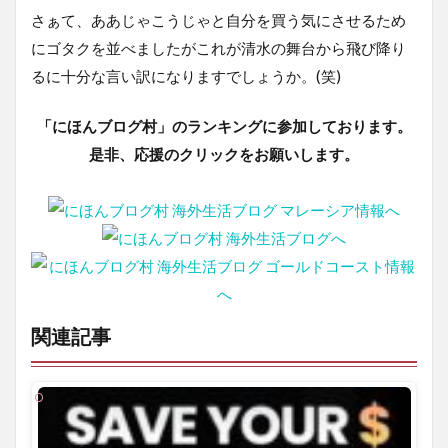
さぁて、ああじゃこうじゃと自分を買う気にさせるため
にゴタクを並べましたがこれが清水の舞台から飛び降り
るに十分な言い訳になりますでしょうか。(笑)
「にほんブログ村」のランキングに参加しております。
是非、応援のクリックをお願いします。
関連記事