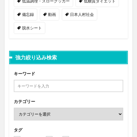
低温調理・スロークッカー
低糖質ダイエット
備忘録
動画
日本人村社会
脱水シート
強力絞り込み検索
キーワード
カテゴリー
タグ