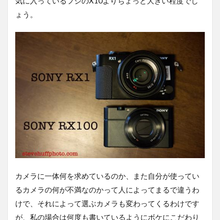
気に入っているフジのX10よりちょっと大きい程度でし
ょう。
カメラに一体何を求めているのか、また自分が使ってい
るカメラの何が不満なのかって人によってまるで違うわ
けで、それによって選ぶカメラも変わってくるわけです
が、私の場合は何度も書いているようにボケにこだわり