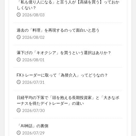
「私も億り人になる」と言う人が【高値を買う】っておか
しくない？
2026/08/03
過去の「料理」を再現するのって面白いと思う
2026/08/02
瀑下げの「キオクシア」を買うという選択はありか？
2026/08/01
FXトレーダーに取って「為替介入」ってどうなの？
2026/07/31
日経平均の下落で「頭を抱える長期投資家」と「大きなボ
ーナスを得たデイトレーダー」の違い
2026/07/30
「AI神話」の裏側
2026/07/29