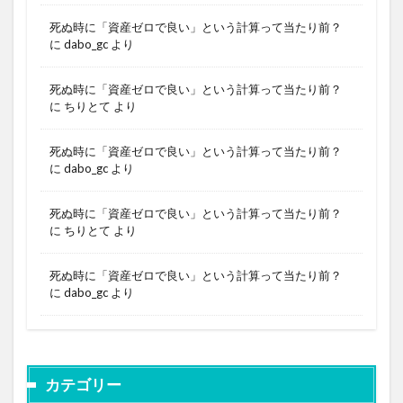
死ぬ時に「資産ゼロで良い」という計算って当たり前？
に
dabo_gc
より
死ぬ時に「資産ゼロで良い」という計算って当たり前？
に
ちりとて
より
死ぬ時に「資産ゼロで良い」という計算って当たり前？
に
dabo_gc
より
死ぬ時に「資産ゼロで良い」という計算って当たり前？
に
ちりとて
より
死ぬ時に「資産ゼロで良い」という計算って当たり前？
に
dabo_gc
より
カテゴリー