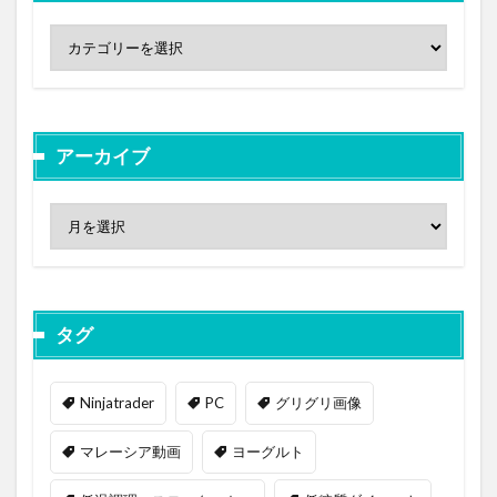
アーカイブ
タグ
Ninjatrader
PC
グリグリ画像
マレーシア動画
ヨーグルト