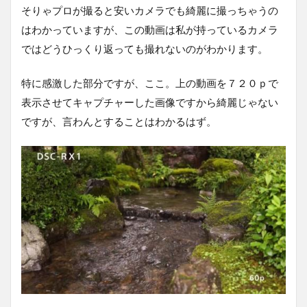
そりゃプロが撮ると安いカメラでも綺麗に撮っちゃうの
はわかっていますが、この動画は私が持っているカメラ
ではどうひっくり返っても撮れないのがわかります。
特に感激した部分ですが、ここ。上の動画を７２０ｐで
表示させてキャプチャーした画像ですから綺麗じゃない
ですが、言わんとすることはわかるはず。