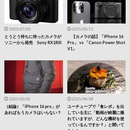
2025/07/20
2025/05/12
とうとう待ちに待ったカメラが
【カメラの話】「iPhone 16
ソニーから発売 Sony RX1RIII
Pro」 vs 「Canon Power Shot
V1」
2025/05/01
2025/04/28
（結論）「iPhone 16 pro」が
ユーチューブで「食レポ」を出
あればもうカメラはいらない？
している主に「動画が綺麗に撮
れていますが、どんな機材を使
っているんですか？」と聞いて