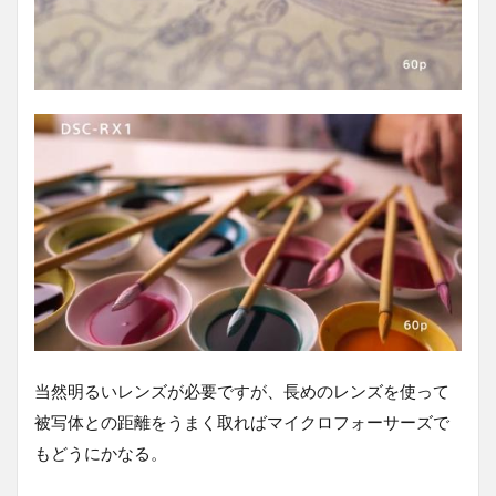
当然明るいレンズが必要ですが、長めのレンズを使って
被写体との距離をうまく取ればマイクロフォーサーズで
もどうにかなる。