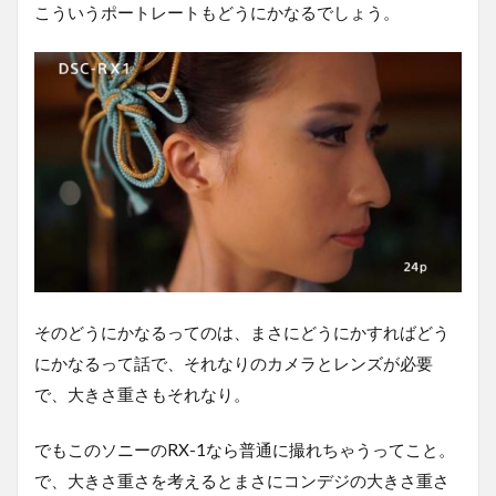
こういうポートレートもどうにかなるでしょう。
そのどうにかなるってのは、まさにどうにかすればどう
にかなるって話で、それなりのカメラとレンズが必要
で、大きさ重さもそれなり。
でもこのソニーのRX-1なら普通に撮れちゃうってこと。
で、大きさ重さを考えるとまさにコンデジの大きさ重さ