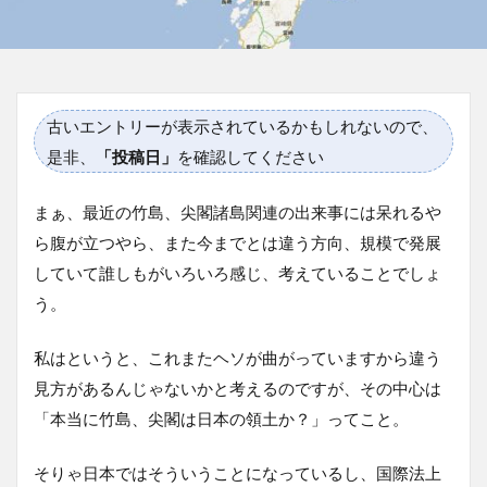
古いエントリーが表示されているかもしれないので、
是非、
「投稿日」
を確認してください
まぁ、最近の竹島、尖閣諸島関連の出来事には呆れるや
ら腹が立つやら、また今までとは違う方向、規模で発展
していて誰しもがいろいろ感じ、考えていることでしょ
う。
私はというと、これまたヘソが曲がっていますから違う
見方があるんじゃないかと考えるのですが、その中心は
「本当に竹島、尖閣は日本の領土か？」ってこと。
そりゃ日本ではそういうことになっているし、国際法上