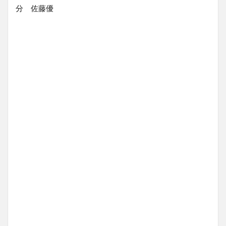
分 佐藤優