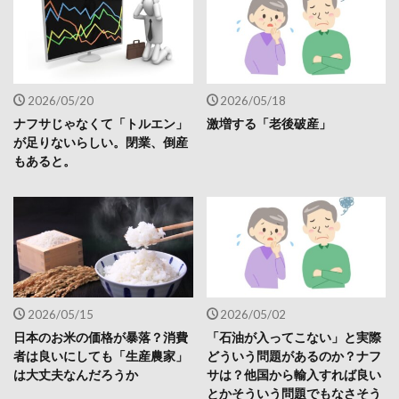
2026/05/20
2026/05/18
ナフサじゃなくて「トルエン」
激増する「老後破産」
が足りないらしい。閉業、倒産
もあると。
2026/05/15
2026/05/02
日本のお米の価格が暴落？消費
「石油が入ってこない」と実際
者は良いにしても「生産農家」
どういう問題があるのか？ナフ
は大丈夫なんだろうか
サは？他国から輸入すれば良い
とかそういう問題でもなさそう