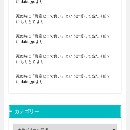
に
dabo_gc
より
死ぬ時に「資産ゼロで良い」という計算って当たり前？
に
ちりとて
より
死ぬ時に「資産ゼロで良い」という計算って当たり前？
に
dabo_gc
より
死ぬ時に「資産ゼロで良い」という計算って当たり前？
に
ちりとて
より
死ぬ時に「資産ゼロで良い」という計算って当たり前？
に
dabo_gc
より
カテゴリー