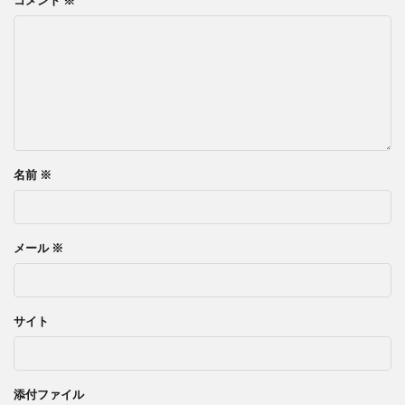
名前
※
メール
※
サイト
添付ファイル