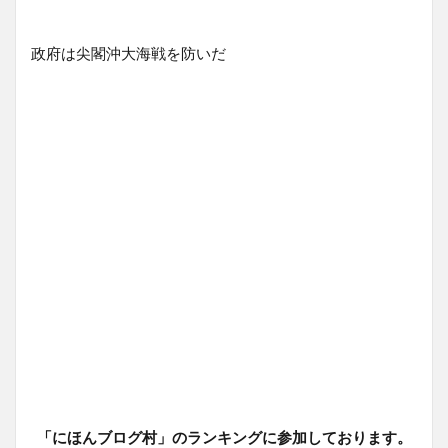
政府は尖閣沖大海戦を防いだ
「にほんブログ村」のランキングに参加しております。