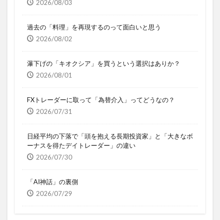
2026/08/03
過去の「料理」を再現するのって面白いと思う
2026/08/02
瀑下げの「キオクシア」を買うという選択はありか？
2026/08/01
FXトレーダーに取って「為替介入」ってどうなの？
2026/07/31
日経平均の下落で「頭を抱える長期投資家」と「大きなボ
ーナスを得たデイトレーダー」の違い
2026/07/30
「AI神話」の裏側
2026/07/29