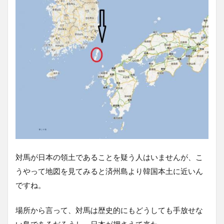
対馬が日本の領土であることを疑う人はいませんが、こ
うやって地図を見てみると済州島より韓国本土に近いん
ですね。
場所から言って、対馬は歴史的にもどうしても手放せな