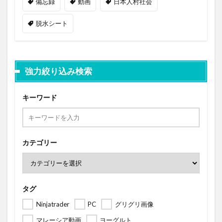
備忘録
動画
日本人村社会
脱水シート
強力絞り込み検索
キーワード
カテゴリー
タグ
Ninjatrader
PC
グリグリ画像
マレーシア動画
ヨーグルト