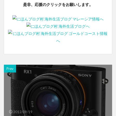
是非、応援のクリックをお願いします。
Prev
2012/09/19