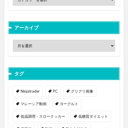
アーカイブ
タグ
Ninjatrader
PC
グリグリ画像
マレーシア動画
ヨーグルト
低温調理・スロークッカー
低糖質ダイエット