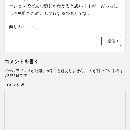
ーションでどんな感じかわかると思いますが、どちらに
しろ勉強のためにも実行するつもりです。
楽しみ～～～。
返信
コメントを書く
メールアドレスが公開されることはありません。
※
が付いている欄は
必須項目です
コメント
※