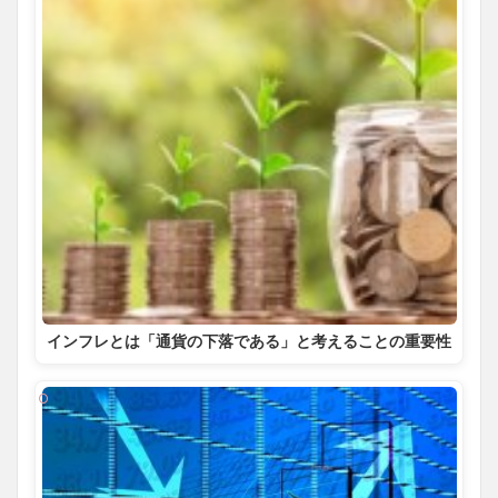
インフレとは「通貨の下落である」と考えることの重要性