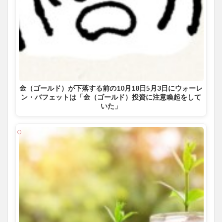
金（ゴールド）が下落する前の10月18日5月3日にウォーレ
ン・バフェットは「金（ゴールド）投資に注意喚起をして
いた」