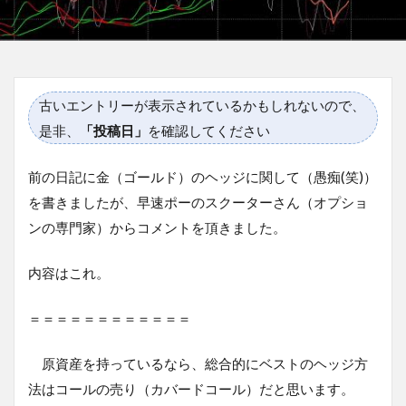
古いエントリーが表示されているかもしれないので、
是非、
「投稿日」
を確認してください
前の日記に金（ゴールド）のヘッジに関して（愚痴(笑)）
を書きましたが、早速ポーのスクーターさん（オプショ
ンの専門家）からコメントを頂きました。
内容はこれ。
＝＝＝＝＝＝＝＝＝＝＝＝
原資産を持っているなら、総合的にベストのヘッジ方
法はコールの売り（カバードコール）だと思います。