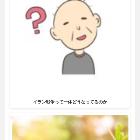
イラン戦争って一体どうなってるのか