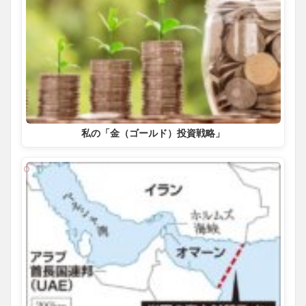
私の「金（ゴールド）投資戦略」