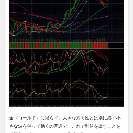
金（ゴールド）に限らず、大きな方向性とは別に必ず小
さな波を伴って動くの普通で、これで利益を出すことを