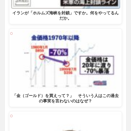
イランが「ホルムズ海峡を封鎖」ですか。何をやってるん
だか。
「金（ゴールド）を買えって？」 そういう人はこの過去
の事実を言わないのはなぜ？