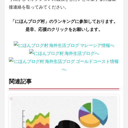
接連絡を取ってみてください。
「にほんブログ村」のランキングに参加しております。
是非、応援のクリックをお願いします。
関連記事