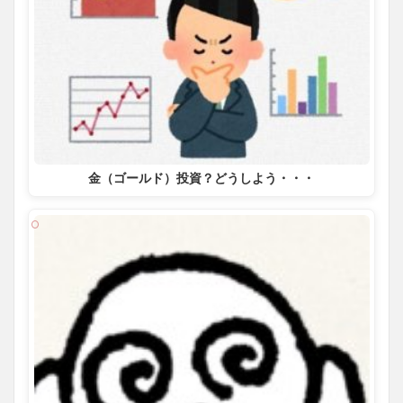
金（ゴールド）投資？どうしよう・・・