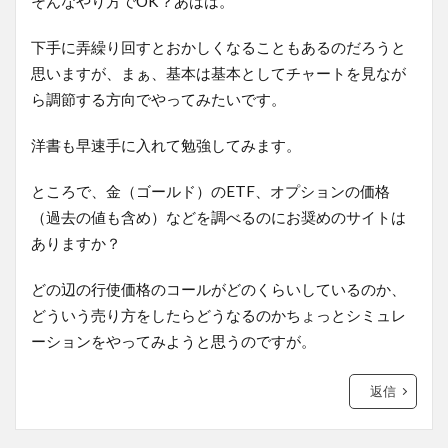
そんなやり方でOK？あはは。
下手に弄繰り回すとおかしくなることもあるのだろうと
思いますが、まぁ、基本は基本としてチャートを見なが
ら調節する方向でやってみたいです。
洋書も早速手に入れて勉強してみます。
ところで、金（ゴールド）のETF、オプションの価格
（過去の値も含め）などを調べるのにお奨めのサイトは
ありますか？
どの辺の行使価格のコールがどのくらいしているのか、
どういう売り方をしたらどうなるのかちょっとシミュレ
ーションをやってみようと思うのですが。
返信