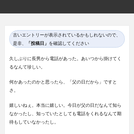
古いエントリーが表示されているかもしれないので、
是非、
「投稿日」
を確認してください
久しぶりに長男から電話があった。あいつから掛けてく
るなんて珍しい。
何かあったのかと思ったら、「父の日だから」ですと
さ。
嬉しいねぇ。本当に嬉しい。今日が父の日だなんて知ら
なかったし、知っていたとしても電話をくれるなんて期
待もしていなかったし。