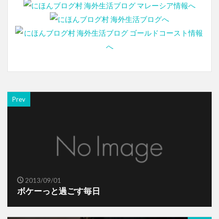
Prev
2013/09/01
ボケーっと過ごす毎日