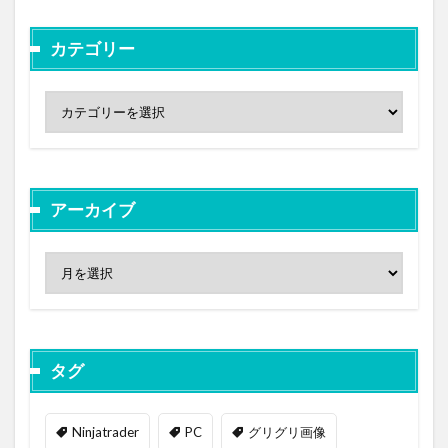
カテゴリー
アーカイブ
タグ
Ninjatrader
PC
グリグリ画像