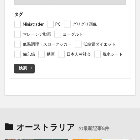
タグ
Ninjatrader
PC
グリグリ画像
マレーシア動画
ヨーグルト
低温調理・スロークッカー
低糖質ダイエット
備忘録
動画
日本人村社会
脱水シート
検索
オーストラリア
の最新記事8件