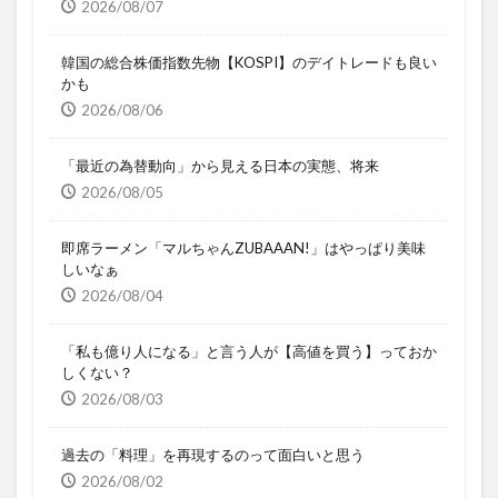
2026/08/07
韓国の総合株価指数先物【KOSPI】のデイトレードも良い
かも
2026/08/06
「最近の為替動向」から見える日本の実態、将来
2026/08/05
即席ラーメン「マルちゃんZUBAAAN!」はやっぱり美味
しいなぁ
2026/08/04
「私も億り人になる」と言う人が【高値を買う】っておか
しくない？
2026/08/03
過去の「料理」を再現するのって面白いと思う
2026/08/02