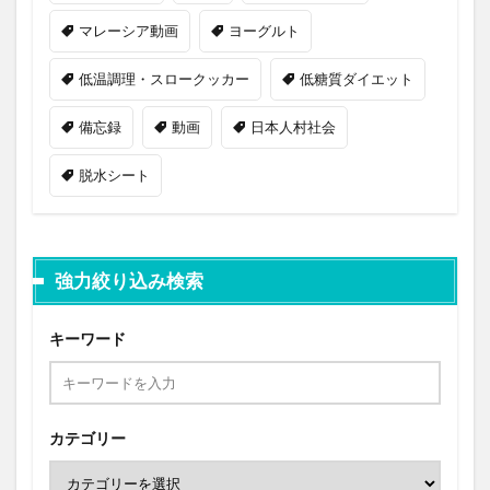
マレーシア動画
ヨーグルト
低温調理・スロークッカー
低糖質ダイエット
備忘録
動画
日本人村社会
脱水シート
強力絞り込み検索
キーワード
カテゴリー