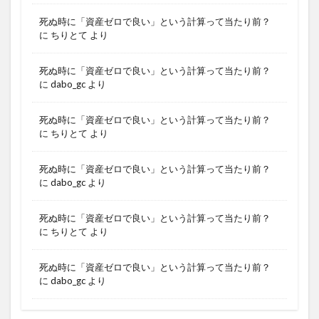
死ぬ時に「資産ゼロで良い」という計算って当たり前？
に
ちりとて
より
死ぬ時に「資産ゼロで良い」という計算って当たり前？
に
dabo_gc
より
死ぬ時に「資産ゼロで良い」という計算って当たり前？
に
ちりとて
より
死ぬ時に「資産ゼロで良い」という計算って当たり前？
に
dabo_gc
より
死ぬ時に「資産ゼロで良い」という計算って当たり前？
に
ちりとて
より
死ぬ時に「資産ゼロで良い」という計算って当たり前？
に
dabo_gc
より