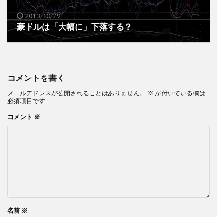
2013/10/29
豪ドルは「大幅に」下落する？
コメントを書く
メールアドレスが公開されることはありません。
※
が付いている欄は
必須項目です
コメント
※
名前
※