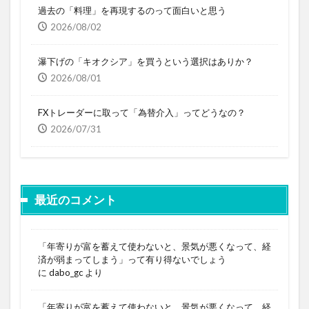
過去の「料理」を再現するのって面白いと思う
2026/08/02
瀑下げの「キオクシア」を買うという選択はありか？
2026/08/01
FXトレーダーに取って「為替介入」ってどうなの？
2026/07/31
最近のコメント
「年寄りが富を蓄えて使わないと、景気が悪くなって、経
済が弱まってしまう」って有り得ないでしょう
に
dabo_gc
より
「年寄りが富を蓄えて使わないと、景気が悪くなって、経