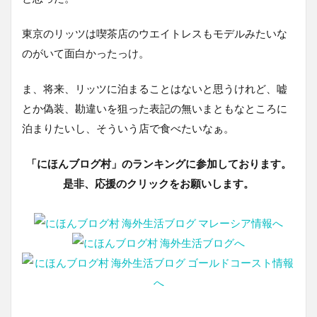
東京のリッツは喫茶店のウエイトレスもモデルみたいな
のがいて面白かったっけ。
ま、将来、リッツに泊まることはないと思うけれど、嘘
とか偽装、勘違いを狙った表記の無いまともなところに
泊まりたいし、そういう店で食べたいなぁ。
「にほんブログ村」のランキングに参加しております。
是非、応援のクリックをお願いします。