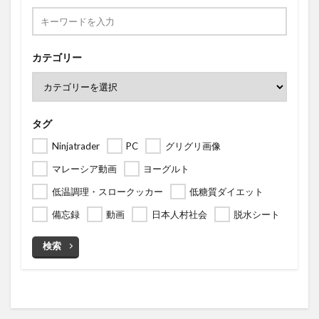
カテゴリー
タグ
Ninjatrader
PC
グリグリ画像
マレーシア動画
ヨーグルト
低温調理・スロークッカー
低糖質ダイエット
備忘録
動画
日本人村社会
脱水シート
検索