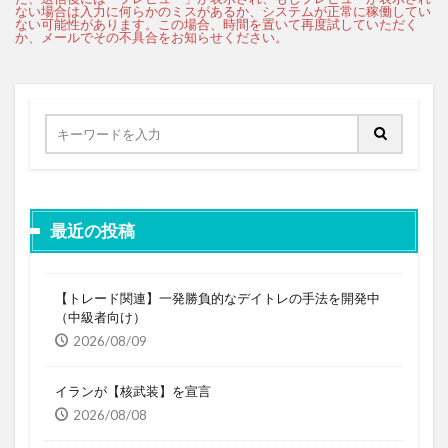
最近の投稿
【トレード関連】一発勝負的なデイトレの手法を開発中
（中級者向け）
2026/08/09
イランが【核武装】を宣言
2026/08/08