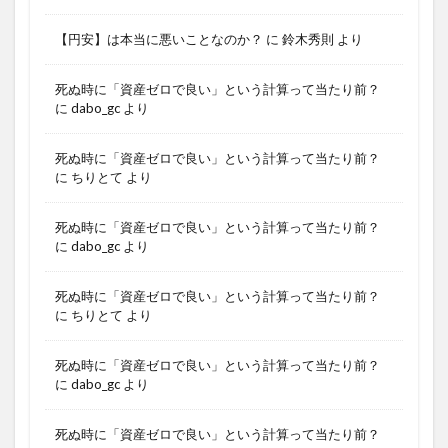
【円安】は本当に悪いことなのか？
に
鈴木秀則
より
死ぬ時に「資産ゼロで良い」という計算って当たり前？
に
dabo_gc
より
死ぬ時に「資産ゼロで良い」という計算って当たり前？
に
ちりとて
より
死ぬ時に「資産ゼロで良い」という計算って当たり前？
に
dabo_gc
より
死ぬ時に「資産ゼロで良い」という計算って当たり前？
に
ちりとて
より
死ぬ時に「資産ゼロで良い」という計算って当たり前？
に
dabo_gc
より
死ぬ時に「資産ゼロで良い」という計算って当たり前？