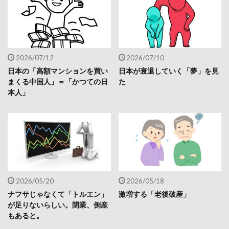
2026/07/12
2026/07/10
日本の「高額マンションを買い
日本が衰退していく「夢」を見
まくる中国人」＝「かつての日
た
本人」
2026/05/20
2026/05/18
ナフサじゃなくて「トルエン」
激増する「老後破産」
が足りないらしい。閉業、倒産
もあると。