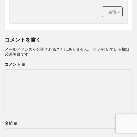
返信
コメントを書く
メールアドレスが公開されることはありません。
※
が付いている欄は
必須項目です
コメント
※
名前
※