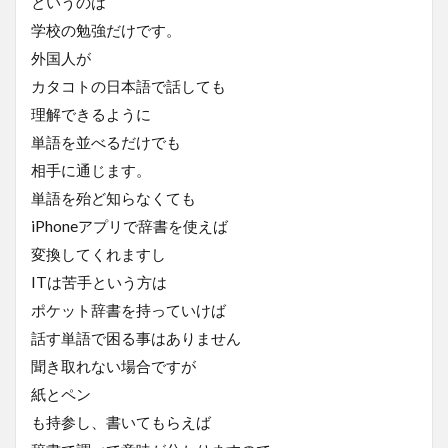
というのは
学校の勉強だけです。
外国人が
カタコトの日本語で話しても
理解できるように
単語を並べるだけでも
相手に通じます。
単語を殆ど知らなくても
iPhoneアプリで辞書を使えば
変換してくれますし
ITは苦手という方は
ポケット辞書を持っていけば
話す単語で困る事はありません
聞き取れない場合ですが
紙とペン
も持参し、書いてもらえば