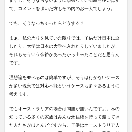
で、コメントを頂いた方もその内のお一人でしょう。
でも、そうなっちゃったらどうする？
まぁ、私の周りを見ていた限りでは、子供だけ日本に返
したり、大学は日本の大学へ入れたりしていましたが、
それもそういう余裕があったから出来たことだと思うん
です。
理想論を並べるのは簡単ですが、そうは行かないケース
が多い現実では対応不能というケースも多々あるように
考えます。
でもオーストラリアの場合は問題が無いんですよ。私の
知っている多くの家族はみんな永住権を持って渡ってき
た人たちがほとんどですから、子供はオーストラリア人