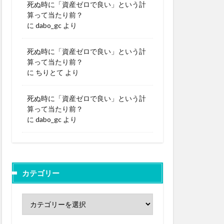
死ぬ時に「資産ゼロで良い」という計
算って当たり前？
に
dabo_gc
より
死ぬ時に「資産ゼロで良い」という計
算って当たり前？
に
ちりとて
より
死ぬ時に「資産ゼロで良い」という計
算って当たり前？
に
dabo_gc
より
カテゴリー