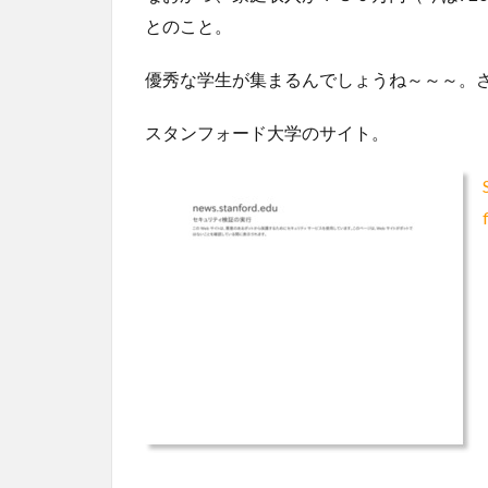
とのこと。
優秀な学生が集まるんでしょうね～～～。
スタンフォード大学のサイト。