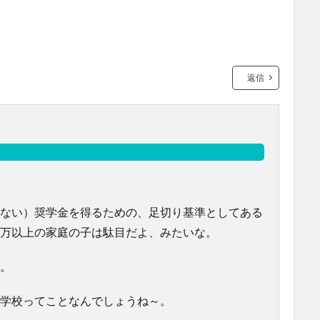
返信
ない）奨学金を得るための、足切り基準としてある
万以上の家庭の子は駄目だよ、みたいな。
。
学校ってことなんでしょうね～。