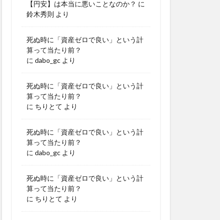
【円安】は本当に悪いことなのか？
に
鈴木秀則
より
死ぬ時に「資産ゼロで良い」という計
算って当たり前？
に
dabo_gc
より
死ぬ時に「資産ゼロで良い」という計
算って当たり前？
に
ちりとて
より
死ぬ時に「資産ゼロで良い」という計
算って当たり前？
に
dabo_gc
より
死ぬ時に「資産ゼロで良い」という計
算って当たり前？
に
ちりとて
より