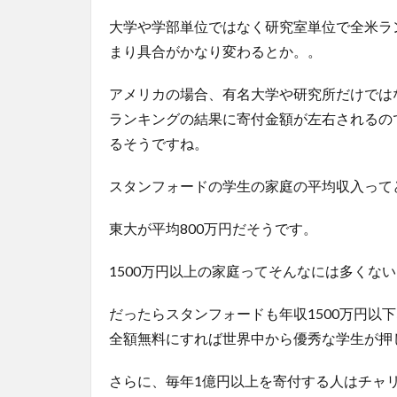
大学や学部単位ではなく研究室単位で全米ラ
まり具合がかなり変わるとか。。
アメリカの場合、有名大学や研究所だけでは
ランキングの結果に寄付金額が左右されるの
るそうですね。
スタンフォードの学生の家庭の平均収入って
東大が平均800万円だそうです。
1500万円以上の家庭ってそんなには多くな
だったらスタンフォードも年収1500万円以
全額無料にすれば世界中から優秀な学生が押
さらに、毎年1億円以上を寄付する人はチャ