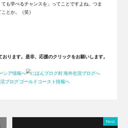
くても学べるチャンスを」ってことですよね。つま
てことか。（笑）
ております。是非、応援のクリックをお願いします。
Next