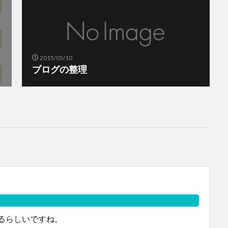
2015/05/10
ブログの整理
るらしいですね。