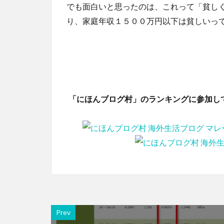
でも面白いと思ったのは、これって「貧し
り、家庭年収１５００万円以下は貧しいっ
「にほんブログ村」のランキングに参加し
Prev