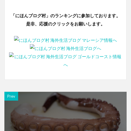
「にほんブログ村」のランキングに参加しております。
是非、応援のクリックをお願いします。
Prev