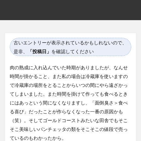
古いエントリーが表示されているかもしれないので、
是非、
「投稿日」
を確認してください
肉の熟成に入れ込んでいた時期がありましたが、なんせ
時間が掛かること、また私の場合は冷蔵庫を使いますの
で冷蔵庫の場所をとることからいつの間にやら遠ざかっ
てしまいました。また時間を掛けて作っても食べるとき
にはあっという間になくなりますし、「面倒臭さ＞食べ
る喜び」だったことが作らなくなった一番の原因かも
（笑）。そしてゴールドコーストみたいな田舎でもそこ
そこ美味しいパンチェッタの類をそこそこの値段で売っ
ているのもわかったから。