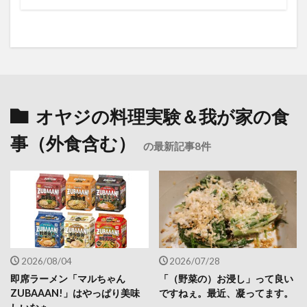
オヤジの料理実験＆我が家の食
事（外食含む）
の最新記事8件
2026/08/04
2026/07/28
即席ラーメン「マルちゃん
「（野菜の）お浸し」って良い
ZUBAAAN!」はやっぱり美味
ですねぇ。最近、凝ってます。