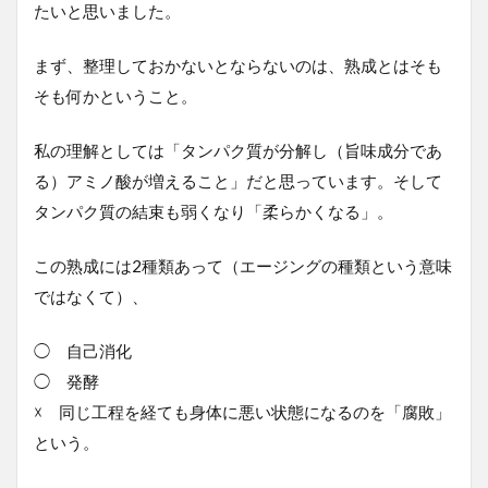
たいと思いました。
まず、整理しておかないとならないのは、熟成とはそも
そも何かということ。
私の理解としては「タンパク質が分解し（旨味成分であ
る）アミノ酸が増えること」だと思っています。そして
タンパク質の結束も弱くなり「柔らかくなる」。
この熟成には2種類あって（エージングの種類という意味
ではなくて）、
◯ 自己消化
◯ 発酵
☓ 同じ工程を経ても身体に悪い状態になるのを「腐敗」
という。