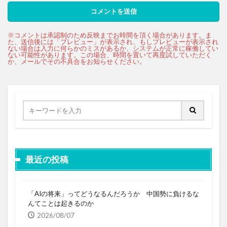
最近の投稿
「AIの将来」ってどうなるんだろうか 中国勢に負けるな
んてことは起きるのか
2026/08/07