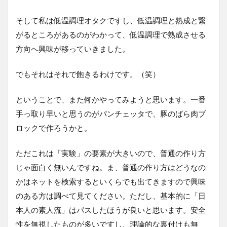
そして私は低温調理オタクですし、低温調理と熟成と繋
がるところがあるのがわかって、低温調理で熟成させる
方向へ興味が移っていきました。
でもそれはそれで飽きるわけです。（笑）
ということで、また何かやってみようと思います。一番
手っ取り早いと思うのがパンチェッタで、豚のばら肉ブ
ロックで作ろうかと。
ただこれは「実験」の要素が大きいので、普通の作り方
じゃ面白く無いんですね。ま、普通の作り方はどうなの
かはネットを検索するといくらでも出てきますので興味
のある方は調べて見てください。ただし、基本的に「日
本人の素人流」はパスしたほうが良いと思います。安全
性を無視したものが多いですし、理論的な裏付けも無