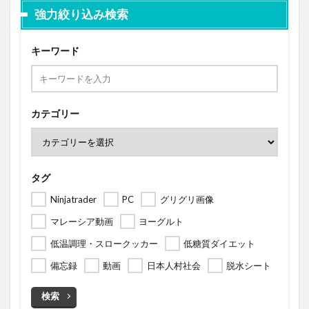
強力絞り込み検索
キーワード
カテゴリー
タグ
Ninjatrader
PC
グリグリ画像
マレーシア動画
ヨーグルト
低温調理・スロークッカー
低糖質ダイエット
備忘録
動画
日本人村社会
脱水シート
検索