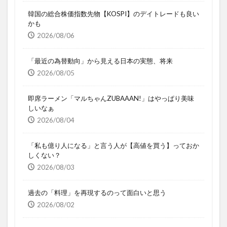
韓国の総合株価指数先物【KOSPI】のデイトレードも良い
かも
2026/08/06
「最近の為替動向」から見える日本の実態、将来
2026/08/05
即席ラーメン「マルちゃんZUBAAAN!」はやっぱり美味
しいなぁ
2026/08/04
「私も億り人になる」と言う人が【高値を買う】っておか
しくない？
2026/08/03
過去の「料理」を再現するのって面白いと思う
2026/08/02