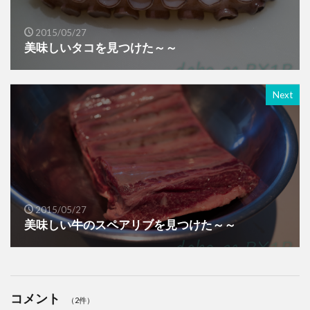
2015/05/27
美味しいタコを見つけた～～
Next
2015/05/27
美味しい牛のスペアリブを見つけた～～
コメント
（2件）