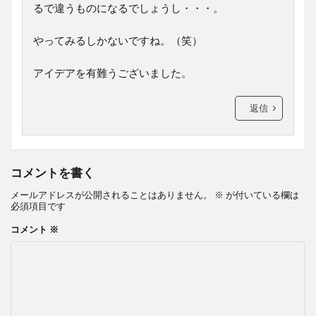
るで違うものになるでしょうし・・・。
やってみるしかないですね。（笑）
アイデアを有難うございました。
返信
コメントを書く
メールアドレスが公開されることはありません。
※
が付いている欄は
必須項目です
コメント
※