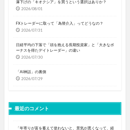
瀑下げの「キオクシア」を買うという選択はありか？
2026/08/01
FXトレーダーに取って「為替介入」ってどうなの？
2026/07/31
日経平均の下落で「頭を抱える長期投資家」と「大きなボ
ーナスを得たデイトレーダー」の違い
2026/07/30
「AI神話」の裏側
2026/07/29
最近のコメント
「年寄りが富を蓄えて使わないと、景気が悪くなって、経