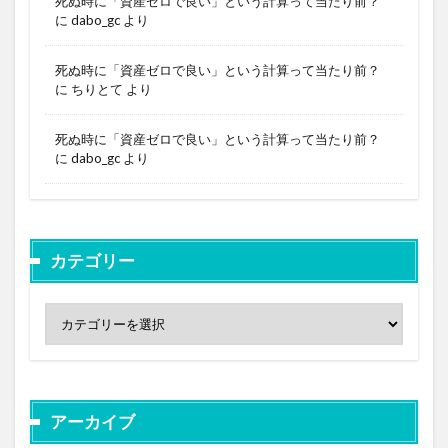
死ぬ時に「資産ゼロで良い」という計算って当たり前？
に
dabo_gc
より
死ぬ時に「資産ゼロで良い」という計算って当たり前？
に
ちりとて
より
死ぬ時に「資産ゼロで良い」という計算って当たり前？
に
dabo_gc
より
カテゴリー
アーカイブ