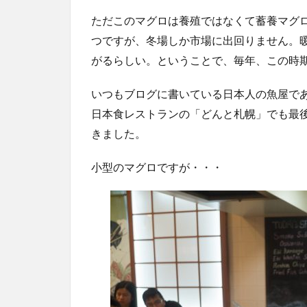
ただこのマグロは養殖ではなくて蓄養マグ
つですが、冬場しか市場に出回りません。
がるらしい。ということで、毎年、この時
いつもブログに書いている日本人の魚屋であるR
日本食レストランの「どんと札幌」でも最
きました。
小型のマグロですが・・・