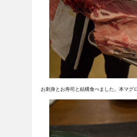
お刺身とお寿司と結構食べました。本マグ