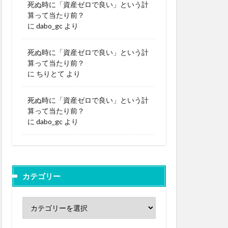
死ぬ時に「資産ゼロで良い」という計
算って当たり前？
に
dabo_gc
より
死ぬ時に「資産ゼロで良い」という計
算って当たり前？
に
ちりとて
より
死ぬ時に「資産ゼロで良い」という計
算って当たり前？
に
dabo_gc
より
カテゴリー