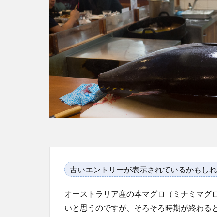
古いエントリーが表示されているかもしれ
オーストラリア産の本マグロ（ミナミマグ
いと思うのですが、そろそろ時期が終わる