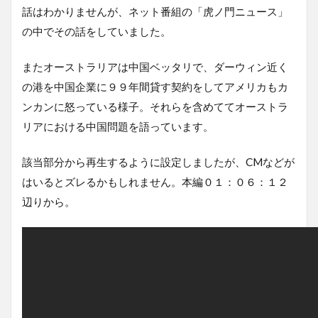
話はわかりませんが、ネット番組の「虎ノ門ニュース」
の中でその話をしていました。
またオーストラリアは中国ベッタリで、ダーウィン近く
の港を中国企業に９９年間貸す契約をしてアメリカもカ
ンカンに怒っている様子。それらを含めててオーストラ
リアにおける中国問題を語っています。
該当部分から再生するように設定しましたが、CMなどが
はいるとズレるかもしれません。本編０１：０６：１２
辺りから。