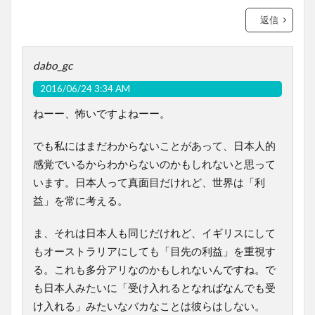
返信
dabo_gc
2016/06/24 3:34 AM
ねーー、怖いですよねーー。
でも私にはまだわからないことがあって、日本人的
感覚でいるからわからないのかもしれないと思って
います。日本人って真面目だけれど、世界は「利
益」を常に考える。
ま、それは日本人も同じだけれど、イギリスにして
もオーストラリアにしても「目先の利益」を重視す
る。これも多分アリなのかもしれないんですね。で
も日本人みたいに「受け入れるとなればなんでも受
け入れる」みたいなバカなことは彼らはしない。