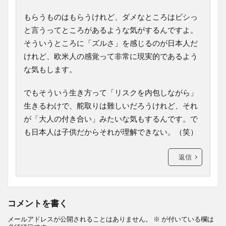
もらうものはもらうけれど、ダメなところはビシっ
と言うってところがあるような気がするんですよ。
そういうところに「ズルさ」を感じるのが日本人だ
けれど、欧米人の感覚って非常に現実的であるよう
な気もします。
でもそういう生き方って「リスクを内包しながら」
生きるわけで、舵取りは難しいだろうけれど、それ
が「大人の付き合い」みたいな気もするんです。で
も日本人は子供だからそれが理解できない。（笑）
返信
コメントを書く
メールアドレスが公開されることはありません。
※
が付いている欄は