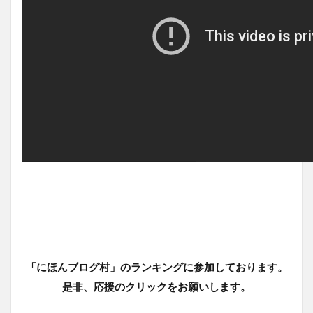
「にほんブログ村」のランキングに参加しております。
是非、応援のクリックをお願いします。