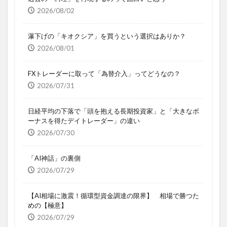
2026/08/02
瀑下げの「キオクシア」を買うという選択はありか？
2026/08/01
FXトレーダーに取って「為替介入」ってどうなの？
2026/07/31
日経平均の下落で「頭を抱える長期投資家」と「大きなボ
ーナスを得たデイトレーダー」の違い
2026/07/30
「AI神話」の裏側
2026/07/29
【AI相場に激震！循環型資金調達の限界】 相場で勝つた
めの【極意】
2026/07/29