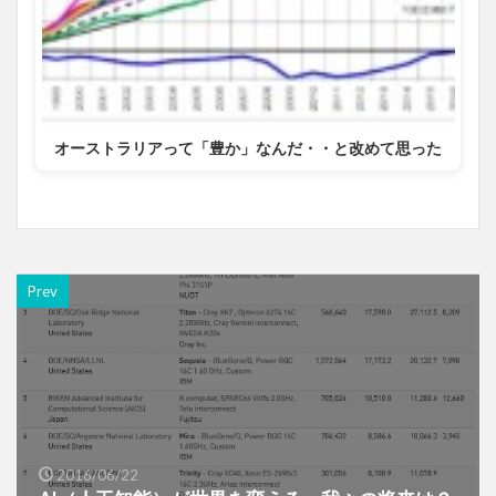
オーストラリアって「豊か」なんだ・・と改めて思った
Prev
2016/06/22