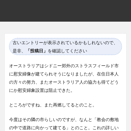
古いエントリーが表示されているかもしれないので、
是非、
「投稿日」
を確認してください
オーストラリアはシドニー郊外のストラスフィールド市
に慰安婦像が建てられそうになりましたが、在住日本人
の方々の努力、またオーストラリア人の協力も得てどう
にか慰安婦象設置は阻止できた。
ところがですね、また再燃してるとのこと。
今度はその隣の市らしいのですが、なんと「教会の敷地
の中で道路に向かって建てる」とのこと。これの詳しい