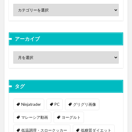
アーカイブ
タグ
Ninjatrader
PC
グリグリ画像
マレーシア動画
ヨーグルト
低温調理・スロークッカー
低糖質ダイエット