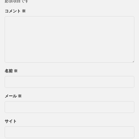
必須項目です
コメント
※
名前
※
メール
※
サイト