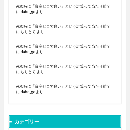
死ぬ時に「資産ゼロで良い」という計算って当たり前？
に
dabo_gc
より
死ぬ時に「資産ゼロで良い」という計算って当たり前？
に
ちりとて
より
死ぬ時に「資産ゼロで良い」という計算って当たり前？
に
dabo_gc
より
死ぬ時に「資産ゼロで良い」という計算って当たり前？
に
ちりとて
より
死ぬ時に「資産ゼロで良い」という計算って当たり前？
に
dabo_gc
より
カテゴリー