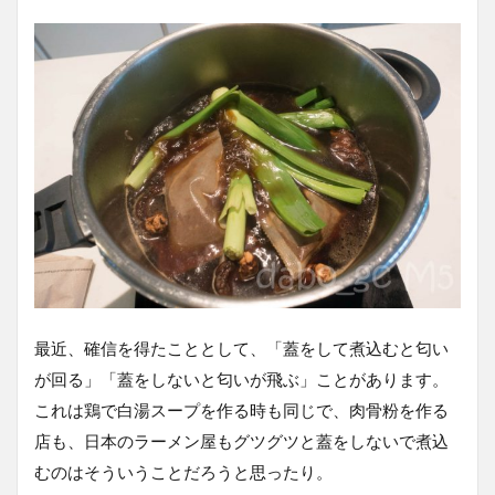
最近、確信を得たこととして、「蓋をして煮込むと匂い
が回る」「蓋をしないと匂いが飛ぶ」ことがあります。
これは鶏で白湯スープを作る時も同じで、肉骨粉を作る
店も、日本のラーメン屋もグツグツと蓋をしないで煮込
むのはそういうことだろうと思ったり。