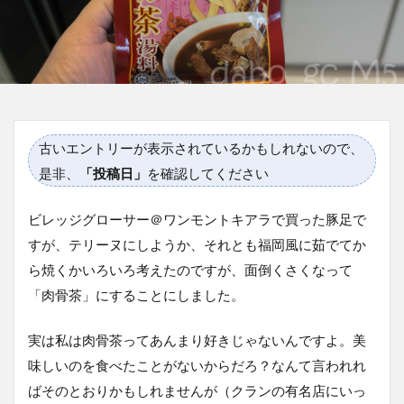
古いエントリーが表示されているかもしれないので、
是非、
「投稿日」
を確認してください
ビレッジグローサー＠ワンモントキアラで買った豚足で
すが、テリーヌにしようか、それとも福岡風に茹でてか
ら焼くかいろいろ考えたのですが、面倒くさくなって
「肉骨茶」にすることにしました。
実は私は肉骨茶ってあんまり好きじゃないんですよ。美
味しいのを食べたことがないからだろ？なんて言われれ
ばそのとおりかもしれませんが（クランの有名店にいっ