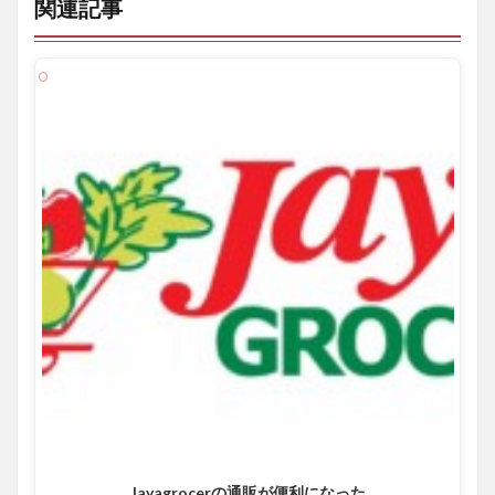
関連記事
Jayagrocerの通販が便利になった