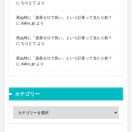
に
ちりとて
より
死ぬ時に「資産ゼロで良い」という計算って当たり前？
に
dabo_gc
より
死ぬ時に「資産ゼロで良い」という計算って当たり前？
に
ちりとて
より
死ぬ時に「資産ゼロで良い」という計算って当たり前？
に
dabo_gc
より
カテゴリー