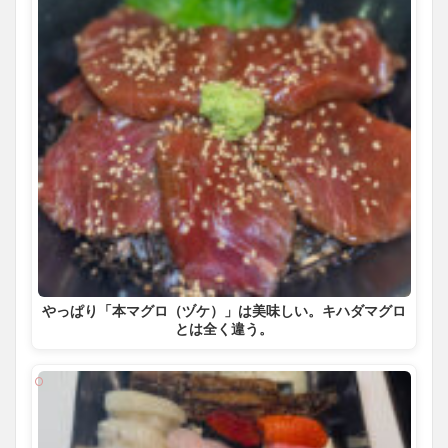
やっぱり「本マグロ（ヅケ）」は美味しい。キハダマグロ
とは全く違う。