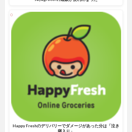
Happy Freshのデリバリーでダメージがあった分は「泣き
寝入り」