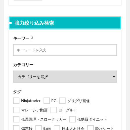
強力絞り込み検索
キーワード
カテゴリー
タグ
Ninjatrader
PC
グリグリ画像
マレーシア動画
ヨーグルト
低温調理・スロークッカー
低糖質ダイエット
備忘録
動画
日本人村社会
脱水シート