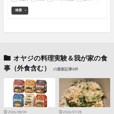
検索
オヤジの料理実験＆我が家の食
事（外食含む）
の最新記事8件
2026/08/04
2026/07/28