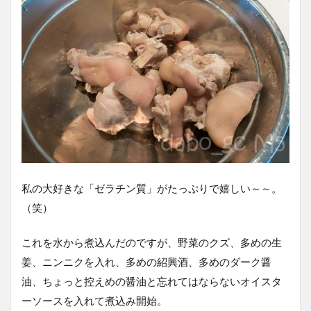
私の大好きな「ゼラチン質」がたっぷりで嬉しい～～。
（笑）
これを水から煮込んだのですが、野菜のクズ、多めの生
姜、ニンニクを入れ、多めの紹興酒、多めのダーク醤
油、ちょっと控えめの醤油と忘れてはならないオイスタ
ーソースを入れて煮込み開始。