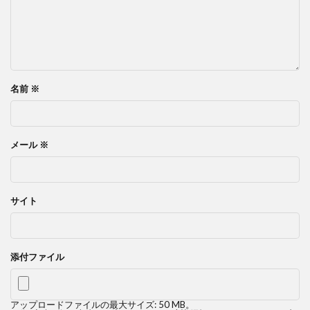
名前
※
メール
※
サイト
添付ファイル
アップロードファイルの最大サイズ: 50 MB。