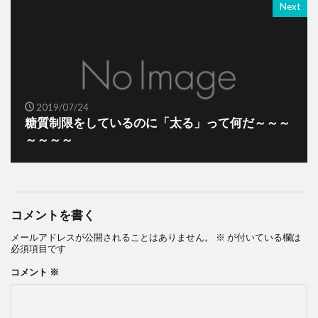
Next
2019/07/24
糖質制限をしているのに「太る」って何だ～～～
～～～～
コメントを書く
メールアドレスが公開されることはありません。
※
が付いている欄は
必須項目です
コメント
※