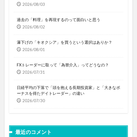
2026/08/03
過去の「料理」を再現するのって面白いと思う
2026/08/02
瀑下げの「キオクシア」を買うという選択はありか？
2026/08/01
FXトレーダーに取って「為替介入」ってどうなの？
2026/07/31
日経平均の下落で「頭を抱える長期投資家」と「大きなボ
ーナスを得たデイトレーダー」の違い
2026/07/30
最近のコメント