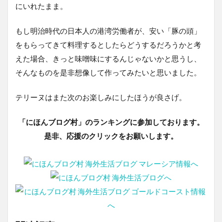
にいれたまま。
もし明治時代の日本人の港湾労働者が、安い「豚の頭」
をもらってきて料理するとしたらどうするだろうかと考
えた場合、きっと味噌味にするんじゃないかと思うし、
そんなものを是非想像して作ってみたいと思いました。
テリーヌはまた次のお楽しみにしたほうが良さげ。
「にほんブログ村」のランキングに参加しております。
是非、応援のクリックをお願いします。