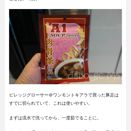
ビレッジグローサー＠ワンモントキアラで買った豚足は
すでに切られていて、これは使いやすい。
まずは流水で洗ってから、一度茹でることに。