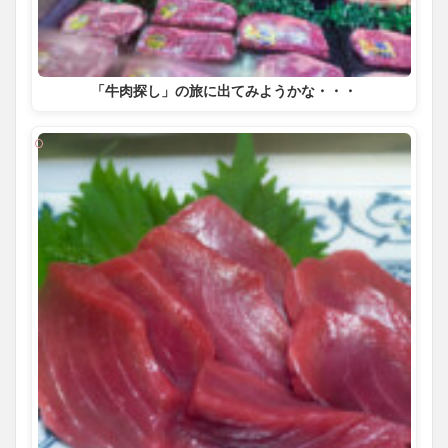
「牛肉探し」の旅に出てみようかな・・・