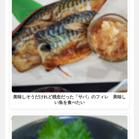
美味しそうだけれど残念だった「サバ」のフィレ 美味し
い魚を食べたい