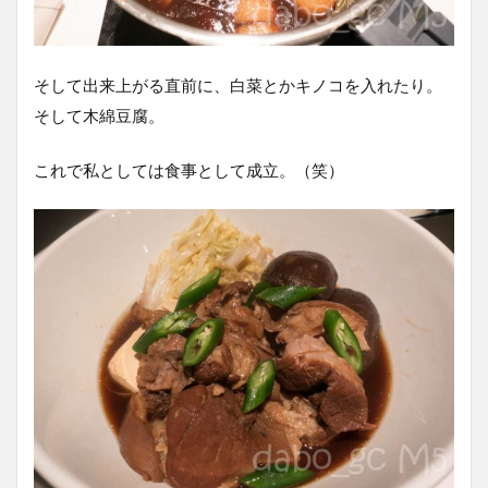
そして出来上がる直前に、白菜とかキノコを入れたり。
そして木綿豆腐。
これで私としては食事として成立。（笑）