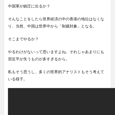
中国軍が鎮圧に出るか？
そんなことをしたら世界経済の中の香港の地位はなくな
り、当然、中国は世界中から「制裁対象」となる。
そこまでやるか？
やるわけがないって思いますよね。それじゃあまりにも
習近平が失うものが多すぎるから。
私もそう思うし、多くの世界的アナリストもそう考えて
いる様子。