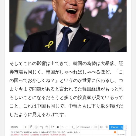
そしてこれの影響は出てきて、韓国の為替は大暴落、証
券市場も同じく。韓国がしゃべればしゃべるほど、「こ
の国っておかしくね？」というのが世界に伝わるし、つ
まり今まで問題があると言われてた韓国経済がもっと恐
ろしいことになるだろうと多くの投資家が見ているって
こと。これは中国も同じで、中韓ともに下り坂を転げだ
したように見えるわけです。