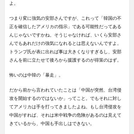
よ。
つまり変に強気の安部さんですが、これって「韓国の不
正を確信したアメリカの指示」である可能性だってある
んじゃないですかね。そうじゃなければ、いくら安部さ
んでもあれだけの強気になれるとは思えないんですよ。
トランプ氏が表に出れば事は大きくなりすぎるし、安部
さんを前に立たせて後ろから援護するのが得策のはず。
怖いのは中韓の「暴走」。
だから前から言われていたことは「中国が突然、台湾侵
攻を開始するのではないか」ってこと。でもそれに対し
てアメリカは手を打ってきましたよね。もし台湾侵攻を
中国がすれば、それは米中戦争の危険があるのは見えて
きているから、中国も手出しはできない。