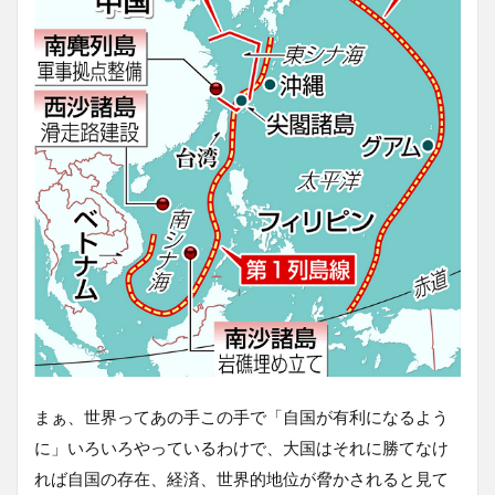
まぁ、世界ってあの手この手で「自国が有利になるよう
に」いろいろやっているわけで、大国はそれに勝てなけ
れば自国の存在、経済、世界的地位が脅かされると見て