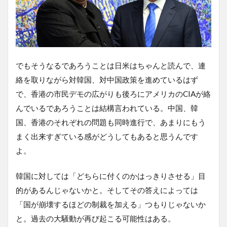
でもそうなるであろうことは日米はちゃんと読んで、連
絡を取りながら対韓国、対中国政策を進めているはず
で、香港の市民デモの広がりも後ろにアメリカのCIAが絡
んでいるであろうことは結構言われている。中国、韓
国、香港のそれぞれの問題も同時進行で、あまりにもう
まく出来すぎている感がどうしてもあると思うんです
よ。
韓国に対しては「どちらに付くのかはっきりさせる」目
的があるんじゃないかと。そしてその答えによっては
「国が崩壊するほどの制裁を加える」つもりじゃないか
と。過去の大騒動が再び起こる可能性はある。