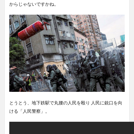
からじゃないですかね。
とうとう、地下鉄駅で丸腰の人民を殴り 人民に銃口を向
ける「人民警察」。