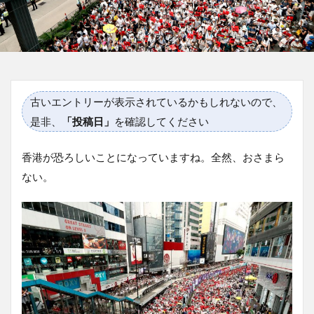
古いエントリーが表示されているかもしれないので、
是非、
「投稿日」
を確認してください
香港が恐ろしいことになっていますね。全然、おさまら
ない。