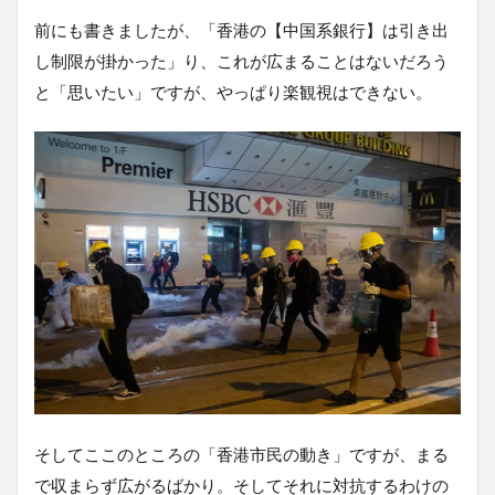
前にも書きましたが、「香港の【中国系銀行】は引き出
し制限が掛かった」り、これが広まることはないだろう
と「思いたい」ですが、やっぱり楽観視はできない。
そしてここのところの「香港市民の動き」ですが、まる
で収まらず広がるばかり。そしてそれに対抗するわけの