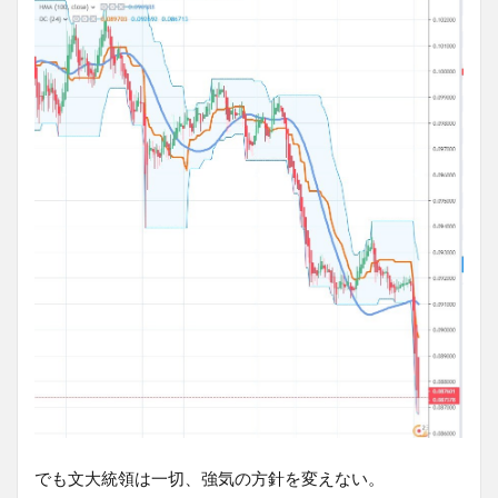
でも文大統領は一切、強気の方針を変えない。