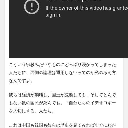
こういう宗教みたいなものにどっぷり浸かってしまった
人たちに、西側の論理は通用しないってのが私の考え方
なんですよ。
彼らは経済が崩壊し、国土が荒廃しても、そしてとんで
もない数の国民が死んでも、「自分たちのイデオロギー
を大切にする」人たち。
これは中国も韓国も彼らの歴史を見てみればすぐにわか