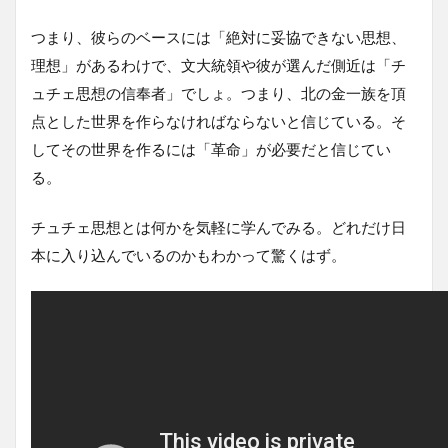
つまり、彼らのベースには「絶対に妥協できない思想、
理想」があるわけで、文大統領や彼が選んだ側近は「チ
ュチェ思想の信奉者」でしょ。つまり、北の金一族を頂
点とした世界を作らなければならないと信じている。そ
してその世界を作るには「革命」が必要だと信じてい
る。
チュチェ思想とは何かを気軽に学んでみる。どれだけ日
本に入り込んでいるのかもわかって驚くはず。