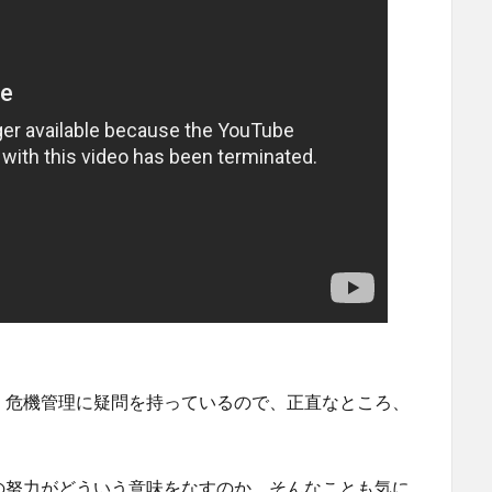
、危機管理に疑問を持っているので、正直なところ、
の努力がどういう意味をなすのか、そんなことも気に