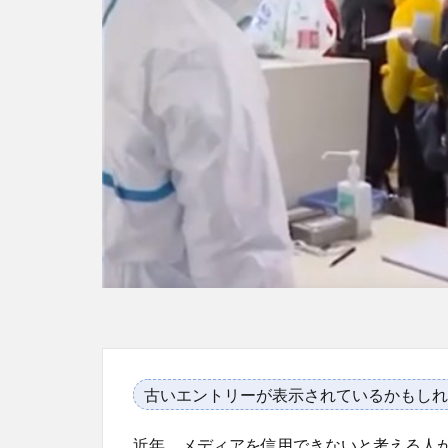
古いエントリーが表示されているかもしれ
近年、メディアを信用できないと考える人