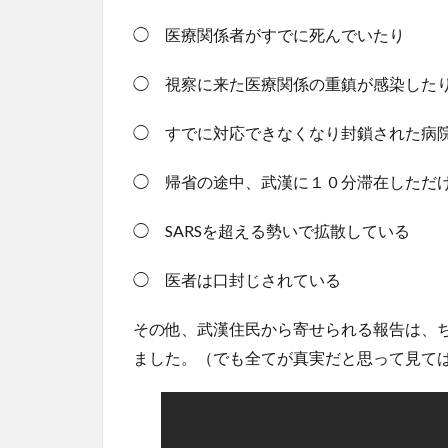
◯ 医療関係者がすでに死んでいたり
◯ 視察に来た医療関係の重鎮が感染した
◯ すでに対応できなくなり封鎖された病
◯ 帰省の途中、武漢に１０分滞在しただ
◯ SARSを超える勢いで拡散している
◯ 医者は口封じされている
その他、武漢住民から寄せられる報告は、
ました。（でも全てが真実だと思って見て