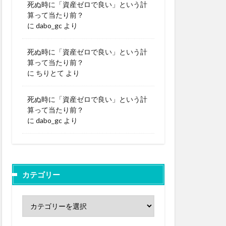
死ぬ時に「資産ゼロで良い」という計
算って当たり前？
に
dabo_gc
より
死ぬ時に「資産ゼロで良い」という計
算って当たり前？
に
ちりとて
より
死ぬ時に「資産ゼロで良い」という計
算って当たり前？
に
dabo_gc
より
カテゴリー