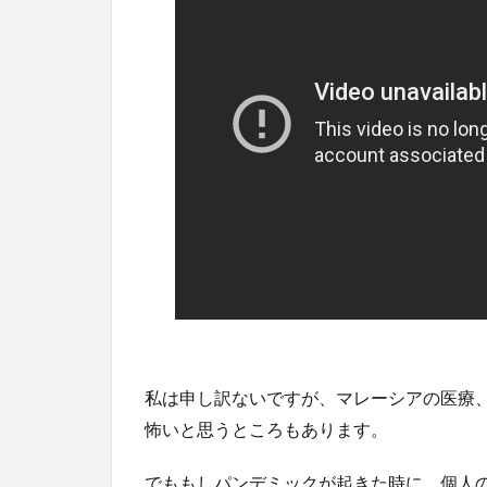
私は申し訳ないですが、マレーシアの医療
怖いと思うところもあります。
でももしパンデミックが起きた時に、個人