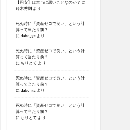
【円安】は本当に悪いことなのか？
に
鈴木秀則
より
死ぬ時に「資産ゼロで良い」という計
算って当たり前？
に
dabo_gc
より
死ぬ時に「資産ゼロで良い」という計
算って当たり前？
に
ちりとて
より
死ぬ時に「資産ゼロで良い」という計
算って当たり前？
に
dabo_gc
より
死ぬ時に「資産ゼロで良い」という計
算って当たり前？
に
ちりとて
より