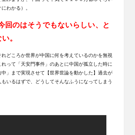
ぐにわかる）。
、今回のはそうでもないらしい、と
ない。
それどころか世界が中国に何を考えているのかを無視
これって「天安門事件」のあとに中国が孤立した時に
訪中」まで実現させて【世界世論を動かした】過去が
人もいるはずで、どうしてそんなふうになってしまう