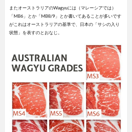
またオーストラリアのWagyuには（マレーシアでは）
「MB6」とか「MB8/9」とか書いてあることが多いです
がこれはオーストラリアの基準で、日本の「サシの入り
状態」を表すのとおなじ。