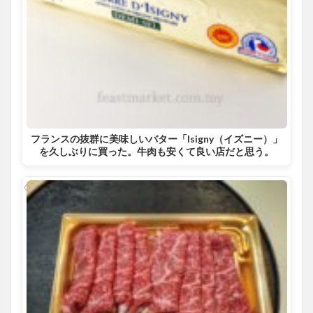
フランスの抜群に美味しいバター「Isigny（イズニー）」
を久しぶりに買った。牛肉も安くて良い店だと思う。