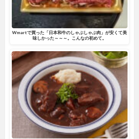
Wmartで買った「日本和牛のしゃぶしゃぶ肉」が安くて美
味しかった～～～。こんなの初めて。