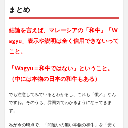
まとめ
結論を言えば、マレーシアの「和牛」「W
agyu」表示や説明は全く信用できないって
こと。
「Wagyu＝和牛ではない」ということ。
（中には本物の日本の和牛もある）
でも注意してみているとわかるし、これも「慣れ」なん
ですね。そのうち、雰囲気でわかるようになってきま
す。
私が今の時点で、「間違いの無い本物の和牛」を「安く