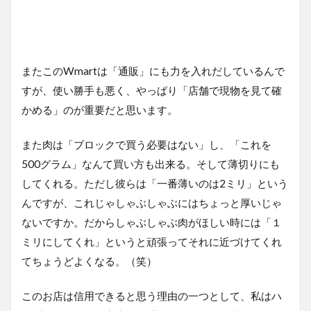
またこのWmartは「通販」にも力を入れだしているんで
すが、使い勝手も悪く、やっぱり「店舗で現物を見て確
かめる」のが重要だと思います。
また肉は「ブロックで買う必要はない」し、「これを
500グラム」なんて買い方も出来る。そして薄切りにも
してくれる。ただし彼らは「一番薄いのは2ミリ」という
んですが、これじゃしゃぶしゃぶにはちょっと厚いじゃ
ないですか。だからしゃぶしゃぶ肉がほしい時には「１
ミリにしてくれ」というと頑張ってそれに近づけてくれ
てちょうどよくなる。（笑）
このお店は信用できると思う理由の一つとして、私はハ