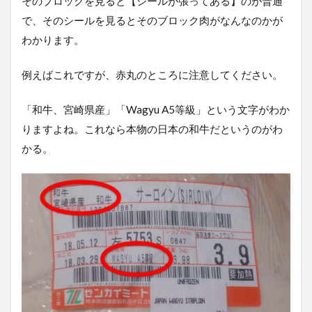
そのブロックを見ると【シールが張ってある】のが普通
で、そのシールを見るとそのブロック肉がなんなのかが
わかります。
例えばこれですが、赤丸のところに注意してください。
「
和牛
、宮崎県産」「Wagyu A5等級」という文字がわか
りますよね。これなら本物の日本の和牛だというのがわ
かる。