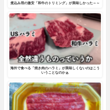
煮込み用の激安「和牛のトリミング」が美味しかった～～
海外で食べる「焼き肉のハラミ」が美味しくないのはこう
いうことなのかぁ