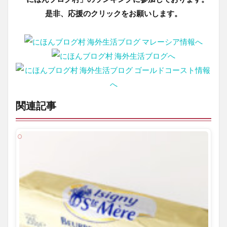
是非、応援のクリックをお願いします。
関連記事