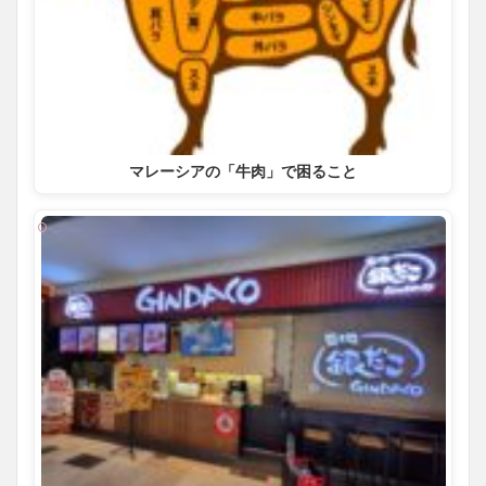
マレーシアの「牛肉」で困ること