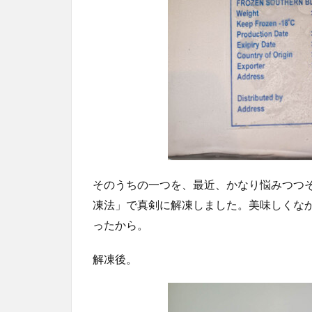
そのうちの一つを、最近、かなり悩みつつ
凍法」で真剣に解凍しました。美味しくな
ったから。
解凍後。