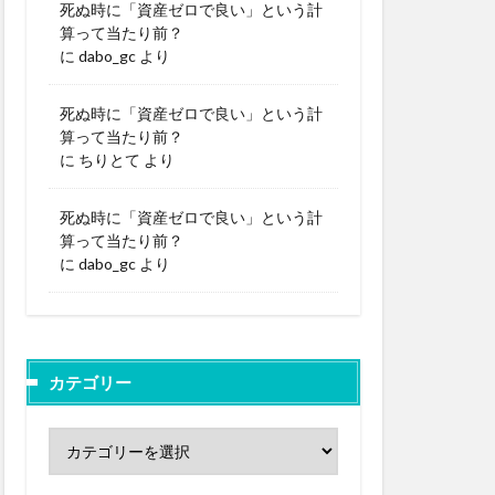
死ぬ時に「資産ゼロで良い」という計
算って当たり前？
に
dabo_gc
より
死ぬ時に「資産ゼロで良い」という計
算って当たり前？
に
ちりとて
より
死ぬ時に「資産ゼロで良い」という計
算って当たり前？
に
dabo_gc
より
カテゴリー