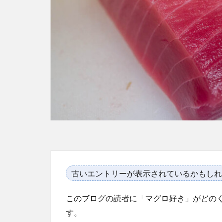
古いエントリーが表示されているかもしれ
このブログの読者に「マグロ好き」がどの
す。