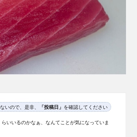
ないので、是非、
「投稿日」
を確認してください
くらいいるのかなぁ、なんてことが気になっていま