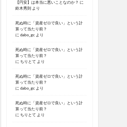
【円安】は本当に悪いことなのか？
に
鈴木秀則
より
死ぬ時に「資産ゼロで良い」という計
算って当たり前？
に
dabo_gc
より
死ぬ時に「資産ゼロで良い」という計
算って当たり前？
に
ちりとて
より
死ぬ時に「資産ゼロで良い」という計
算って当たり前？
に
dabo_gc
より
死ぬ時に「資産ゼロで良い」という計
算って当たり前？
に
ちりとて
より