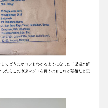
そしてどうにかコツもわかるようになった「温塩水解
かったらこの冷凍マグロを買うのもこれが最後だと思