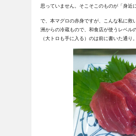
思っていません。そこそこのものが「身近
で、本マグロの赤身ですが、こんな私に救
洲からの冷蔵もので、和食店が使うレベル
（大トロも手に入る）のは前に書いた通り