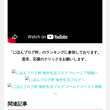
「にほんブログ村」のランキングに参加しております。
是非、応援のクリックをお願いします。
関連記事