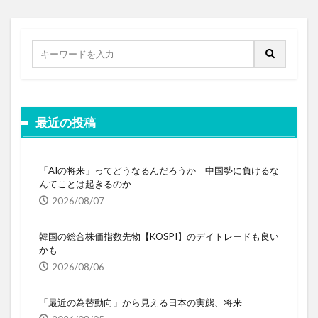
最近の投稿
「AIの将来」ってどうなるんだろうか 中国勢に負けるな
んてことは起きるのか
2026/08/07
韓国の総合株価指数先物【KOSPI】のデイトレードも良い
かも
2026/08/06
「最近の為替動向」から見える日本の実態、将来