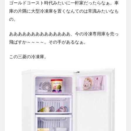
ゴールドコースト時代みたいに一軒家だったらなぁ。車
庫の片隅に大型冷凍庫を置くなんてのは常識みたいなも
の。
ああああああああああああああ、今の冷凍専用庫を売っ
飛ばすか～～～～。その手があるなぁ。
この三菱の冷凍庫。