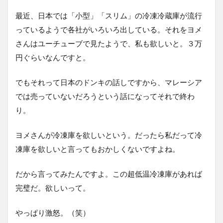
最近、日本では「小型」「スリム」の冷凍冷蔵庫が流行
っているようで各社がいろいろ出している。それをヨメ
さんはユーチューブで見たようで、私も欲しいと。３万
円ぐらいなんですと。
でもそれって日本のドンキの話しですから、マレーシア
では売っていないだろうという話になってそれで終わ
り。
ヨメさんが冷凍庫を欲しいという。だったら私だって冷
凍庫を欲しいと言ってもおかしくないですよね。
だから言ってみたんですよ。この超低温冷凍庫があれば
完璧だ。欲しいって。
やっぱり激怒。（笑）