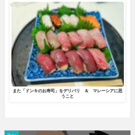
また「ドンキのお寿司」をデリバリ ＆ マレーシアに思
うこと