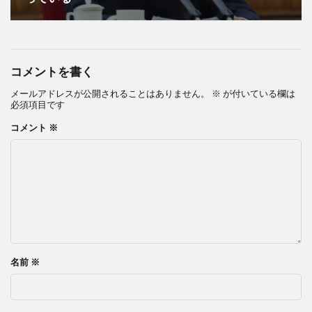
コメントを書く
メールアドレスが公開されることはありません。
※
が付いている欄は
必須項目です
コメント
※
名前
※