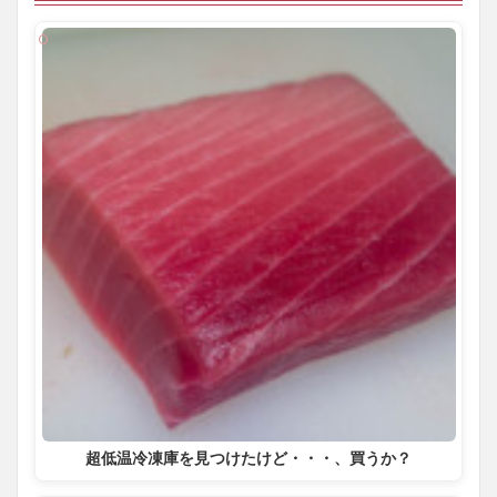
超低温冷凍庫を見つけたけど・・・、買うか？