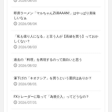
2026/08/05
即席ラーメン「マルちゃんZUBAAAN!」はやっぱり美味
しいなぁ
2026/08/04
「私も億り人になる」と言う人が【高値を買う】っておか
しくない？
2026/08/03
過去の「料理」を再現するのって面白いと思う
2026/08/02
瀑下げの「キオクシア」を買うという選択はありか？
2026/08/01
FXトレーダーに取って「為替介入」ってどうなの？
2026/07/31