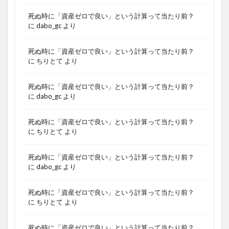
死ぬ時に「資産ゼロで良い」という計算って当たり前？
に
dabo_gc
より
死ぬ時に「資産ゼロで良い」という計算って当たり前？
に
ちりとて
より
死ぬ時に「資産ゼロで良い」という計算って当たり前？
に
dabo_gc
より
死ぬ時に「資産ゼロで良い」という計算って当たり前？
に
ちりとて
より
死ぬ時に「資産ゼロで良い」という計算って当たり前？
に
dabo_gc
より
死ぬ時に「資産ゼロで良い」という計算って当たり前？
に
ちりとて
より
死ぬ時に「資産ゼロで良い」という計算って当たり前？