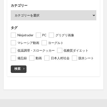
カテゴリー
タグ
Ninjatrader
PC
グリグリ画像
マレーシア動画
ヨーグルト
低温調理・スロークッカー
低糖質ダイエット
備忘録
動画
日本人村社会
脱水シート
検索