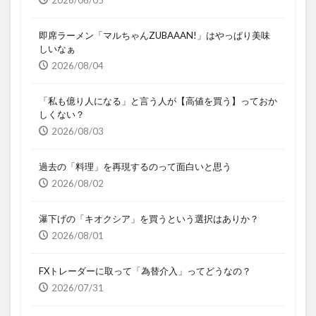
2026/08/05
即席ラーメン「マルちゃんZUBAAAN!」はやっぱり美味
しいなぁ
2026/08/04
「私も億り人になる」と言う人が【高値を買う】っておか
しくない？
2026/08/03
過去の「料理」を再現するのって面白いと思う
2026/08/02
瀑下げの「キオクシア」を買うという選択はありか？
2026/08/01
FXトレーダーに取って「為替介入」ってどうなの？
2026/07/31