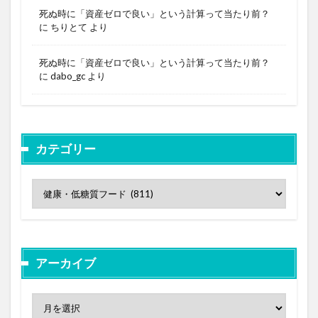
死ぬ時に「資産ゼロで良い」という計算って当たり前？
に
ちりとて
より
死ぬ時に「資産ゼロで良い」という計算って当たり前？
に
dabo_gc
より
カテゴリー
アーカイブ