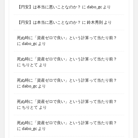
【円安】は本当に悪いことなのか？
に
dabo_gc
より
【円安】は本当に悪いことなのか？
に
鈴木秀則
より
死ぬ時に「資産ゼロで良い」という計算って当たり前？
に
dabo_gc
より
死ぬ時に「資産ゼロで良い」という計算って当たり前？
に
ちりとて
より
死ぬ時に「資産ゼロで良い」という計算って当たり前？
に
dabo_gc
より
死ぬ時に「資産ゼロで良い」という計算って当たり前？
に
ちりとて
より
死ぬ時に「資産ゼロで良い」という計算って当たり前？
に
dabo_gc
より