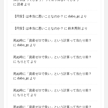
に
読者
より
【円安】は本当に悪いことなのか？
に
dabo_gc
より
【円安】は本当に悪いことなのか？
に
鈴木秀則
より
死ぬ時に「資産ゼロで良い」という計算って当たり前？
に
dabo_gc
より
死ぬ時に「資産ゼロで良い」という計算って当たり前？
に
ちりとて
より
死ぬ時に「資産ゼロで良い」という計算って当たり前？
に
dabo_gc
より
死ぬ時に「資産ゼロで良い」という計算って当たり前？
に
ちりとて
より
死ぬ時に「資産ゼロで良い」という計算って当たり前？