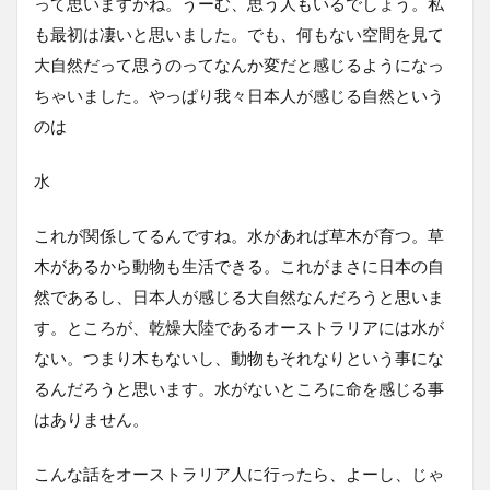
って思いますかね。うーむ、思う人もいるでしょう。私
も最初は凄いと思いました。でも、何もない空間を見て
大自然だって思うのってなんか変だと感じるようになっ
ちゃいました。やっぱり我々日本人が感じる自然という
のは
水
これが関係してるんですね。水があれば草木が育つ。草
木があるから動物も生活できる。これがまさに日本の自
然であるし、日本人が感じる大自然なんだろうと思いま
す。ところが、乾燥大陸であるオーストラリアには水が
ない。つまり木もないし、動物もそれなりという事にな
るんだろうと思います。水がないところに命を感じる事
はありません。
こんな話をオーストラリア人に行ったら、よーし、じゃ