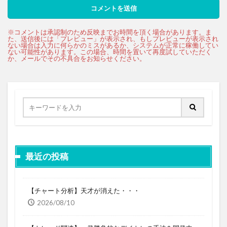
最近の投稿
【チャート分析】天才が消えた・・・
2026/08/10