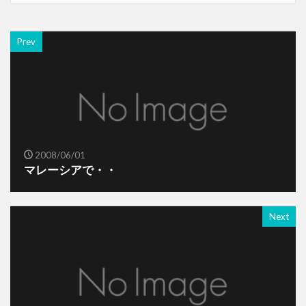
Prev
2008/06/01
マレーシアで・・
Next