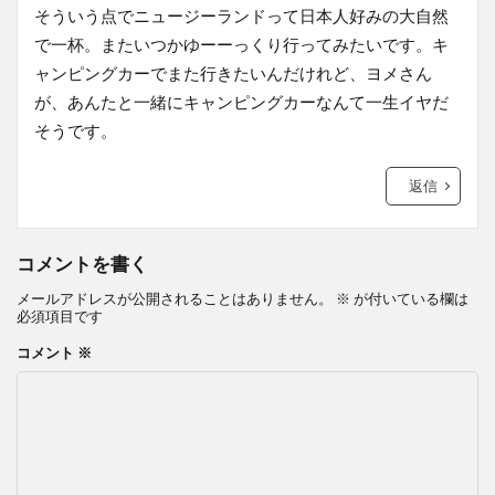
そういう点でニュージーランドって日本人好みの大自然
で一杯。またいつかゆーーっくり行ってみたいです。キ
ャンピングカーでまた行きたいんだけれど、ヨメさん
が、あんたと一緒にキャンピングカーなんて一生イヤだ
そうです。
返信
コメントを書く
メールアドレスが公開されることはありません。
※
が付いている欄は
必須項目です
コメント
※