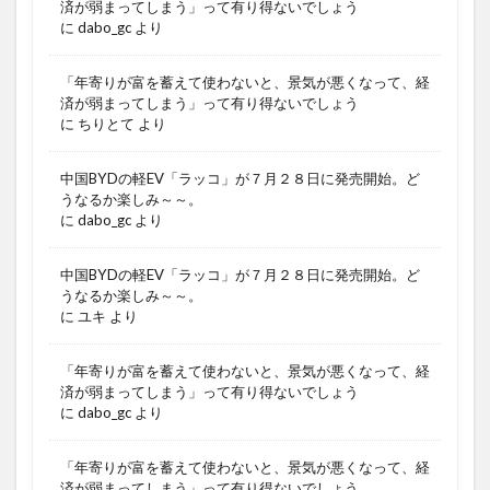
済が弱まってしまう」って有り得ないでしょう
に
dabo_gc
より
「年寄りが富を蓄えて使わないと、景気が悪くなって、経
済が弱まってしまう」って有り得ないでしょう
に
ちりとて
より
中国BYDの軽EV「ラッコ」が７月２８日に発売開始。ど
うなるか楽しみ～～。
に
dabo_gc
より
中国BYDの軽EV「ラッコ」が７月２８日に発売開始。ど
うなるか楽しみ～～。
に
ユキ
より
「年寄りが富を蓄えて使わないと、景気が悪くなって、経
済が弱まってしまう」って有り得ないでしょう
に
dabo_gc
より
「年寄りが富を蓄えて使わないと、景気が悪くなって、経
済が弱まってしまう」って有り得ないでしょう