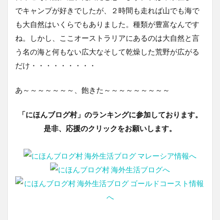
でキャンプが好きでしたが、２時間も走れば山でも海で
も大自然はいくらでもありました。種類が豊富なんです
ね。しかし、ここオーストラリアにあるのは大自然と言
う名の海と何もない広大なそして乾燥した荒野が広がる
だけ・・・・・・・・・
あ～～～～～～～、飽きた～～～～～～～～～
「にほんブログ村」のランキングに参加しております。
是非、応援のクリックをお願いします。