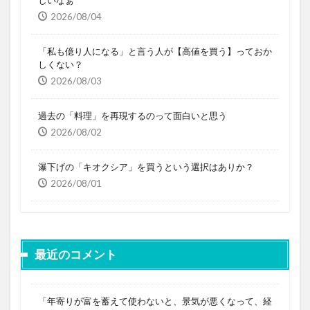
2026/08/04
「私も億り人になる」と言う人が【高値を買う】っておか
しくない？
2026/08/03
過去の「料理」を再現するのって面白いと思う
2026/08/02
瀑下げの「キオクシア」を買うという選択はありか？
2026/08/01
最近のコメント
「年寄りが富を蓄えて使わないと、景気が悪くなって、経