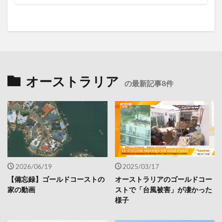
オーストラリア
の最新記事8件
2026/06/19
2025/03/17
【備忘録】ゴールドコーストの
オーストラリアのゴールドコー
家の動画
ストで「台風被害」が凄かった
様子