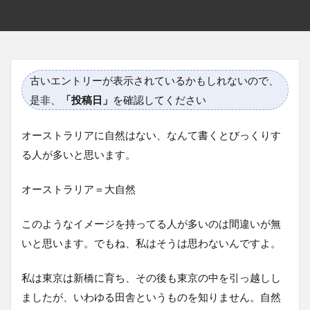
古いエントリーが表示されているかもしれないので、
是非、
「投稿日」
を確認してください
オーストラリアに自然はない、なんて書くとびっくりす
る人が多いと思います。
オーストラリア＝大自然
このようなイメージを持ってる人が多いのは間違いが無
いと思います。でもね、私はそうは思わないんですよ。
私は東京は新橋に育ち、その後も東京の中を引っ越しし
ましたが、いわゆる田舎というものを知りません。自然