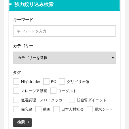
強力絞り込み検索
キーワード
カテゴリー
タグ
Ninjatrader
PC
グリグリ画像
マレーシア動画
ヨーグルト
低温調理・スロークッカー
低糖質ダイエット
備忘録
動画
日本人村社会
脱水シート
検索