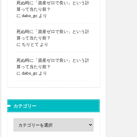
死ぬ時に「資産ゼロで良い」という計
算って当たり前？
に
dabo_gc
より
死ぬ時に「資産ゼロで良い」という計
算って当たり前？
に
ちりとて
より
死ぬ時に「資産ゼロで良い」という計
算って当たり前？
に
dabo_gc
より
カテゴリー