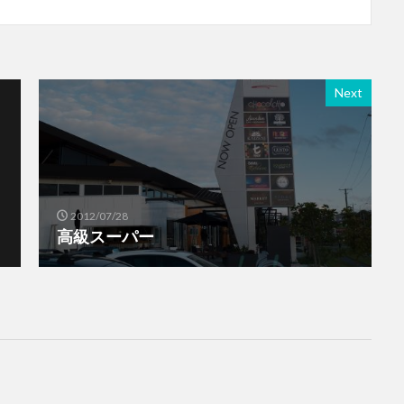
Next
2012/07/28
高級スーパー