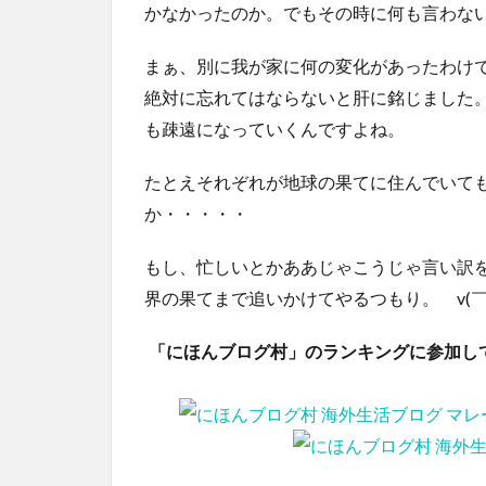
かなかったのか。でもその時に何も言わな
まぁ、別に我が家に何の変化があったわけ
絶対に忘れてはならないと肝に銘じました
も疎遠になっていくんですよね。
たとえそれぞれが地球の果てに住んでいて
か・・・・・
もし、忙しいとかああじゃこうじゃ言い訳
界の果てまで追いかけてやるつもり。 v(￣
「にほんブログ村」のランキングに参加し