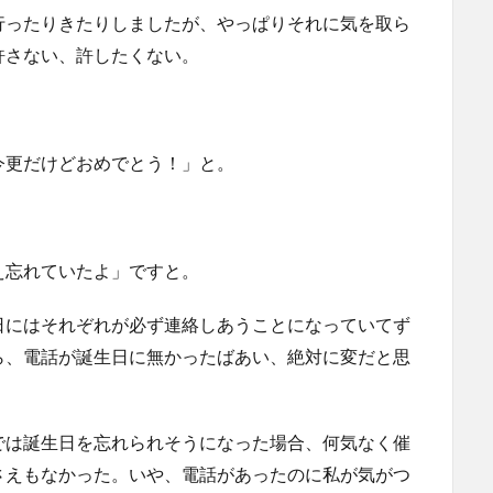
行ったりきたりしましたが、やっぱりそれに気を取ら
許さない、許したくない。
今更だけどおめでとう！」と。
え忘れていたよ」ですと。
日にはそれぞれが必ず連絡しあうことになっていてず
ら、電話が誕生日に無かったばあい、絶対に変だと思
では誕生日を忘れられそうになった場合、何気なく催
さえもなかった。いや、電話があったのに私が気がつ