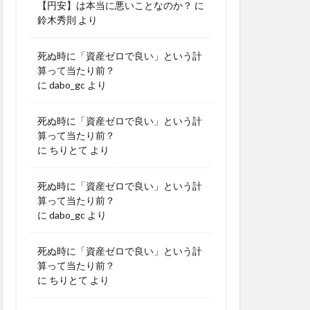
【円安】は本当に悪いことなのか？
に
鈴木秀則
より
死ぬ時に「資産ゼロで良い」という計
算って当たり前？
に
dabo_gc
より
死ぬ時に「資産ゼロで良い」という計
算って当たり前？
に
ちりとて
より
死ぬ時に「資産ゼロで良い」という計
算って当たり前？
に
dabo_gc
より
死ぬ時に「資産ゼロで良い」という計
算って当たり前？
に
ちりとて
より