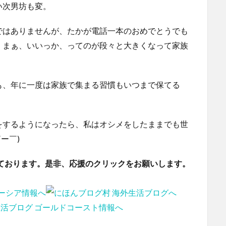
い次男坊も変。
ではありませんが、たかが電話一本のおめでとうでも
。まぁ、いいっか、ってのが段々と大きくなって家族
も、年に一度は家族で集まる習慣もいつまで保てる
をするようになったら、私はオシメをしたままでも世
ー￣)
ております。是非、応援のクリックをお願いします。