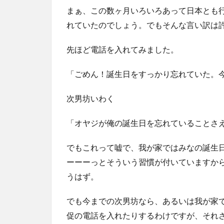
まぁ、この数ヶ月いろいろあって日本とも
れていたのでしょう。でもそんな言い訳は
先ほど電話を入れてみました。
「ごめん！誕生日をすっかり忘れていた。
次男坊いわく
「オヤジが俺の誕生日を忘れていることさ
でもこれって嘘で、我が家ではみなの誕生
ーーーっとそういう習慣が付いていますか
うはず。
でも今までの次男坊なら、あるいは我が家
促の電話を入れたりするわけですが、それ