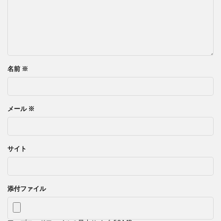
名前
※
メール
※
サイト
添付ファイル