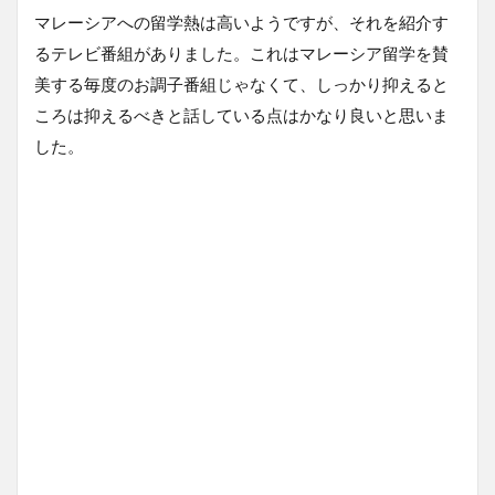
マレーシアへの留学熱は高いようですが、それを紹介す
るテレビ番組がありました。これはマレーシア留学を賛
美する毎度のお調子番組じゃなくて、しっかり抑えると
ころは抑えるべきと話している点はかなり良いと思いま
した。