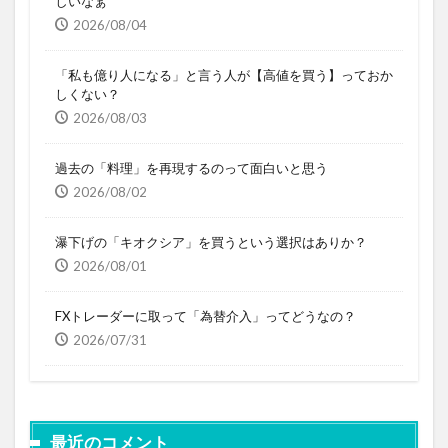
しいなぁ
2026/08/04
「私も億り人になる」と言う人が【高値を買う】っておか
しくない？
2026/08/03
過去の「料理」を再現するのって面白いと思う
2026/08/02
瀑下げの「キオクシア」を買うという選択はありか？
2026/08/01
FXトレーダーに取って「為替介入」ってどうなの？
2026/07/31
最近のコメント