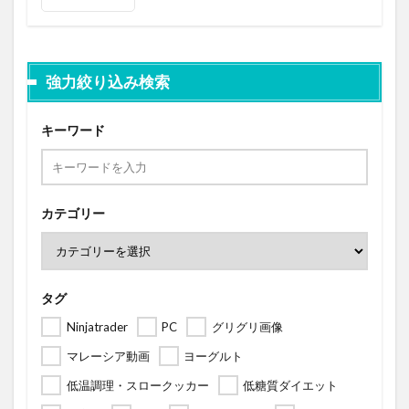
強力絞り込み検索
キーワード
カテゴリー
タグ
Ninjatrader
PC
グリグリ画像
マレーシア動画
ヨーグルト
低温調理・スロークッカー
低糖質ダイエット