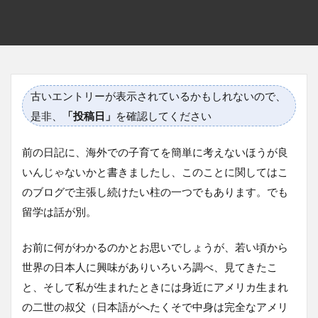
古いエントリーが表示されているかもしれないので、
是非、
「投稿日」
を確認してください
前の日記に、海外での子育てを簡単に考えないほうが良
いんじゃないかと書きましたし、このことに関してはこ
のブログで主張し続けたい柱の一つでもあります。でも
留学は話が別。
お前に何がわかるのかとお思いでしょうが、若い頃から
世界の日本人に興味がありいろいろ調べ、見てきたこ
と、そして私が生まれたときには身近にアメリカ生まれ
の二世の叔父（日本語がへたくそで中身は完全なアメリ