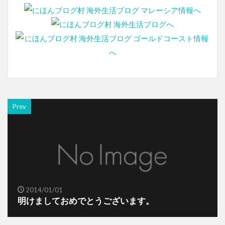
Prev
2014/01/01
明けましておめでとうございます。