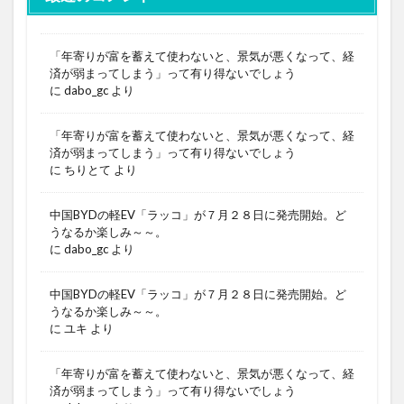
「年寄りが富を蓄えて使わないと、景気が悪くなって、経
済が弱まってしまう」って有り得ないでしょう
に
dabo_gc
より
「年寄りが富を蓄えて使わないと、景気が悪くなって、経
済が弱まってしまう」って有り得ないでしょう
に
ちりとて
より
中国BYDの軽EV「ラッコ」が７月２８日に発売開始。ど
うなるか楽しみ～～。
に
dabo_gc
より
中国BYDの軽EV「ラッコ」が７月２８日に発売開始。ど
うなるか楽しみ～～。
に
ユキ
より
「年寄りが富を蓄えて使わないと、景気が悪くなって、経
済が弱まってしまう」って有り得ないでしょう