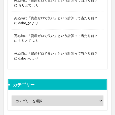
死ぬ時に「資産ゼロで良い」という計算って当たり前？
に
ちりとて
より
死ぬ時に「資産ゼロで良い」という計算って当たり前？
に
dabo_gc
より
死ぬ時に「資産ゼロで良い」という計算って当たり前？
に
ちりとて
より
死ぬ時に「資産ゼロで良い」という計算って当たり前？
に
dabo_gc
より
カテゴリー