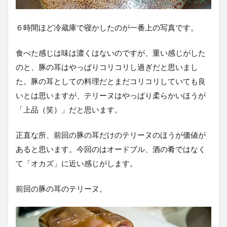
６時間ほど冷蔵庫で寝かしたのが一番上の写真です。
食べた感じは味は濃くはないのですが、重い感じがした
のと、豚の耳はやっぱりコリコリし過ぎだと思いまし
た。豚の耳としての料理だとまだコリコリしていても良
いとは思いますが、テリーヌはやっぱり柔らかいほうが
「上品（笑）」だと思います。
正直な所、前回の豚の耳だけのテリーヌのほうが価値が
あると思います。今回のはオードブル、酒の肴ではなく
て「オカズ」に近い感じがします。
前回の豚の耳のテリーヌ。