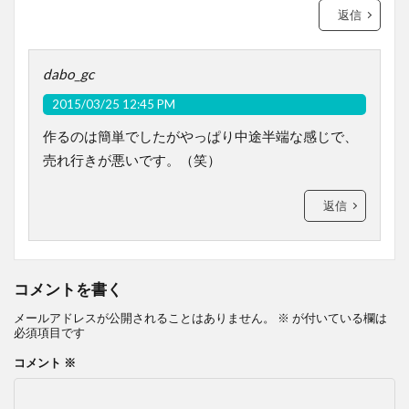
返信
dabo_gc
2015/03/25 12:45 PM
作るのは簡単でしたがやっぱり中途半端な感じで、
売れ行きが悪いです。（笑）
返信
コメントを書く
メールアドレスが公開されることはありません。
※
が付いている欄は
必須項目です
コメント
※