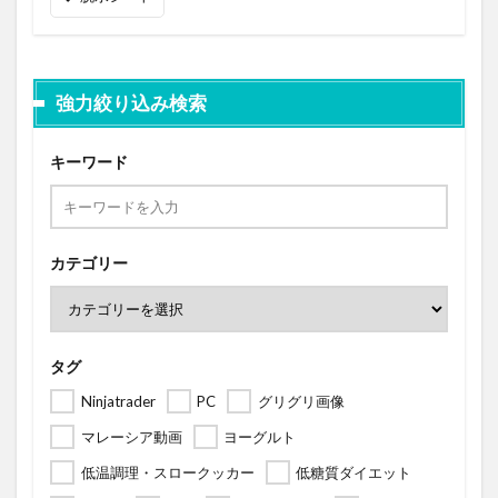
強力絞り込み検索
キーワード
カテゴリー
タグ
Ninjatrader
PC
グリグリ画像
マレーシア動画
ヨーグルト
低温調理・スロークッカー
低糖質ダイエット