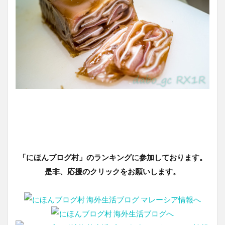
「にほんブログ村」のランキングに参加しております。
是非、応援のクリックをお願いします。