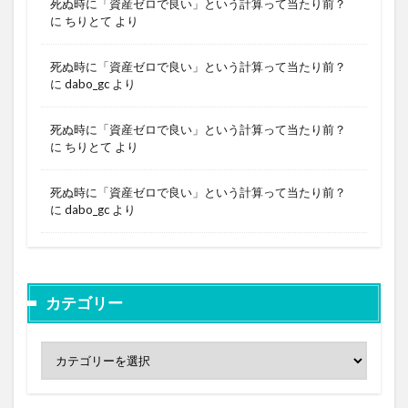
死ぬ時に「資産ゼロで良い」という計算って当たり前？
に
ちりとて
より
死ぬ時に「資産ゼロで良い」という計算って当たり前？
に
dabo_gc
より
死ぬ時に「資産ゼロで良い」という計算って当たり前？
に
ちりとて
より
死ぬ時に「資産ゼロで良い」という計算って当たり前？
に
dabo_gc
より
カテゴリー