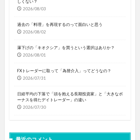
しくない？
2026/08/03
過去の「料理」を再現するのって面白いと思う
2026/08/02
瀑下げの「キオクシア」を買うという選択はありか？
2026/08/01
FXトレーダーに取って「為替介入」ってどうなの？
2026/07/31
日経平均の下落で「頭を抱える長期投資家」と「大きなボ
ーナスを得たデイトレーダー」の違い
2026/07/30
最近のコメント