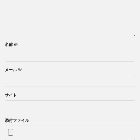
名前
※
メール
※
サイト
添付ファイル