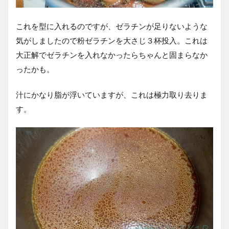
これを型に入れるのですが、ゼラチンが足りないような
気がしましたので粉ゼラチンを大さじ３杯投入。これは
大正解でゼラチンを入れなかったらちゃんと固まらなか
ったかも。
汁にかなり脂が浮いていますが、これは極力取り去りま
す。