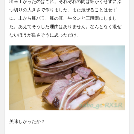
出来上がったのはこれ。それぞれの肉は細かくせずにぶ
つ切りの大きさで作りました。また混ぜることはせず
に、上から豚バラ、豚の耳、牛タンと三段階にしまし
た。あえてそうした理由はありません。なんとなく混ぜ
ないほうが良さそうに思っただけ。
美味しかったか？