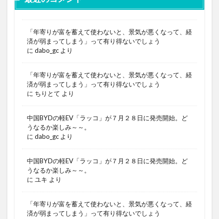
「年寄りが富を蓄えて使わないと、景気が悪くなって、経
済が弱まってしまう」って有り得ないでしょう
に
dabo_gc
より
「年寄りが富を蓄えて使わないと、景気が悪くなって、経
済が弱まってしまう」って有り得ないでしょう
に
ちりとて
より
中国BYDの軽EV「ラッコ」が７月２８日に発売開始。ど
うなるか楽しみ～～。
に
dabo_gc
より
中国BYDの軽EV「ラッコ」が７月２８日に発売開始。ど
うなるか楽しみ～～。
に
ユキ
より
「年寄りが富を蓄えて使わないと、景気が悪くなって、経
済が弱まってしまう」って有り得ないでしょう