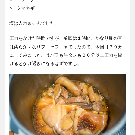
○ タマネギ
塩は入れませんでした。
圧力をかけた時間ですが、前回は１時間。かなり豚の耳
は柔らかくなりフニャフニャでしたので、今回は３０分
にしてみました。豚バラも牛タンも３０分以上圧力を掛
けるとかけ過ぎになるはずですし。