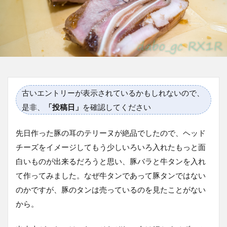
古いエントリーが表示されているかもしれないので、
是非、
「投稿日」
を確認してください
先日作った豚の耳のテリーヌが絶品でしたので、ヘッド
チーズをイメージしてもう少しいろいろ入れたもっと面
白いものが出来るだろうと思い、豚バラと牛タンを入れ
て作ってみました。なぜ牛タンであって豚タンではない
のかですが、豚のタンは売っているのを見たことがない
から。