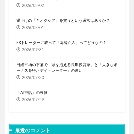
2026/08/02
瀑下げの「キオクシア」を買うという選択はありか？
2026/08/01
FXトレーダーに取って「為替介入」ってどうなの？
2026/07/31
日経平均の下落で「頭を抱える長期投資家」と「大きなボ
ーナスを得たデイトレーダー」の違い
2026/07/30
「AI神話」の裏側
2026/07/29
最近のコメント