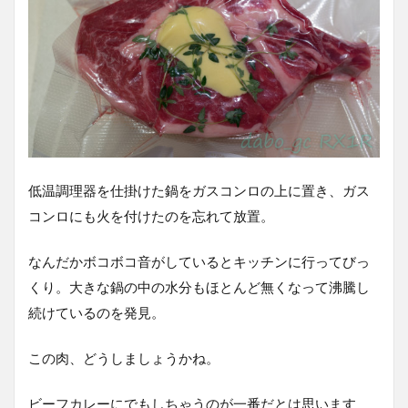
低温調理器を仕掛けた鍋をガスコンロの上に置き、ガス
コンロにも火を付けたのを忘れて放置。
なんだかボコボコ音がしているとキッチンに行ってびっ
くり。大きな鍋の中の水分もほとんど無くなって沸騰し
続けているのを発見。
この肉、どうしましょうかね。
ビーフカレーにでもしちゃうのが一番だとは思います