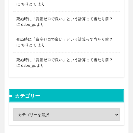
に
ちりとて
より
死ぬ時に「資産ゼロで良い」という計算って当たり前？
に
dabo_gc
より
死ぬ時に「資産ゼロで良い」という計算って当たり前？
に
ちりとて
より
死ぬ時に「資産ゼロで良い」という計算って当たり前？
に
dabo_gc
より
カテゴリー