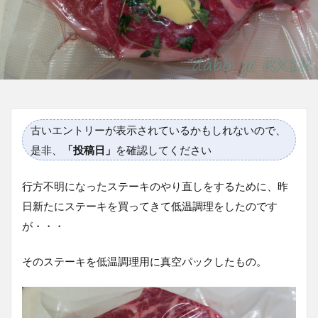
古いエントリーが表示されているかもしれないので、
是非、
「投稿日」
を確認してください
行方不明になったステーキのやり直しをするために、昨
日新たにステーキを買ってきて低温調理をしたのです
が・・・
そのステーキを低温調理用に真空パックしたもの。