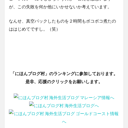
が、この失敗を何か他にいかせないか考えています。
なんせ、真空パックしたものを２時間もボコボコ煮たの
ははじめてですし。（笑）
「にほんブログ村」のランキングに参加しております。
是非、応援のクリックをお願いします。