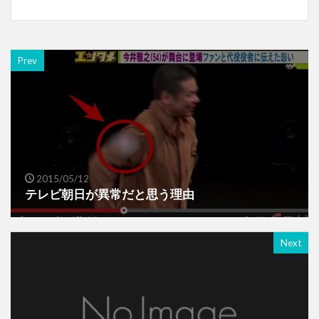
Prev
2015/05/12
テレビ朝日が異常だと思う理由
Next