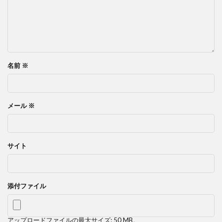
名前
※
メール
※
サイト
添付ファイル
アップロードファイルの最大サイズ: 50 MB。