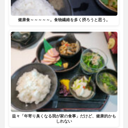
健康食～～～～～。食物繊維を多く摂ろうと思う。
益々「年寄り臭くなる我が家の食事」だけど、健康的かも
しれない