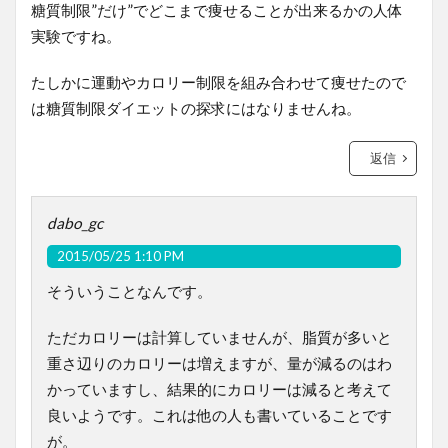
糖質制限”だけ”でどこまで痩せることが出来るかの人体
実験ですね。
たしかに運動やカロリー制限を組み合わせて痩せたので
は糖質制限ダイエットの探求にはなりませんね。
返信
dabo_gc
2015/05/25 1:10 PM
そういうことなんです。
ただカロリーは計算していませんが、脂質が多いと
重さ辺りのカロリーは増えますが、量が減るのはわ
かっていますし、結果的にカロリーは減ると考えて
良いようです。これは他の人も書いていることです
が。