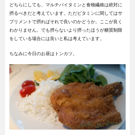
どちらにしても、マルチバイタミンと食物繊維は絶対に
摂るべきだと考えています。ただビタミンに関してはサ
プリメントで摂ればそれで良いのかどうか。ここが良く
わかりません。でも摂らないより摂ったほうが糖質制限
をしている場合には良いと私は考えています。
ちなみに今日のお昼はトンカツ。