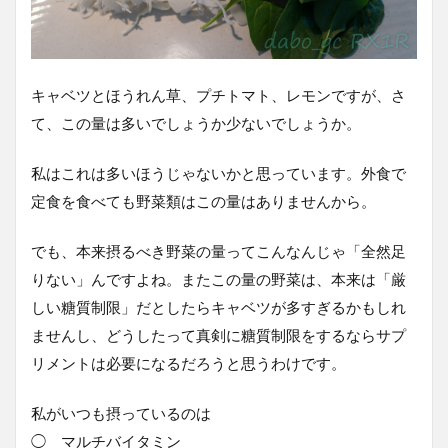
キャベツとほうれん草、プチトマト、レモンですが、さ
て、この量は多いでしょうか少ないでしょうか。
私はこれは多いほうじゃないかと思っています。外食で
定食を食べても野菜類はこの量はありませんから。
でも、本来摂るべき野菜の量ってこんなんじゃ「全然足
りない」んですよね。またこの量の野菜は、本来は「厳
しい糖質制限」だとしたらキャベツが多すぎるかもしれ
ませんし、どうしたって真剣に糖質制限をするならサプ
リメントは必要になるだろうと思うわけです。
私がいつも摂っているのは
◯ マルチバイタミン