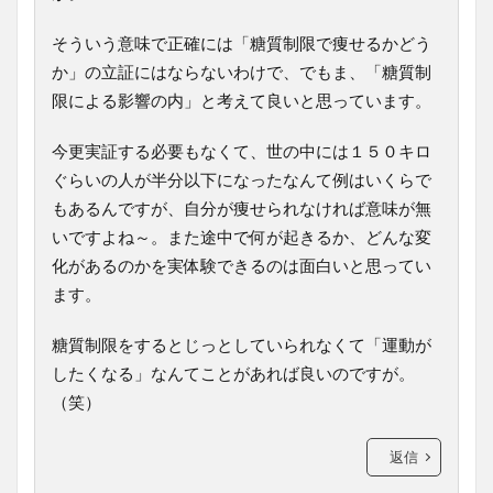
そういう意味で正確には「糖質制限で痩せるかどう
か」の立証にはならないわけで、でもま、「糖質制
限による影響の内」と考えて良いと思っています。
今更実証する必要もなくて、世の中には１５０キロ
ぐらいの人が半分以下になったなんて例はいくらで
もあるんですが、自分が痩せられなければ意味が無
いですよね～。また途中で何が起きるか、どんな変
化があるのかを実体験できるのは面白いと思ってい
ます。
糖質制限をするとじっとしていられなくて「運動が
したくなる」なんてことがあれば良いのですが。
（笑）
返信