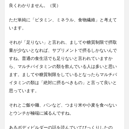
良くわかりません。（笑）
ただ単純に「ビタミン、ミネラル、食物繊維」と考えて
います。
それが「足りない」と言われ、ましてや糖質制限で摂取
量が少ないとなれば、サプリメントで摂るしかないんで
すね。普通の食生活でも足りないと言われていますか
ら、マルチバイタミンの類を飲んでいる人は多いと思い
ます。ましてや糖質制限をしているとなったらマルチバ
イタミンの類は「絶対に摂るべきもの」と言って良いと
思っています。
それとご飯や麺、パンなど、つまり米や小麦を食べない
とウンチが極端に減るんですね。
あるボディビルダーの話を読んでいてびっくりしたの