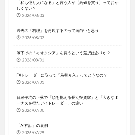
「私も億り人になる」と言う人が【高値を買う】っておか
しくない？
2026/08/03
過去の「料理」を再現するのって面白いと思う
2026/08/02
瀑下げの「キオクシア」を買うという選択はありか？
2026/08/01
FXトレーダーに取って「為替介入」ってどうなの？
2026/07/31
日経平均の下落で「頭を抱える長期投資家」と「大きなボ
ーナスを得たデイトレーダー」の違い
2026/07/30
「AI神話」の裏側
2026/07/29