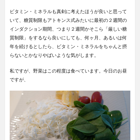
ビタミン・ミネラルも真剣に考えたほうが良いと思って
いて、糖質制限もアトキンス式みたいに最初の２週間の
インダクション期間、つまり２週間かそこら「厳しい糖
質制限」をするなら良いにしても、何ヶ月、あるいは何
年を続けるとしたら、ビタミン・ミネラルをちゃんと摂
らないとかなりやばいような気がします。
私ですが、野菜はこの程度は食べています。今日のお昼
ですが、