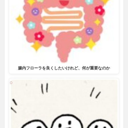
腸内フローラを良くしたいけれど、何が重要なのか