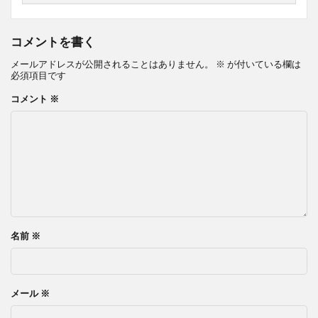
コメントを書く
メールアドレスが公開されることはありません。
※
が付いている欄は
必須項目です
コメント
※
名前
※
メール
※