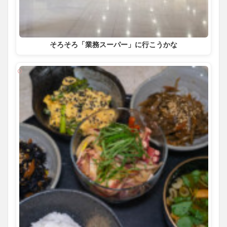
そろそろ「業務スーパー」に行こうかな