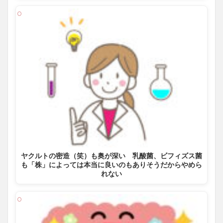
ヤクルトの密造（笑）も奥が深い 乳酸菌、ビフィズス菌
も「株」によっては本当に良いのもありそうだからやめら
れない