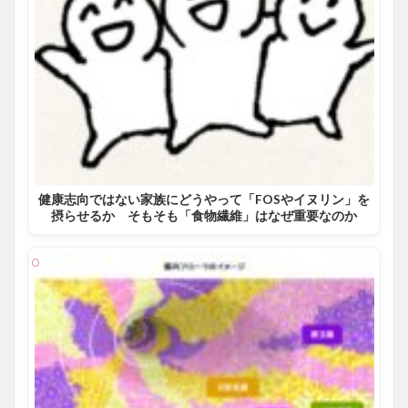
健康志向ではない家族にどうやって「FOSやイヌリン」を
摂らせるか そもそも「食物繊維」はなぜ重要なのか