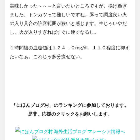
美味しかった～～～と言いたいところですが、揚げ過ぎ
ました。トンカツって難しいですね。豚って調度良い火
の入り具合の許容範囲が狭いと感じます。生じゃいやだ
し、火が入りすぎればすぐに硬くなるし。
１時間後の血糖値は１２４．０mg/dl。１１０程度に抑え
たいなぁ。これじゃ多分痩せない。
「にほんブログ村」のランキングに参加しております。
是非、応援のクリックをお願いします。