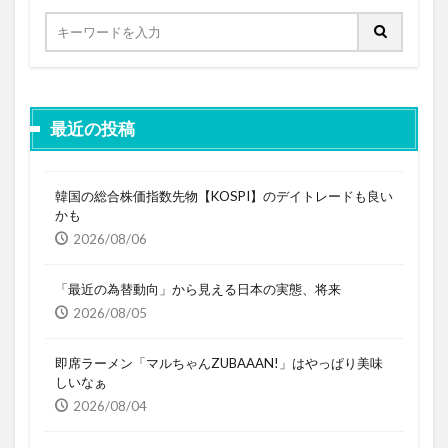
最近の投稿
韓国の総合株価指数先物【KOSPI】のデイトレードも良い
かも
2026/08/06
「最近の為替動向」から見える日本の実態、将来
2026/08/05
即席ラーメン「マルちゃんZUBAAAN!」はやっぱり美味
しいなぁ
2026/08/04