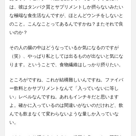
は、彼はタンパク質とサプリメントしか摂らないみたい
な極端な食生活なんですが、ほとんどウンチをしないと
のこと。こんなことってあるんですかね？またそれで良
いのか？
その人の腸の中はどうなっているか気になるのですが
（笑）、やっぱり私としては出るものが出ないと気にな
ります。ということで、食物繊維はしっかり摂りたい。
ところがですね、これが結構難しいんですね。ファイバ
ー飲料とかサプリメントなんて「入っていないに等し
い」レベルなんですね。あれもインチキだと思います
よ。確かに入っているのは間違いがないのだけれど、飲
んでも飲まなくて変わらないような量しか入っていな
い。