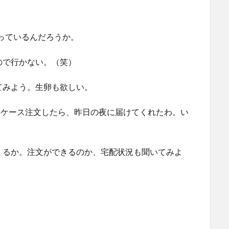
なっているんだろうか。
ので行かない。（笑）
てみよう。生卵も欲しい。
茶を２ケース注文したら、昨日の夜に届けてくれたわ。い
くるか。注文ができるのか、宅配状況も聞いてみよ