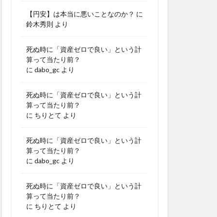
【円安】は本当に悪いことなのか？
に
鈴木秀則
より
死ぬ時に「資産ゼロで良い」という計
算って当たり前？
に
dabo_gc
より
死ぬ時に「資産ゼロで良い」という計
算って当たり前？
に
ちりとて
より
死ぬ時に「資産ゼロで良い」という計
算って当たり前？
に
dabo_gc
より
死ぬ時に「資産ゼロで良い」という計
算って当たり前？
に
ちりとて
より