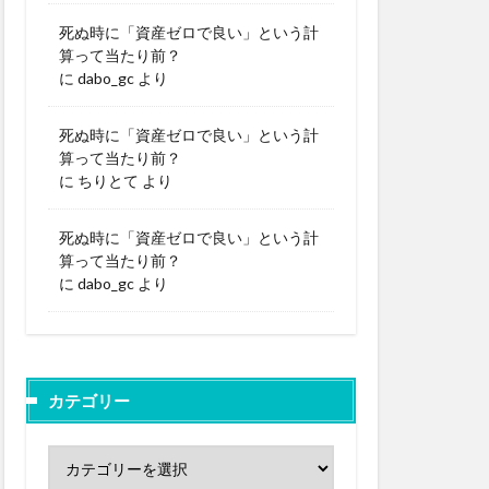
死ぬ時に「資産ゼロで良い」という計
算って当たり前？
に
dabo_gc
より
死ぬ時に「資産ゼロで良い」という計
算って当たり前？
に
ちりとて
より
死ぬ時に「資産ゼロで良い」という計
算って当たり前？
に
dabo_gc
より
カテゴリー