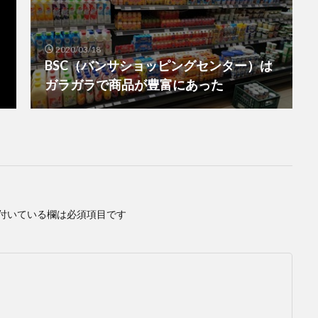
2020/03/18
BSC（バンサショッピングセンター）は
ガラガラで商品が豊富にあった
付いている欄は必須項目です